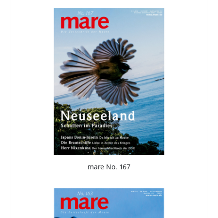
mare No. 167