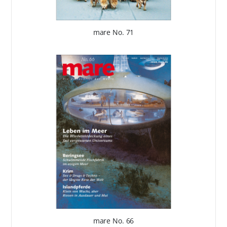
mare No. 71
mare No. 66