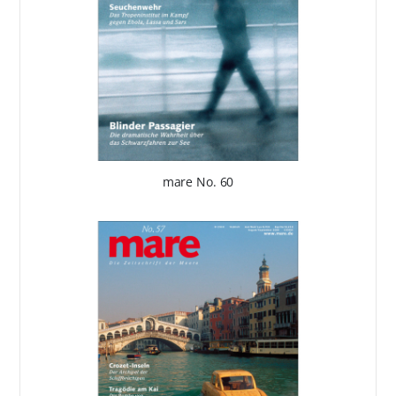
mare No. 60