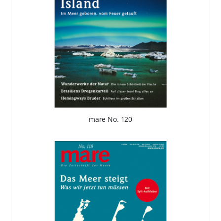
mare No. 120