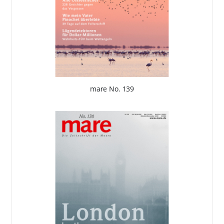
mare No. 139