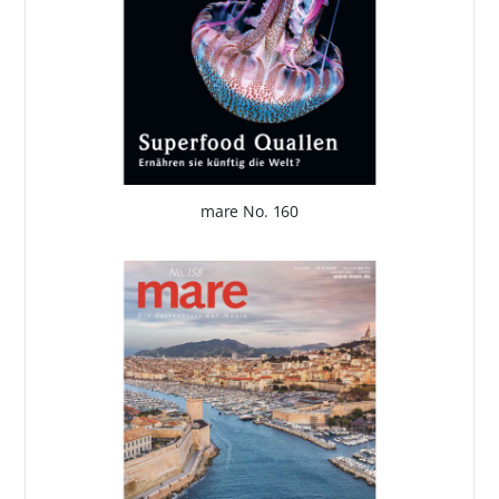
mare No. 160