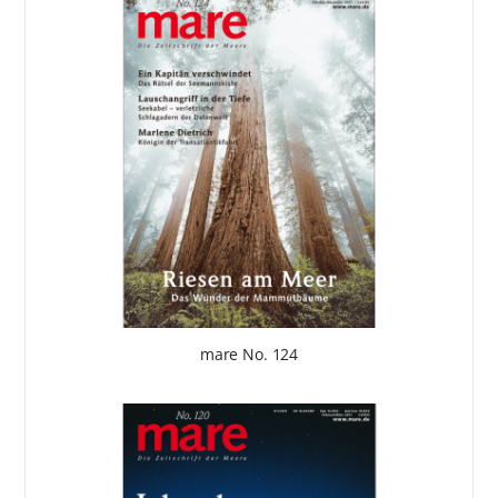
mare No. 124