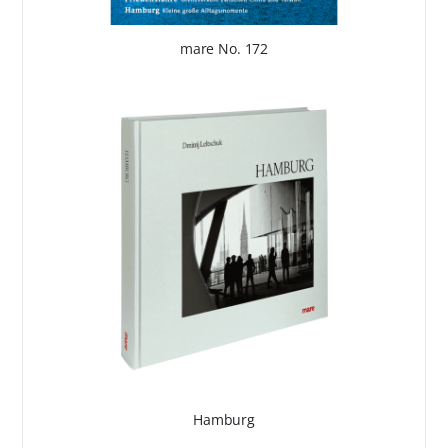
mare No. 172
Hamburg