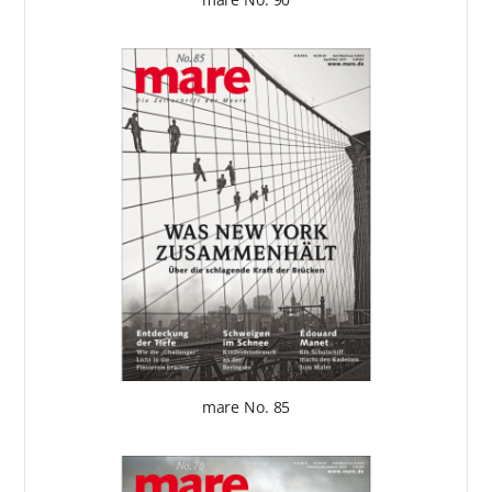
mare No. 85