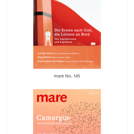
mare No. 145