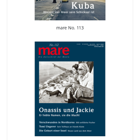
mare No. 113