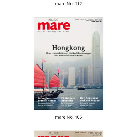
mare No. 112
mare No. 105