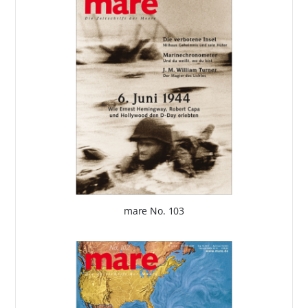
mare No. 103