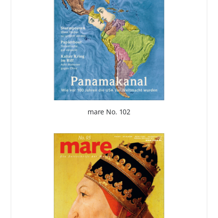
mare No. 102