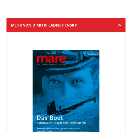
MEHR VON DIMITRI LADISCHENSKY