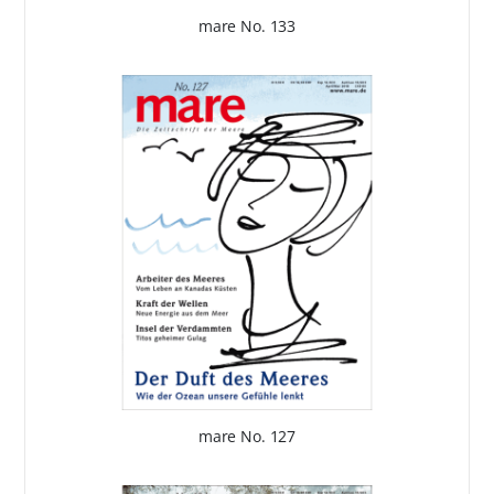
mare No. 133
mare No. 127