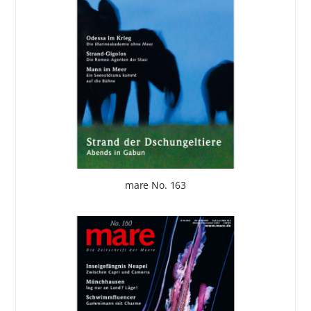
mare No. 163