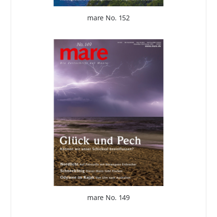
mare No. 152
mare No. 149