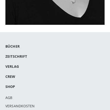
BÜCHER
ZEITSCHRIFT
VERLAG
CREW
SHOP
AGB
VERSANDKOSTEN