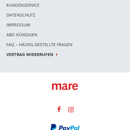
KUNDENSERVICE
DATENSCHUTZ
IMPRESSUM
ABO KÜNDIGEN
FAQ – HÄUFIG GESTELLTE FRAGEN
VERTRAG WIDERRUFEN