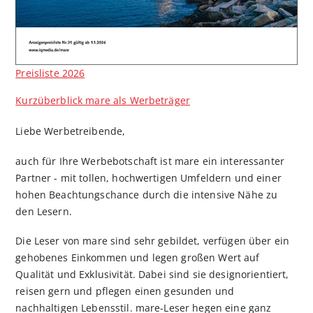
Preisliste 2026
Kurzüberblick mare als Werbeträger
Liebe Werbetreibende,
auch für Ihre Werbebotschaft ist mare ein interessanter
Partner - mit tollen, hochwertigen Umfeldern und einer
hohen Beachtungschance durch die intensive Nähe zu
den Lesern.
Die Leser von mare sind sehr gebildet, verfügen über ein
gehobenes Einkommen und legen großen Wert auf
Qualität und Exklusivität. Dabei sind sie designorientiert,
reisen gern und pflegen einen gesunden und
nachhaltigen Lebensstil. mare-Leser hegen eine ganz