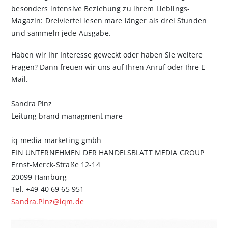
besonders intensive Beziehung zu ihrem Lieblings-
Magazin: Dreiviertel lesen mare länger als drei Stunden
und sammeln jede Ausgabe.
Haben wir Ihr Interesse geweckt oder haben Sie weitere
Fragen? Dann freuen wir uns auf Ihren Anruf oder Ihre E-
Mail.
Sandra Pinz
Leitung brand managment mare
iq media marketing gmbh
EIN UNTERNEHMEN DER HANDELSBLATT MEDIA GROUP
Ernst-Merck-Straße 12-14
20099 Hamburg
Tel. +49 40 69 65 951
Sandra.Pinz@iqm.de