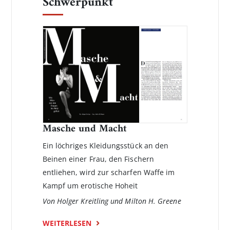
Schwerpunkt
Masche und Macht
Ein löchriges Kleidungsstück an den
Beinen einer Frau, den Fischern
entliehen, wird zur scharfen Waffe im
Kampf um erotische Hoheit
Von Holger Kreitling und Milton H. Greene
WEITERLESEN