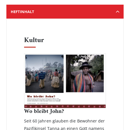
HEFTINHALT
Kultur
Wo bleibt John?
Seit 60 Jahren glauben die Bewohner der
Pazifikinsel Tanna an einen Gott namens