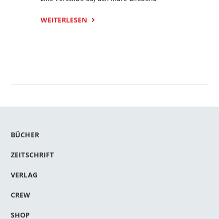
WEITERLESEN
BÜCHER
ZEITSCHRIFT
VERLAG
CREW
SHOP