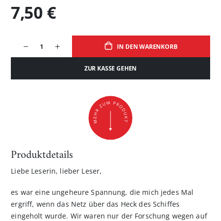
7,50 €
IN DEN WARENKORB
ZUR KASSE GEHEN
Produktdetails
Liebe Leserin, lieber Leser,
es war eine ungeheure Spannung, die mich jedes Mal
ergriff, wenn das Netz über das Heck des Schiffes
eingeholt wurde. Wir waren nur der Forschung wegen auf