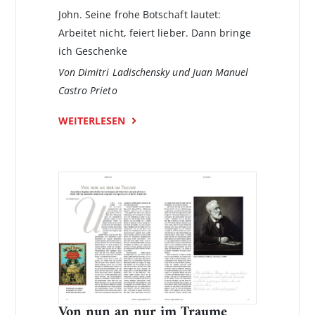
John. Seine frohe Botschaft lautet:
Arbeitet nicht, feiert lieber. Dann bringe
ich Geschenke
Von Dimitri Ladischensky und Juan Manuel
Castro Prieto
WEITERLESEN
Von nun an nur im Traume