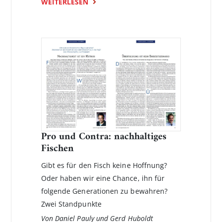
WEITERLESEN
Pro und Contra: nachhaltiges
Fischen
Gibt es für den Fisch keine Hoffnung?
Oder haben wir eine Chance, ihn für
folgende Generationen zu bewahren?
Zwei Standpunkte
Von Daniel Pauly und Gerd Huboldt