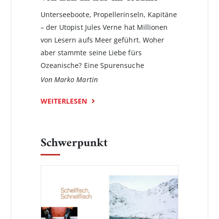
Unterseeboote, Propellerinseln, Kapitäne
– der Utopist Jules Verne hat Millionen
von Lesern aufs Meer geführt. Woher
aber stammte seine Liebe fürs
Ozeanische? Eine Spurensuche
Von Marko Martin
WEITERLESEN
Schwerpunkt