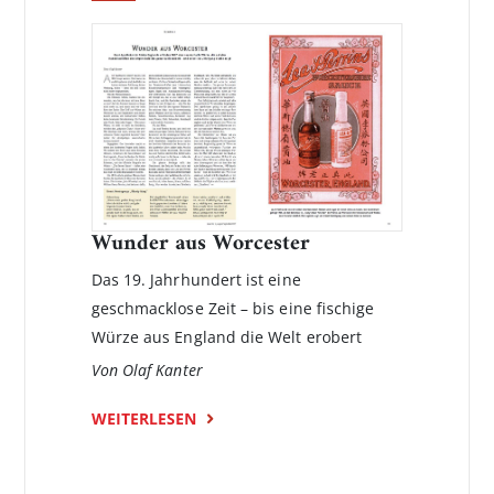
Wunder aus Worcester
Das 19. Jahrhundert ist eine
geschmacklose Zeit – bis eine fischige
Würze aus England die Welt erobert
Von Olaf Kanter
WEITERLESEN