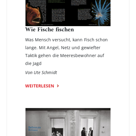
Wie Fische fischen
Was Mensch versucht, kann Fisch schon
lange. Mit Angel, Netz und gewiefter
Taktik gehen die Meeresbewohner auf
die Jagd
Von Ute Schmidt
WEITERLESEN