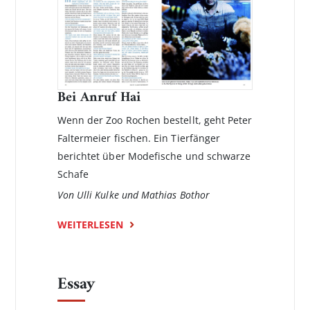
Bei Anruf Hai
Wenn der Zoo Rochen bestellt, geht Peter
Faltermeier fischen. Ein Tierfänger
berichtet über Modefische und schwarze
Schafe
Von Ulli Kulke und Mathias Bothor
WEITERLESEN
Essay