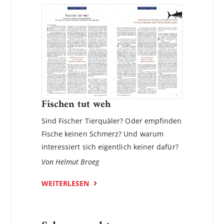
Fischen tut weh
Sind Fischer Tierquäler? Oder empfinden
Fische keinen Schmerz? Und warum
interessiert sich eigentlich keiner dafür?
Von Helmut Broeg
WEITERLESEN