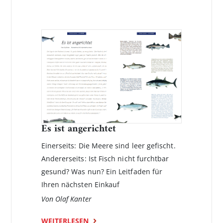
Es ist angerichtet
Einerseits: Die Meere sind leer gefischt.
Andererseits: Ist Fisch nicht furchtbar
gesund? Was nun? Ein Leitfaden für
Ihren nächsten Einkauf
Von Olaf Kanter
WEITERLESEN