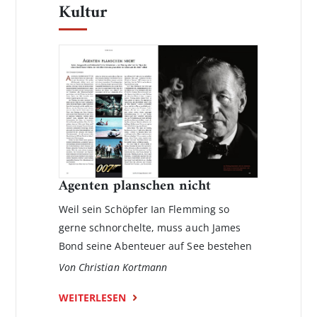
Kultur
Agenten planschen nicht
Weil sein Schöpfer Ian Flemming so
gerne schnorchelte, muss auch James
Bond seine Abenteuer auf See bestehen
Von Christian Kortmann
WEITERLESEN