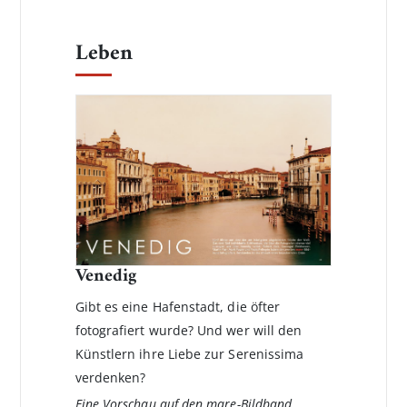
Leben
Venedig
Gibt es eine Hafenstadt, die öfter
fotografiert wurde? Und wer will den
Künstlern ihre Liebe zur Serenissima
verdenken?
Eine Vorschau auf den mare-Bildband