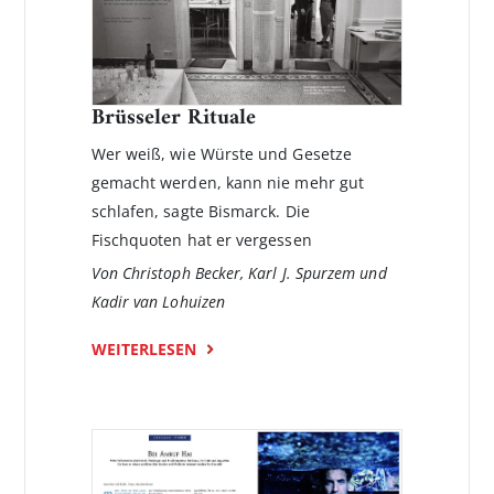
Brüsseler Rituale
Wer weiß, wie Würste und Gesetze
gemacht werden, kann nie mehr gut
schlafen, sagte Bismarck. Die
Fischquoten hat er vergessen
Von Christoph Becker, Karl J. Spurzem und
Kadir van Lohuizen
WEITERLESEN