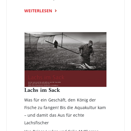
WEITERLESEN
Lachs im Sack
Was für ein Geschäft, den König der
Fische zu fangen! Bis die Aquakultur kam
– und damit das Aus für echte
Lachsfischer