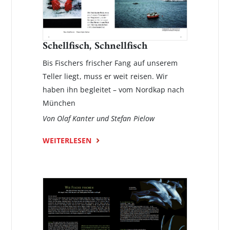
Schellfisch, Schnellfisch
Bis Fischers frischer Fang auf unserem
Teller liegt, muss er weit reisen. Wir
haben ihn begleitet – vom Nordkap nach
München
Von Olaf Kanter und Stefan Pielow
WEITERLESEN