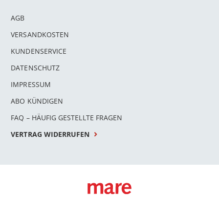
AGB
VERSANDKOSTEN
KUNDENSERVICE
DATENSCHUTZ
IMPRESSUM
ABO KÜNDIGEN
FAQ – HÄUFIG GESTELLTE FRAGEN
VERTRAG WIDERRUFEN