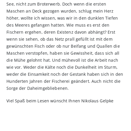
See, nicht zum Broterwerb. Doch wenn die ersten
Maschen an Deck gezogen wurden, schlug mein Herz
höher, wollte ich wissen, was wir in den dunklen Tiefen
des Meeres gefangen hatten. Wie muss es erst den
Fischern ergehen, deren Existenz davon abhängt? Erst
wenn sie sehen, ob das Netz prall gefüllt ist mit dem
gewünschten Fisch oder ob nur Beifang und Quallen die
Maschen verstopfen, haben sie Gewissheit, dass sich all
die Mühe gelohnt hat. Und mühevoll ist die Arbeit nach
wie vor. Weder die Kälte noch die Dunkelheit im Sturm,
weder die Einsamkeit noch der Gestank haben sich in den
Hunderten Jahren der Fischerei geändert. Auch nicht die
Sorge der Daheimgebliebenen.
Viel Spaß beim Lesen wünscht Ihnen Nikolaus Gelpke