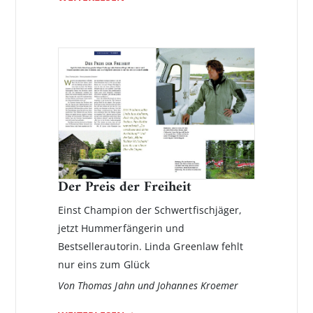
Der Preis der Freiheit
Einst Champion der Schwertfischjäger,
jetzt Hummerfängerin und
Bestsellerautorin. Linda Greenlaw fehlt
nur eins zum Glück
Von Thomas Jahn und Johannes Kroemer