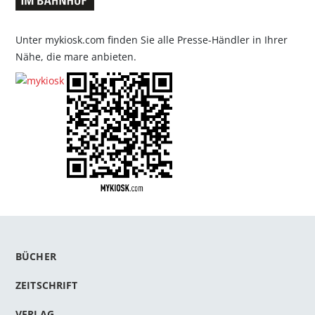
Unter mykiosk.com finden Sie alle Presse-Händler in Ihrer
Nähe, die mare anbieten.
BÜCHER
ZEITSCHRIFT
VERLAG