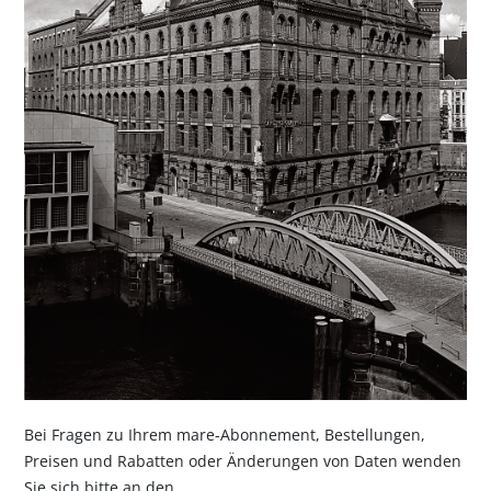
Bei Fragen zu Ihrem mare-Abonnement, Bestellungen,
Preisen und Rabatten oder Änderungen von Daten wenden
Sie sich bitte an den