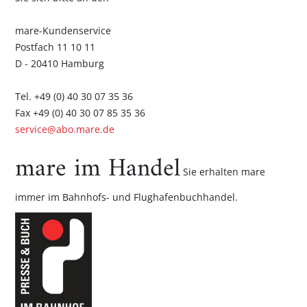
mare-Kundenservice
Postfach 11 10 11
D - 20410 Hamburg
Tel. +49 (0) 40 30 07 35 36
Fax +49 (0) 40 30 07 85 35 36
service@abo.mare.de
mare im Handel
Sie erhalten mare
immer im Bahnhofs- und Flughafenbuchhandel.