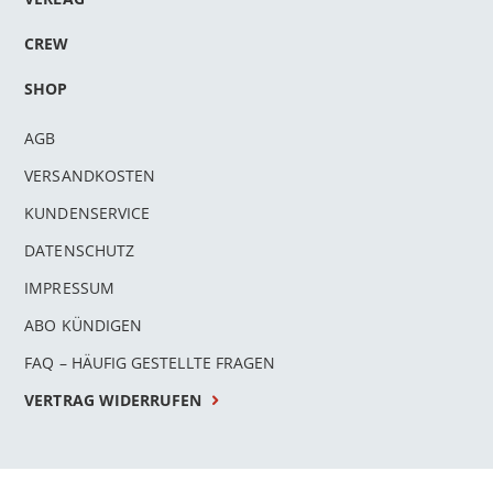
CREW
SHOP
AGB
VERSANDKOSTEN
KUNDENSERVICE
DATENSCHUTZ
IMPRESSUM
ABO KÜNDIGEN
FAQ – HÄUFIG GESTELLTE FRAGEN
VERTRAG WIDERRUFEN