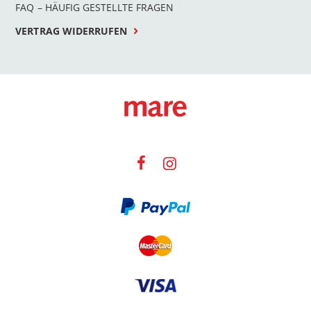
FAQ – HÄUFIG GESTELLTE FRAGEN
VERTRAG WIDERRUFEN