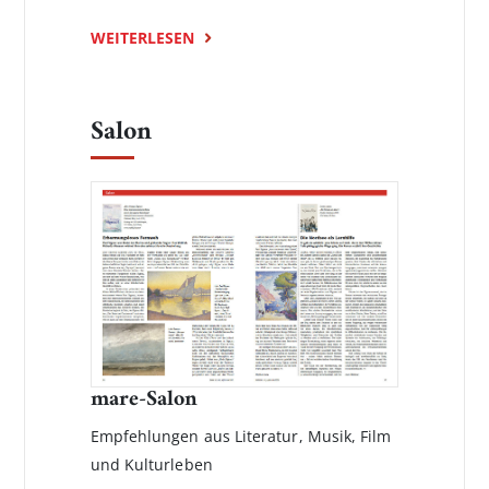
WEITERLESEN
Salon
mare-Salon
Empfehlungen aus Literatur, Musik, Film
und Kulturleben