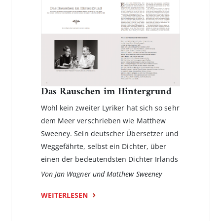
Das Rauschen im Hintergrund
Wohl kein zweiter Lyriker hat sich so sehr
dem Meer verschrieben wie Matthew
Sweeney. Sein deutscher Übersetzer und
Weggefährte, selbst ein Dichter, über
einen der bedeutendsten Dichter Irlands
Von Jan Wagner und Matthew Sweeney
WEITERLESEN