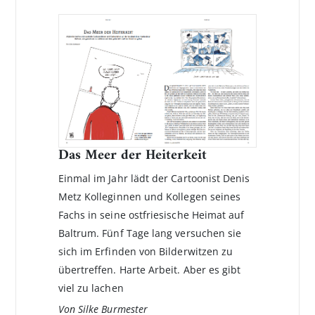
Das Meer der Heiterkeit
Einmal im Jahr lädt der Cartoonist Denis
Metz Kolleginnen und Kollegen seines
Fachs in seine ostfriesische Heimat auf
Baltrum. Fünf Tage lang versuchen sie
sich im Erfinden von Bilderwitzen zu
übertreffen. Harte Arbeit. Aber es gibt
viel zu lachen
Von Silke Burmester