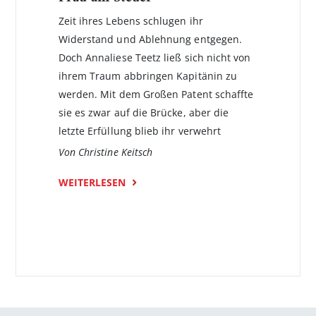
Zeit ihres Lebens schlugen ihr
Widerstand und Ablehnung entgegen.
Doch Annaliese Teetz ließ sich nicht von
ihrem Traum abbringen Kapitänin zu
werden. Mit dem Großen Patent schaffte
sie es zwar auf die Brücke, aber die
letzte Erfüllung blieb ihr verwehrt
Von Christine Keitsch
WEITERLESEN