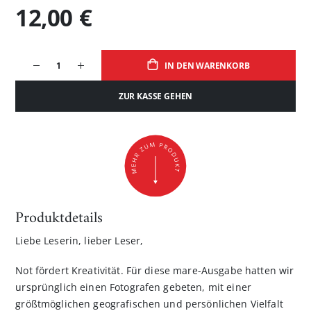
12,00 €
IN DEN WARENKORB
ZUR KASSE GEHEN
Produktdetails
Liebe Leserin, lieber Leser,
Not fördert Kreativität. Für diese mare-Ausgabe hatten wir
ursprünglich einen Fotografen gebeten, mit einer
größtmöglichen geografischen und persönlichen Vielfalt