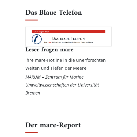
Das Blaue Telefon
Leser fragen mare
Ihre mare-Hotline in die unerforschten
Weiten und Tiefen der Meere
MARUM – Zentrum für Marine
Umweltwissenschaften der Universität
Bremen
Der mare-Report