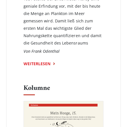
geniale Erfindung vor, mit der bis heute
die Menge an Plankton im Meer
gemessen wird. Damit ließ sich zum
ersten Mal das wichtigste Glied der
Nahrungskette quantifizieren und damit
die Gesundheit des Lebensraums
Von Frank Odenthal
WEITERLESEN
Kolumne