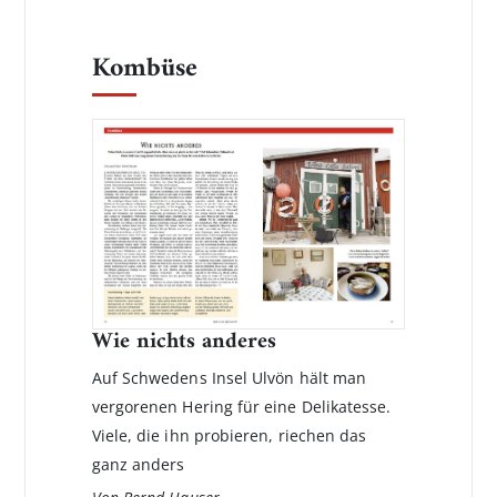
Kombüse
Wie nichts anderes
Auf Schwedens Insel Ulvön hält man
vergorenen Hering für eine Delikatesse.
Viele, die ihn probieren, riechen das
ganz anders