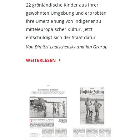
22 grönländische Kinder aus ihrer
gewohnten Umgebung und erprobten
ihre Umerziehung von indigener zu
mitteleuropäi­scher Kultur. Jetzt
entschuldigt sich der Staat dafür
Von Dimitri Ladischensky und Jan Grarup
WEITERLESEN