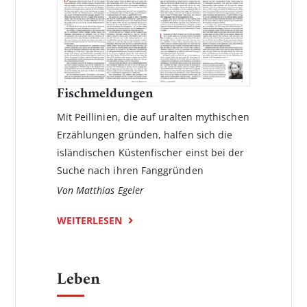
Fischmeldungen
Mit Peillinien, die auf uralten mythischen
Erzählungen gründen, halfen sich die
isländischen Küstenfischer einst bei der
Suche nach ihren Fanggründen
Von Matthias Egeler
WEITERLESEN
Leben