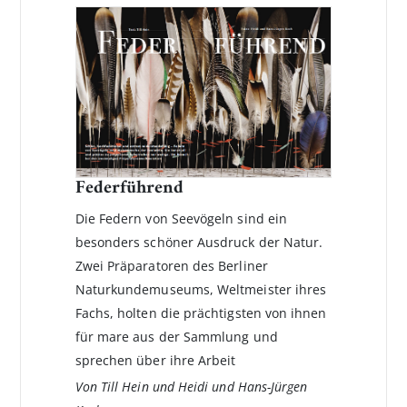
Federführend
Die Federn von Seevögeln sind ein
besonders schöner Ausdruck der Natur.
Zwei Präparatoren des Berliner
Naturkundemuseums, Weltmeister ihres
Fachs, holten die prächtigsten von ihnen
für mare aus der Sammlung und
sprechen über ihre Arbeit
Von Till Hein und Heidi und Hans-Jürgen