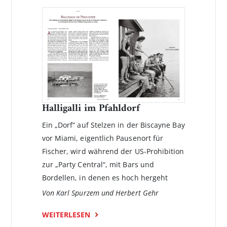
Halligalli im Pfahldorf
Ein „Dorf“ auf Stelzen in der Biscayne Bay
vor Miami, eigentlich Pausenort für
Fischer, wird während der US-Prohibition
zur „Party Central“, mit Bars und
Bordellen, in denen es hoch hergeht
Von Karl Spurzem und Herbert Gehr
WEITERLESEN