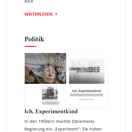
Koch
WEITERLESEN
Politik
Ich, Experimentkind
In den 1950ern machte Dänemarks
Regierung ein „Experiment“: Sie holten