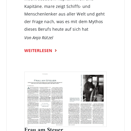
Kapitäne. mare zeigt Schiffs- und
Menschenlenker aus aller Welt und geht
der Frage nach, was es mit dem Mythos
dieses Berufs heute auf sich hat
Von Anja Rützel
WEITERLESEN
Frau am Steuer