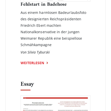
Fehlstart in Badehose
Aus einem harmlosen Badeurlaubsfoto
des designierten Reichs­präsidenten
Friedrich Ebert machten
Nationalkonservative in der jungen
Weimarer Republik eine beispiellose
Schmähkampagne
Von Silvia Tyburski
WEITERLESEN
Essay