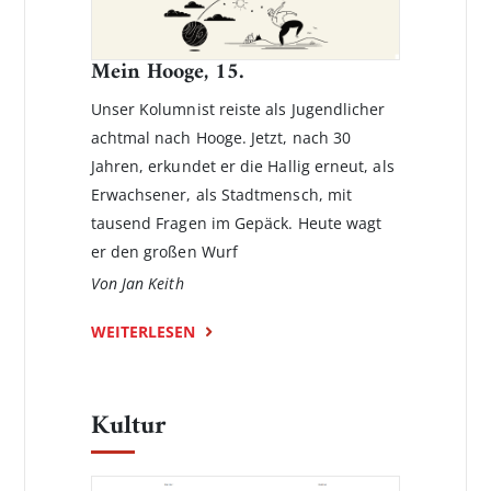
Mein Hooge, 15.
Unser Kolumnist reiste als Jugendlicher
achtmal nach Hooge. Jetzt, nach 30
Jahren, erkundet er die Hallig erneut, als
Erwachsener, als Stadtmensch, mit
tausend Fragen im Gepäck. Heute wagt
er den großen Wurf
Von Jan Keith
WEITERLESEN
Kultur