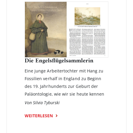
Die Engelsflügelsammlerin
Eine junge Arbeitertochter mit Hang zu
Fossilien verhalf in England zu Beginn
des 19. Jahrhunderts zur Geburt der
Paläontologie, wie wir sie heute kennen
Von Silvia Tyburski
WEITERLESEN