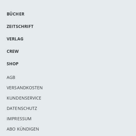
BÜCHER
ZEITSCHRIFT
VERLAG
CREW
SHOP
AGB
VERSANDKOSTEN
KUNDENSERVICE
DATENSCHUTZ
IMPRESSUM
ABO KÜNDIGEN