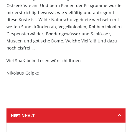
Ostseeküste an. Und beim Planen der Programme wurde
mir erst richtig bewusst, wie vielfältig und aufregend
diese Küste ist. Wilde Naturschutzgebiete wechseln mit
weiten Sandstränden ab, Vogelkolonien, Robbenkolonien,
Gespensterwälder, Boddengewässer und Schlösser,
Museen und gotische Dome. Welche Vielfalt! Und dazu
noch eisfrei …
Viel Spaß beim Lesen wünscht Ihnen
Nikolaus Gelpke
HEFTINHALT