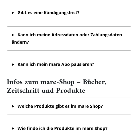
Gibt es eine Kündigungsfrist?
Kann ich meine Adressdaten oder Zahlungsdaten
ändern?
Kann ich mein mare Abo pausieren?
Infos zum mare-Shop – Bücher,
Zeitschrift und Produkte
Welche Produkte gibt es im mare Shop?
Wie finde ich die Produkte im mare Shop?