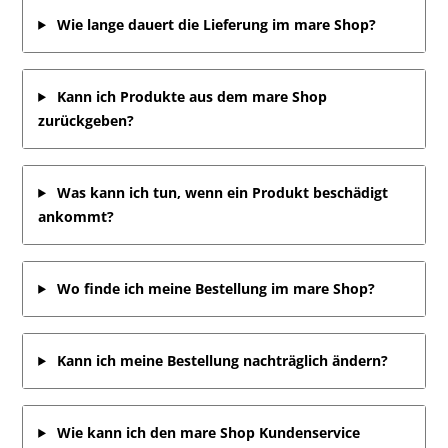
Wie lange dauert die Lieferung im mare Shop?
Kann ich Produkte aus dem mare Shop
zurückgeben?
Was kann ich tun, wenn ein Produkt beschädigt
ankommt?
Wo finde ich meine Bestellung im mare Shop?
Kann ich meine Bestellung nachträglich ändern?
Wie kann ich den mare Shop Kundenservice