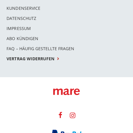
KUNDENSERVICE
DATENSCHUTZ
IMPRESSUM
ABO KÜNDIGEN
FAQ – HÄUFIG GESTELLTE FRAGEN
VERTRAG WIDERRUFEN