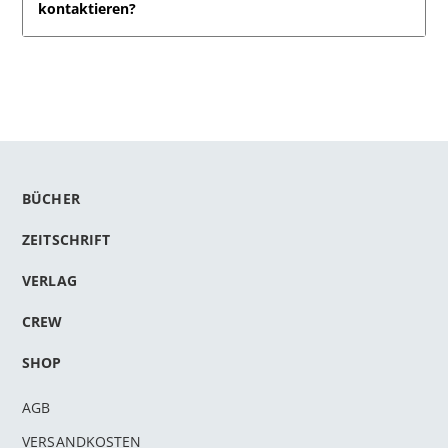
kontaktieren?
BÜCHER
ZEITSCHRIFT
VERLAG
CREW
SHOP
AGB
VERSANDKOSTEN