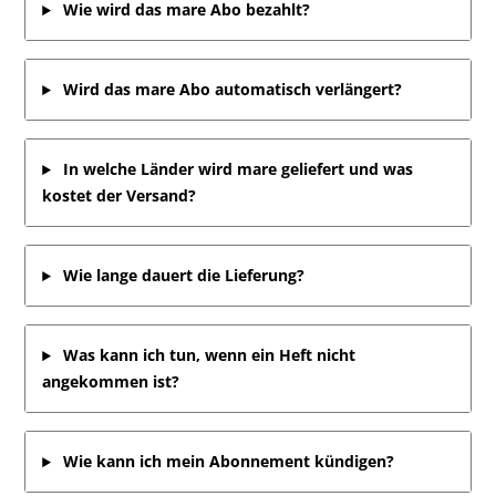
Wie wird das mare Abo bezahlt?
Wird das mare Abo automatisch verlängert?
In welche Länder wird mare geliefert und was
kostet der Versand?
Wie lange dauert die Lieferung?
Was kann ich tun, wenn ein Heft nicht
angekommen ist?
Wie kann ich mein Abonnement kündigen?