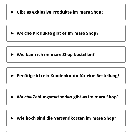
Gibt es exklusive Produkte im mare Shop?
Welche Produkte gibt es im mare Shop?
Wie kann ich im mare Shop bestellen?
Benötige ich ein Kundenkonto für eine Bestellung?
Welche Zahlungsmethoden gibt es im mare Shop?
Wie hoch sind die Versandkosten im mare Shop?