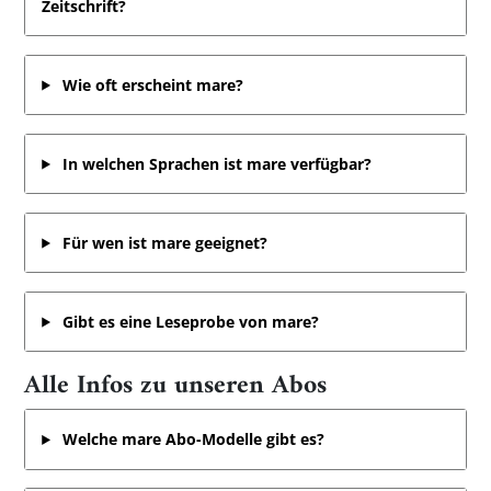
Zeitschrift?
Wie oft erscheint mare?
In welchen Sprachen ist mare verfügbar?
Für wen ist mare geeignet?
Gibt es eine Leseprobe von mare?
Alle Infos zu unseren Abos
Welche mare Abo-Modelle gibt es?