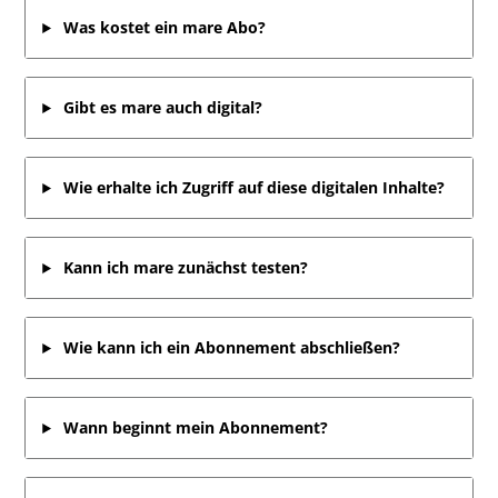
Was kostet ein mare Abo?
Gibt es mare auch digital?
Wie erhalte ich Zugriff auf diese digitalen Inhalte?
Kann ich mare zunächst testen?
Wie kann ich ein Abonnement abschließen?
Wann beginnt mein Abonnement?