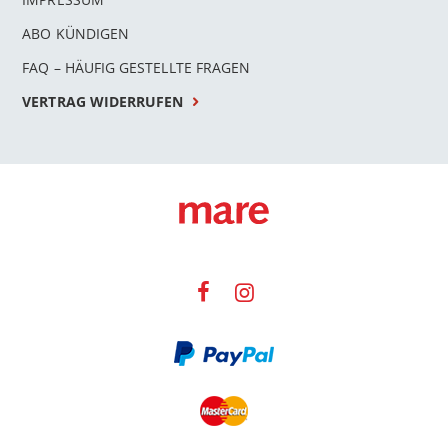
ABO KÜNDIGEN
FAQ – HÄUFIG GESTELLTE FRAGEN
VERTRAG WIDERRUFEN