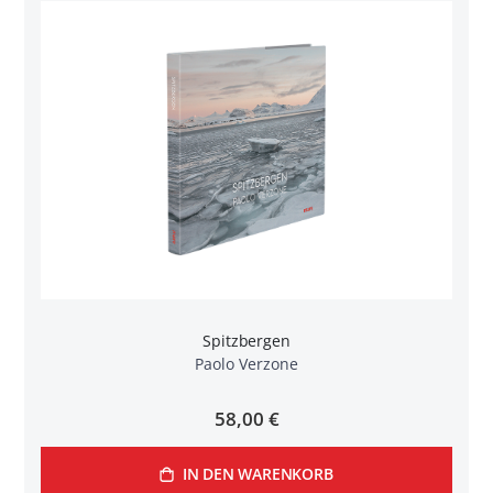
Spitzbergen
Paolo Verzone
58,00 €
IN DEN WARENKORB