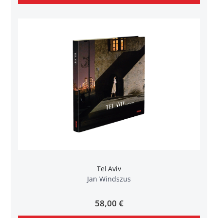
Tel Aviv
Jan Windszus
58,00 €