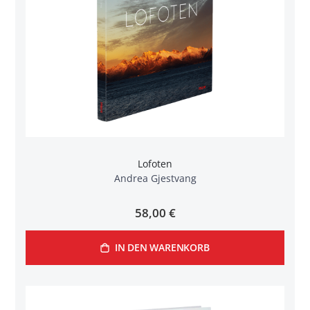
Lofoten
Andrea Gjestvang
58,00 €
IN DEN WARENKORB