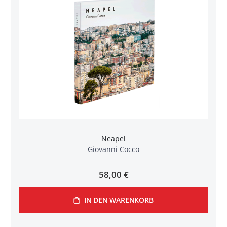
Neapel
Giovanni Cocco
58,00 €
IN DEN WARENKORB