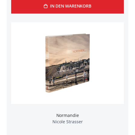
IN DEN WARENKORB
Normandie
Nicole Strasser