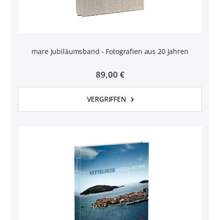
mare Jubiläumsband - Fotografien aus 20 Jahren
89,00 €
VERGRIFFEN