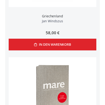
Griechenland
Jan Windszus
58,00 €
IN DEN WARENKORB