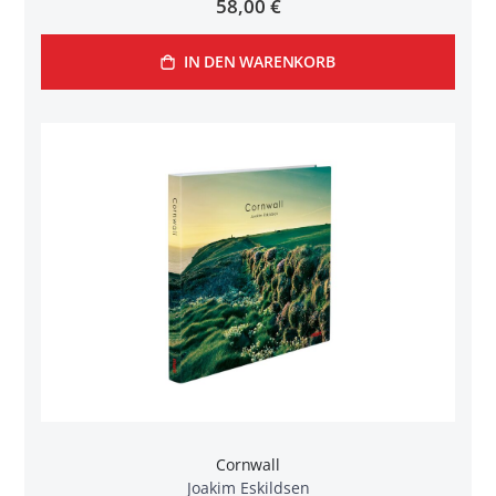
58,00 €
IN DEN WARENKORB
Cornwall
Joakim Eskildsen