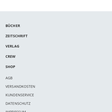
BÜCHER
ZEITSCHRIFT
VERLAG
CREW
SHOP
AGB
VERSANDKOSTEN
KUNDENSERVICE
DATENSCHUTZ
IMPRESSUM