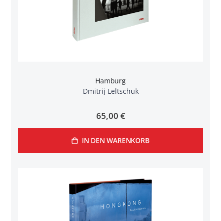
Hamburg
Dmitrij Leltschuk
65,00 €
IN DEN WARENKORB