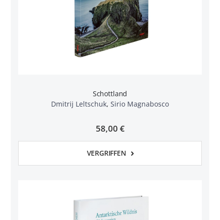
Schottland
Dmitrij Leltschuk
,
Sirio Magnabosco
58,00 €
VERGRIFFEN