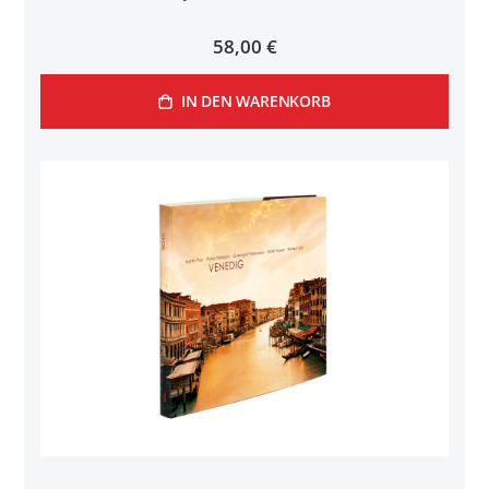
58,00 €
IN DEN WARENKORB