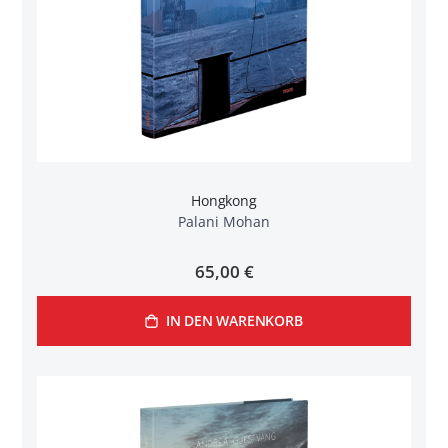
Hongkong
Palani Mohan
65,00 €
IN DEN WARENKORB