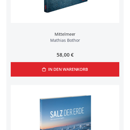
Mittelmeer
Mathias Bothor
58,00 €
IN DEN WARENKORB