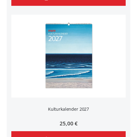
Kulturkalender 2027
25,00 €