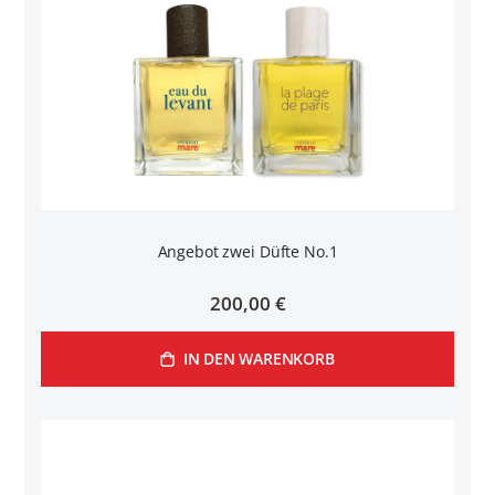
Angebot zwei Düfte No.1
200,00 €
IN DEN WARENKORB