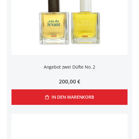
Angebot zwei Düfte No. 2
200,00 €
IN DEN WARENKORB