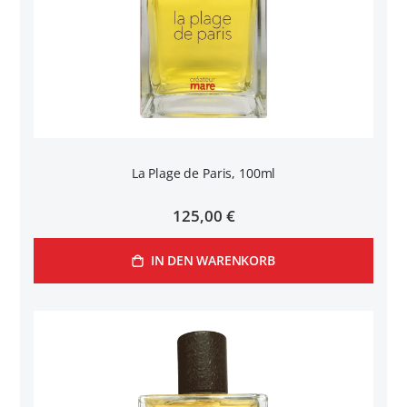
La Plage de Paris, 100ml
125,00 €
IN DEN WARENKORB