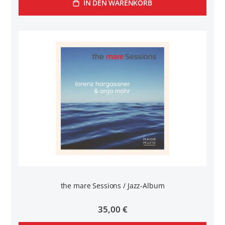
IN DEN WARENKORB
the mare Sessions / Jazz-Album
35,00 €