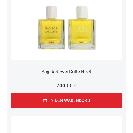
Angebot zwei Düfte No. 3
200,00 €
IN DEN WARENKORB