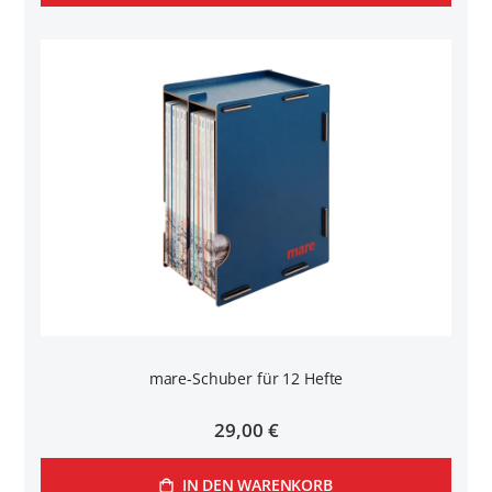
mare-Schuber für 12 Hefte
29,00 €
IN DEN WARENKORB