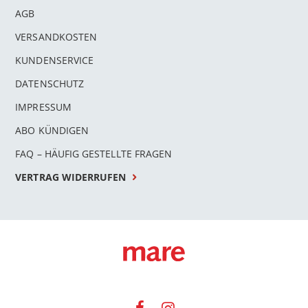
AGB
VERSANDKOSTEN
KUNDENSERVICE
DATENSCHUTZ
IMPRESSUM
ABO KÜNDIGEN
FAQ – HÄUFIG GESTELLTE FRAGEN
VERTRAG WIDERRUFEN