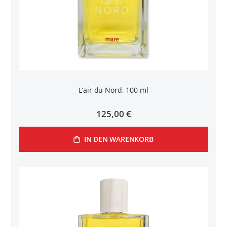
L’air du Nord, 100 ml
125,00 €
IN DEN WARENKORB