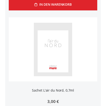
IN DEN WARENKORB
Sachet L'air du Nord, 0,7ml
3,00 €