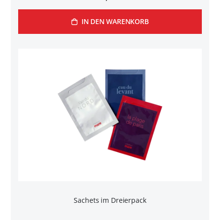
IN DEN WARENKORB
Sachets im Dreierpack