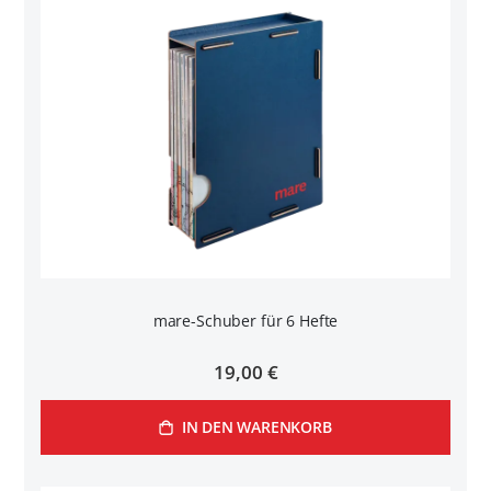
mare-Schuber für 6 Hefte
19,00 €
IN DEN WARENKORB