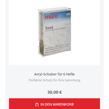
Acryl-Schuber für 6 Hefte
Perfekter Schutz für Ihre Sammlung
30,00 €
IN DEN WARENKORB