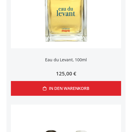
Eau du Levant, 100ml
125,00 €
IN DEN WARENKORB