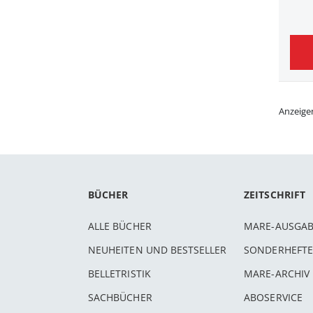
Anzeige
BÜCHER
ZEITSCHRIFT
ALLE BÜCHER
MARE-AUSGA
NEUHEITEN UND BESTSELLER
SONDERHEFTE
BELLETRISTIK
MARE-ARCHIV
SACHBÜCHER
ABOSERVICE