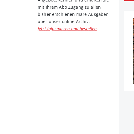
mit Ihrem Abo Zugang zu allen
bisher erschienen mare-Ausgaben
über unser online Archiv.
Jetzt informieren und bestellen
.