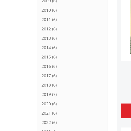
2009
6
2010
6
2011
6
2012
6
2013
6
2014
6
2015
6
2016
6
2017
6
2018
6
2019
7
2020
6
2021
6
2022
6