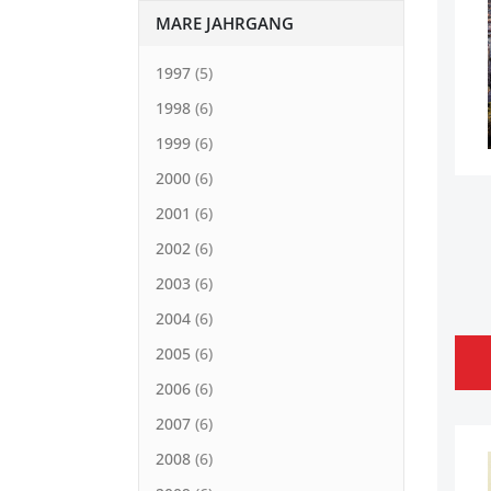
MARE JAHRGANG
1997
5
1998
6
1999
6
2000
6
2001
6
2002
6
2003
6
2004
6
2005
6
2006
6
2007
6
2008
6