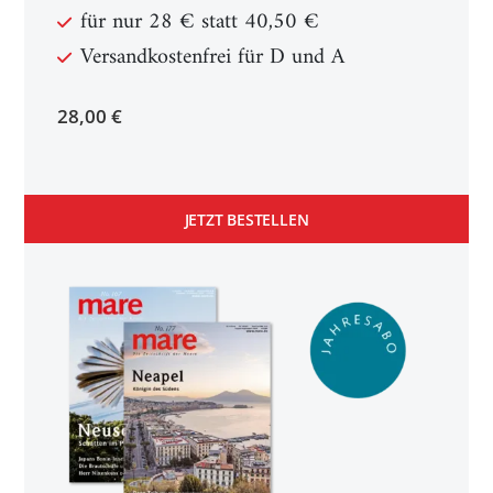
für nur 28 € statt 40,50 €
Versandkostenfrei für D und A
28,00 €
JETZT BESTELLEN