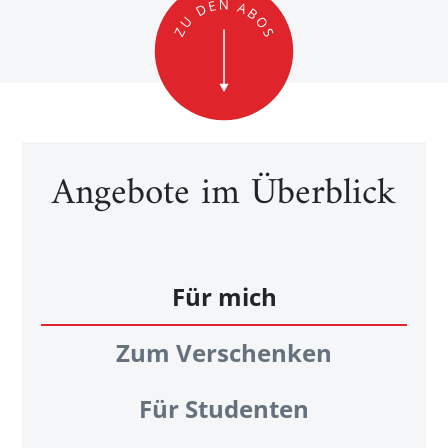
Angebote im Überblick
Für mich
Zum Verschenken
Für Studenten