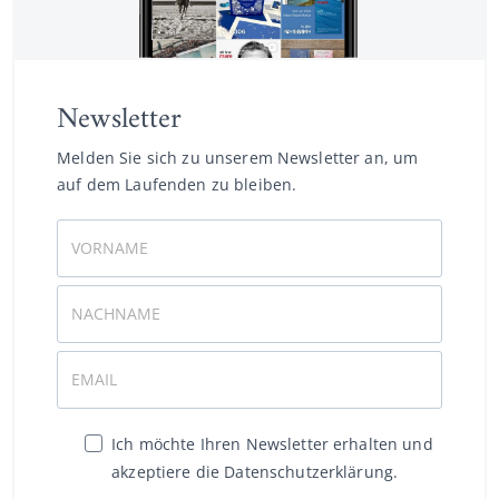
Newsletter
Melden Sie sich zu unserem Newsletter an, um
auf dem Laufenden zu bleiben.
Ich möchte Ihren Newsletter erhalten und
akzeptiere die Datenschutzerklärung.