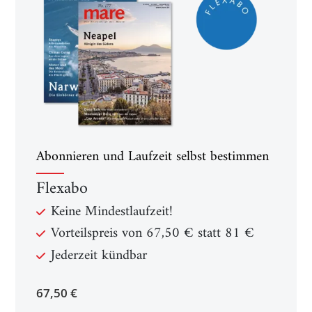
Abonnieren und Laufzeit selbst bestimmen
Flexabo
Keine Mindestlaufzeit!
Vorteilspreis von 67,50 € statt 81 €
Jederzeit kündbar
67,50 €