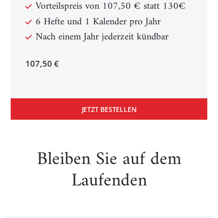
Vorteilspreis von 107,50 € statt 130€
6 Hefte und 1 Kalender pro Jahr
Nach einem Jahr jederzeit kündbar
107,50 €
JETZT BESTELLEN
Bleiben Sie auf dem
Laufenden