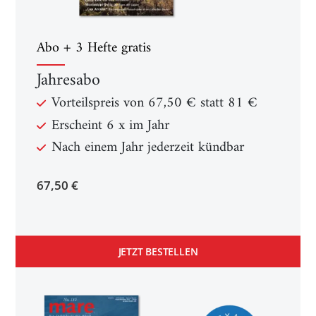
Abo + 3 Hefte gratis
Jahresabo
Vorteilspreis von 67,50 € statt 81 €
Erscheint 6 x im Jahr
Nach einem Jahr jederzeit kündbar
67,50 €
JETZT BESTELLEN