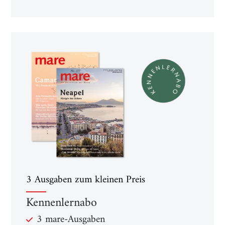
3 Ausgaben zum kleinen Preis
Kennenlernabo
3 mare-Ausgaben