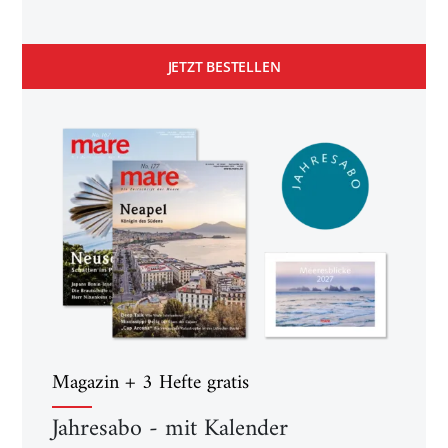
JETZT BESTELLEN
Magazin + 3 Hefte gratis
Jahresabo - mit Kalender