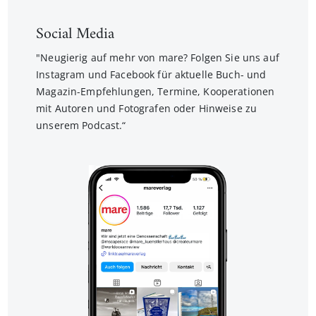
Social Media
"Neugierig auf mehr von mare? Folgen Sie uns auf
Instagram und Facebook für aktuelle Buch- und
Magazin-Empfehlungen, Termine, Kooperationen
mit Autoren und Fotografen oder Hinweise zu
unserem Podcast.“