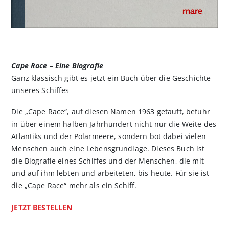
Cape Race – Eine Biografie
Ganz klassisch gibt es jetzt ein Buch über die Geschichte
unseres Schiffes
Die „Cape Race“, auf diesen Namen 1963 getauft, befuhr
in über einem halben Jahrhundert nicht nur die Weite des
Atlantiks und der Polarmeere, sondern bot dabei vielen
Menschen auch eine Lebensgrundlage. Dieses Buch ist
die Biografie eines Schiffes und der Menschen, die mit
und auf ihm lebten und arbeiteten, bis heute. Für sie ist
die „Cape Race“ mehr als ein Schiff.
JETZT BESTELLEN