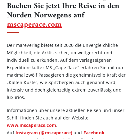
Buchen Sie jetzt Ihre Reise in den
Norden Norwegens auf
mscaperace.com
Der mareverlag bietet seit 2020 die unvergleichliche
Möglichkeit, die Arktis sicher, umweltgerecht und
individuell zu erkunden. Auf dem verlagseigenen
Expeditionskutter MS „Cape Race“ erfahren Sie mit nur
maximal zwölf Passagieren die geheimnisvolle Kraft der
„Kalten Küste“, wie Spitzbergen auch genannt wird,
intensiv und doch gleichzeitig extrem zuverlässig und
luxuriös.
Informationen über unsere aktuellen Reisen und unser
Schiff finden Sie auch auf der Website
www.mscaperace.com
.
Auf
Instagram (@mscaperace)
und
Facebook