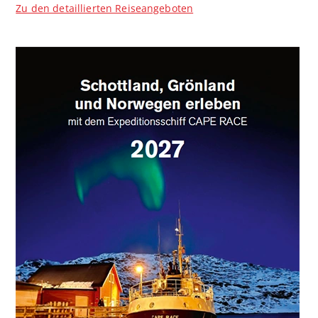
Zu den detaillierten Reiseangeboten