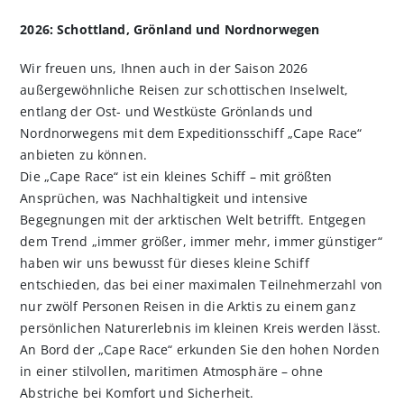
2026: Schottland, Grönland und Nordnorwegen
Wir freuen uns, Ihnen auch in der Saison 2026
außergewöhnliche Reisen zur schottischen Inselwelt,
entlang der Ost- und Westküste Grönlands und
Nordnorwegens mit dem Expeditionsschiff „Cape Race“
anbieten zu können.
Die „Cape Race“ ist ein kleines Schiff – mit größten
Ansprüchen, was Nachhaltigkeit und intensive
Begegnungen mit der arktischen Welt betrifft. Entgegen
dem Trend „immer größer, immer mehr, immer günstiger“
haben wir uns bewusst für dieses kleine Schiff
entschieden, das bei einer maximalen Teilnehmerzahl von
nur zwölf Personen Reisen in die Arktis zu einem ganz
persönlichen Naturerlebnis im kleinen Kreis werden lässt.
An Bord der „Cape Race“ erkunden Sie den hohen Norden
in einer stilvollen, maritimen Atmosphäre – ohne
Abstriche bei Komfort und Sicherheit.