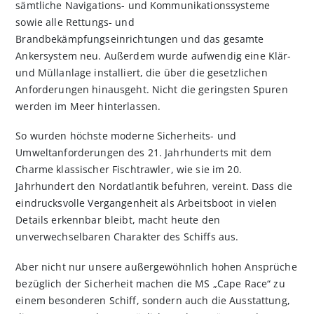
sämtliche Navigations- und Kommunikationssysteme
sowie alle Rettungs- und
Brandbekämpfungseinrichtungen und das gesamte
Ankersystem neu. Außerdem wurde aufwendig eine Klär-
und Müllanlage installiert, die über die gesetzlichen
Anforderungen hinausgeht. Nicht die geringsten Spuren
werden im Meer hinterlassen.
So wurden höchste moderne Sicherheits- und
Umweltanforderungen des 21. Jahrhunderts mit dem
Charme klassischer Fischtrawler, wie sie im 20.
Jahrhundert den Nordatlantik befuhren, vereint. Dass die
eindrucksvolle Vergangenheit als Arbeitsboot in vielen
Details erkennbar bleibt, macht heute den
unverwechselbaren Charakter des Schiffs aus.
Aber nicht nur unsere außergewöhnlich hohen Ansprüche
bezüglich der Sicherheit machen die MS „Cape Race“ zu
einem besonderen Schiff, sondern auch die Ausstattung,