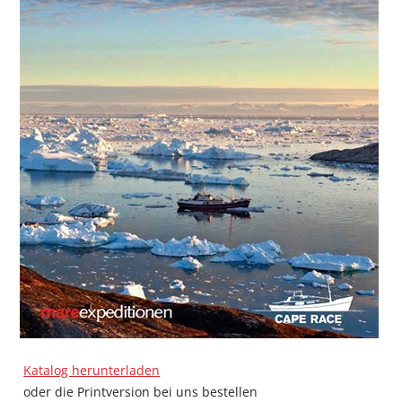
Katalog herunterladen
oder die Printversion bei uns bestellen