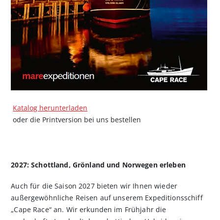
Katalog herunterladen
oder die Printversion bei uns bestellen
2027: Schottland, Grönland und Norwegen erleben
Auch für die Saison 2027 bieten wir Ihnen wieder
außergewöhnliche Reisen auf unserem Expeditionsschiff
„Cape Race“ an. Wir erkunden im Frühjahr die