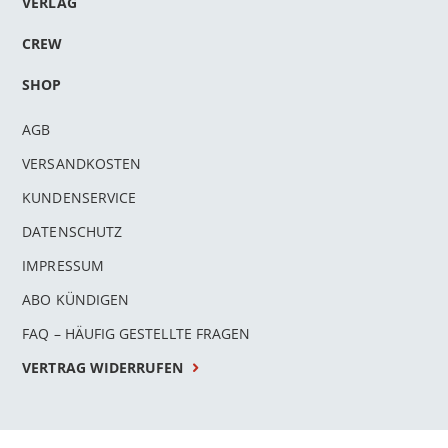
VERLAG
CREW
SHOP
AGB
VERSANDKOSTEN
KUNDENSERVICE
DATENSCHUTZ
IMPRESSUM
ABO KÜNDIGEN
FAQ – HÄUFIG GESTELLTE FRAGEN
VERTRAG WIDERRUFEN