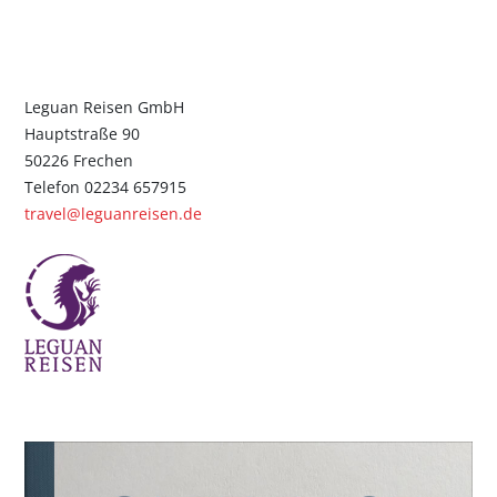
Leguan Reisen GmbH
Hauptstraße 90
50226 Frechen
Telefon 02234 657915
travel@leguanreisen.de