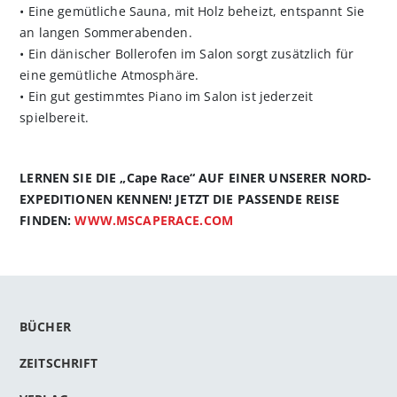
• Eine gemütliche Sauna, mit Holz beheizt, entspannt Sie
an langen Sommerabenden.
• Ein dänischer Bollerofen im Salon sorgt zusätzlich für
eine gemütliche Atmosphäre.
• Ein gut gestimmtes Piano im Salon ist jederzeit
spielbereit.
LERNEN SIE DIE „Cape Race“ AUF EINER UNSERER NORD-
EXPEDITIONEN KENNEN! JETZT DIE PASSENDE REISE
FINDEN:
WWW.MSCAPERACE.COM
BÜCHER
ZEITSCHRIFT