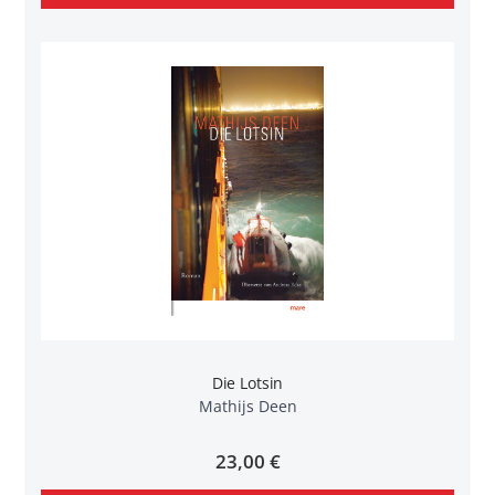
Die Lotsin
Mathijs Deen
23,00 €