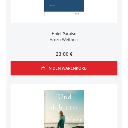
Hotel Paraíso
Arezu Weitholz
23,00 €
IN DEN WARENKORB