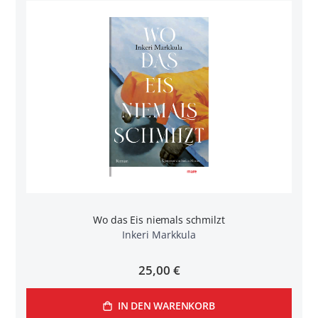
Wo das Eis niemals schmilzt
Inkeri Markkula
25,00 €
IN DEN WARENKORB