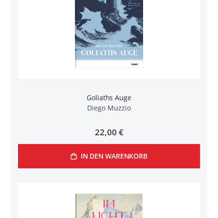
Goliaths Auge
Diego Muzzio
22,00 €
IN DEN WARENKORB