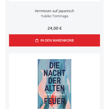
Vermissen auf Japanisch
Yukiko Tominaga
24,00 €
IN DEN WARENKORB