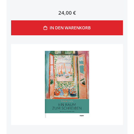
24,00 €
IN DEN WARENKORB