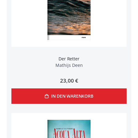
Der Retter
Mathijs Deen
23,00 €
IN DEN WARENKORB