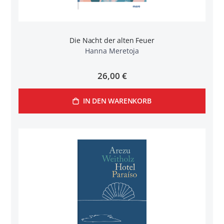
Die Nacht der alten Feuer
Hanna Meretoja
26,00 €
IN DEN WARENKORB