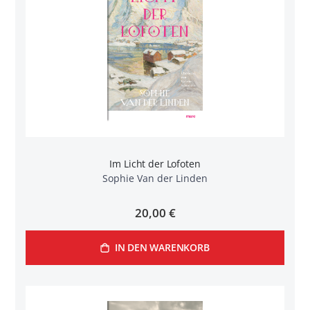
Im Licht der Lofoten
Sophie Van der Linden
20,00 €
IN DEN WARENKORB