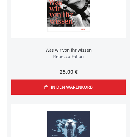
Was wir von ihr wissen
Rebecca Fallon
25,00 €
IN DEN WARENKORB