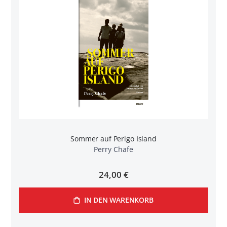
Sommer auf Perigo Island
Perry Chafe
24,00 €
IN DEN WARENKORB