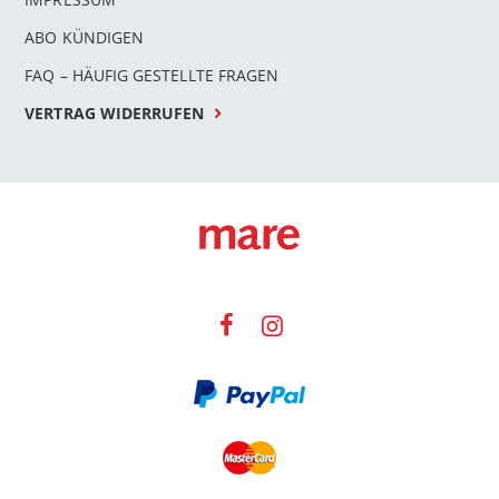
ABO KÜNDIGEN
FAQ – HÄUFIG GESTELLTE FRAGEN
VERTRAG WIDERRUFEN