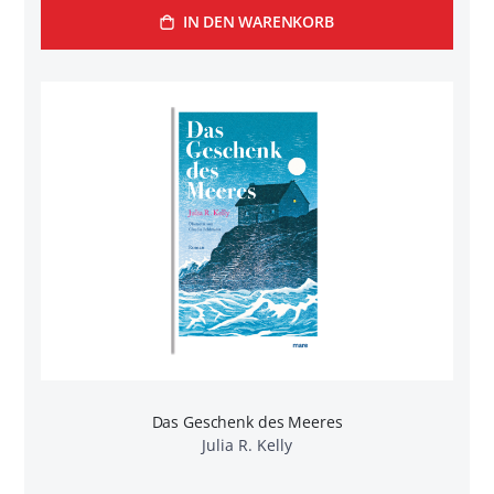
IN DEN WARENKORB
Das Geschenk des Meeres
Julia R. Kelly