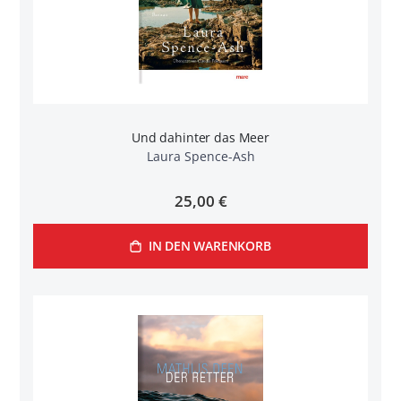
Und dahinter das Meer
Laura Spence-Ash
25,00 €
IN DEN WARENKORB