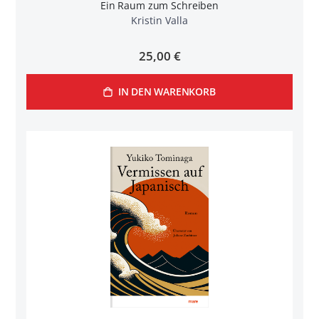
Ein Raum zum Schreiben
Kristin Valla
25,00 €
IN DEN WARENKORB