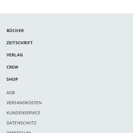
BÜCHER
ZEITSCHRIFT
VERLAG
CREW
SHOP
AGB
VERSANDKOSTEN
KUNDENSERVICE
DATENSCHUTZ
IMPRESSUM