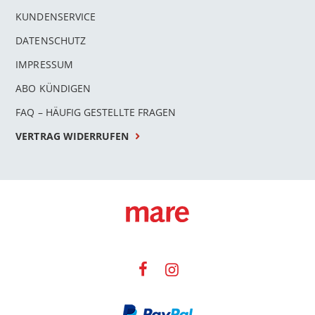
KUNDENSERVICE
DATENSCHUTZ
IMPRESSUM
ABO KÜNDIGEN
FAQ – HÄUFIG GESTELLTE FRAGEN
VERTRAG WIDERRUFEN