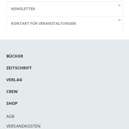
NEWSLETTER
KONTAKT FÜR VERANSTALTUNGEN
BÜCHER
ZEITSCHRIFT
VERLAG
CREW
SHOP
AGB
VERSANDKOSTEN