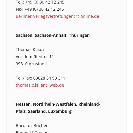
Tel.: +49 (0) 30 42 12 245
Fax: +49 (0) 30 42 12 246
Berliner-verlagsvertretungen@t-online.de
Sachsen, Sachsen-Anhalt, Thüringen
Thomas Kilian
Vor dem Riedtor 11
99310 Arnstadt
Tel./Fax: 03628 54 93 311
thomas.c.kilian@web.de
Hessen, Nordrhein-Westfalen, Rheinland-
Pfalz, Saarland, Luxemburg
Büro für Bücher
Benedikt Geulen