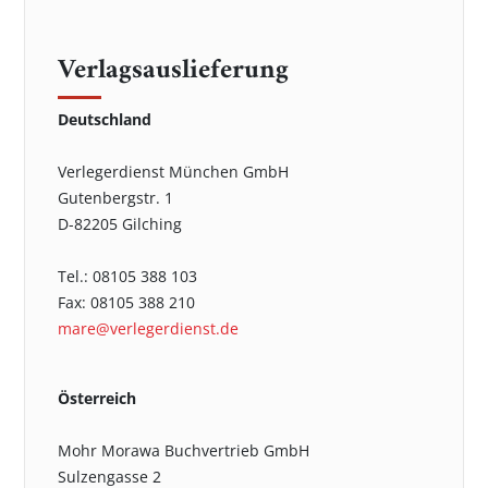
Verlagsauslieferung
Deutschland
Verlegerdienst München GmbH
Gutenbergstr. 1
D-82205 Gilching
Tel.: 08105 388 103
Fax: 08105 388 210
mare@verlegerdienst.de
Österreich
Mohr Morawa Buchvertrieb GmbH
Sulzengasse 2