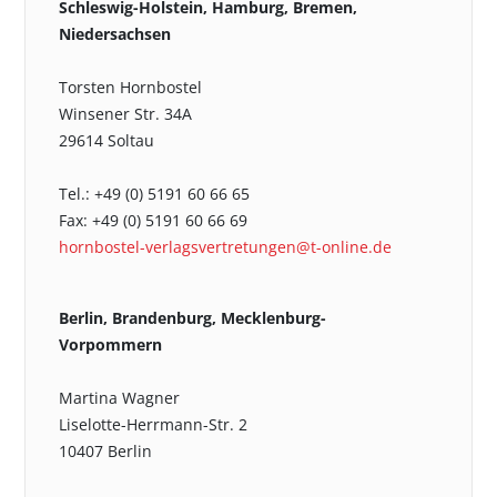
Schleswig-Holstein, Hamburg, Bremen,
Niedersachsen
Torsten Hornbostel
Winsener Str. 34A
29614 Soltau
Tel.: +49 (0) 5191 60 66 65
Fax: +49 (0) 5191 60 66 69
hornbostel-verlagsvertretungen@t-online.de
Berlin, Brandenburg, Mecklenburg-
Vorpommern
Martina Wagner
Liselotte-Herrmann-Str. 2
10407 Berlin