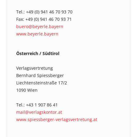
Tel.: +49 (0) 941 46 70 93 70
Fax: +49 (0) 941 46 70 93 71
buero@beyerle.bayern
www.beyerle.bayern
Österreich / Südtirol
Verlagsvertretung
Bernhard Spiessberger
Liechtensteinstraße 17/2
1090 Wien
Tel.: +43 1 907 86 41
mail@verlagskontor.at
www.spiessberger-verlagsvertretung.at