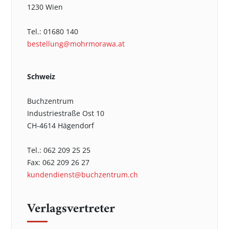
1230 Wien
Tel.: 01680 140
bestellung@mohrmorawa.at
Schweiz
Buchzentrum
Industriestraße Ost 10
CH-4614 Hägendorf
Tel.: 062 209 25 25
Fax: 062 209 26 27
kundendienst@buchzentrum.ch
Verlagsvertreter