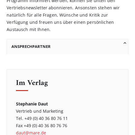
Programm informiert werden, können Sie unten den
Vertriebsnewsletter abonnieren. Ansonsten stehen wir
natürlich für alle Fragen, Wünsche und Kritik zur
Verfügung und freuen uns über einen persönlichen
Austausch mit Ihnen.
ANSPRECHPARTNER
Im Verlag
Stephanie Daut
Vertrieb und Marketing
Tel. +49 (0) 40 36 80 76 11
Fax +49 (0) 40 36 80 76 76
daut@mare.de