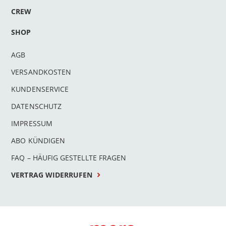
CREW
SHOP
AGB
VERSANDKOSTEN
KUNDENSERVICE
DATENSCHUTZ
IMPRESSUM
ABO KÜNDIGEN
FAQ – HÄUFIG GESTELLTE FRAGEN
VERTRAG WIDERRUFEN