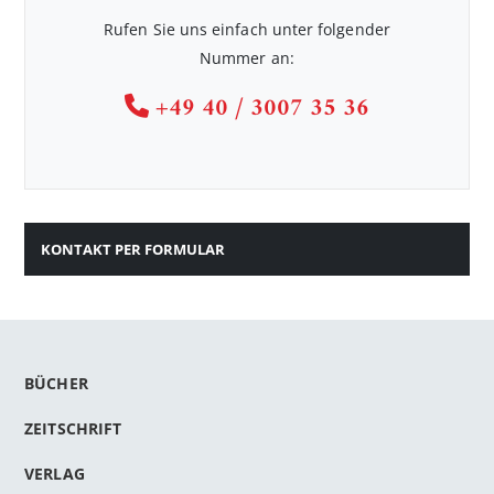
Rufen Sie uns einfach unter folgender
Nummer an:
+49 40 / 3007 35 36
KONTAKT PER FORMULAR
BÜCHER
ZEITSCHRIFT
VERLAG