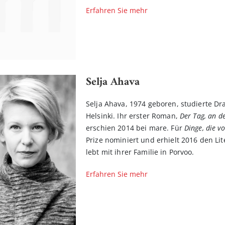
Erfahren Sie mehr
Selja Ahava
Selja Ahava, 1974 geboren, studierte D
Helsinki. Ihr erster Roman,
Der Tag, an 
erschien 2014 bei mare. Für
Dinge, die v
Prize nominiert und erhielt 2016 den Li
lebt mit ihrer Familie in Porvoo.
Erfahren Sie mehr