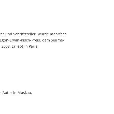
er und Schriftsteller, wurde mehrfach
Egon-Erwin-Kisch-Preis, dem Seume-
2008. Er lebt in Paris.
ls Autor in Moskau.