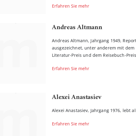
Erfahren Sie mehr
Andreas Altmann
Andreas Altmann, Jahrgang 1949, Report
ausgezeichnet, unter anderem mit dem 
Literatur-Preis und dem Reisebuch-Preis 
Erfahren Sie mehr
Alexei Anastasiev
Alexei Anastasiev, Jahrgang 1976, lebt a
Erfahren Sie mehr