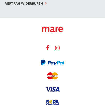
VERTRAG WIDERRUFEN