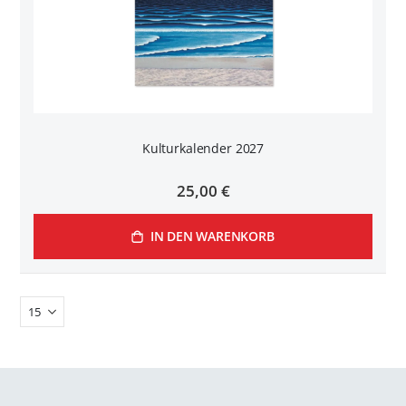
Kulturkalender 2027
25,00 €
IN DEN WARENKORB