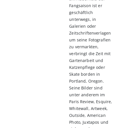
Fangsaison ist er
geschäftlich
unterwegs, in
Galerien oder
Zeitschriftenverlagen
um seine Fotografien
zu vermarkten,
verbringt die Zeit mit
Gartenarbeit und
Katzenpflege oder
Skate borden in
Portland, Oregon.
Seine Bilder sind
unter anderem im
Paris Review, Esquire,
Whitewall, Artweek,
Outside, American
Photo, Juxtapos und