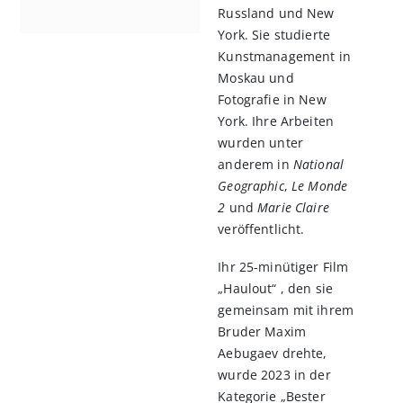
Russland und New
York. Sie studierte
Kunstmanagement in
Moskau und
Fotografie in New
York. Ihre Arbeiten
wurden unter
anderem in
National
Geographic
,
Le Monde
2
und
Marie Claire
veröffentlicht.
Ihr 25-minütiger Film
„Haulout“ , den sie
gemeinsam mit ihrem
Bruder Maxim
Aebugaev drehte,
wurde 2023 in der
Kategorie „Bester