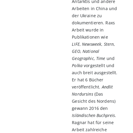
Antarktis und andere
Arbeiten in China und
der Ukraine zu
dokumentieren. Raxs
Arbeit wurde in
Publikationen wie
LIFE
,
Newsweek
,
Stern
,
GEO
,
National
Geographic
,
Time
und
Polka
vorgestellt und
auch breit ausgestellt.
Er hat 6 Bücher
veröffentlicht.
Andlit
Nordursins
(Das
Gesicht des Nordens)
gewann 2016 den
Isländischen Buchpreis
.
Ragnar hat für seine
Arbeit zahlreiche