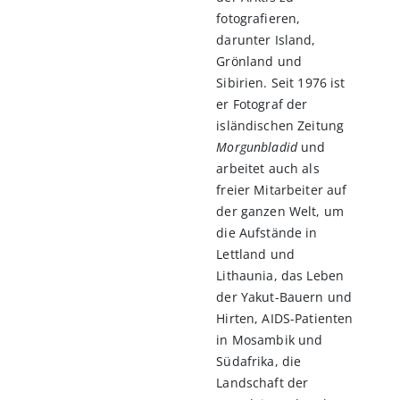
fotografieren,
darunter Island,
Grönland und
Sibirien. Seit 1976 ist
er Fotograf der
isländischen Zeitung
Morgunbladid
und
arbeitet auch als
freier Mitarbeiter auf
der ganzen Welt, um
die Aufstände in
Lettland und
Lithaunia, das Leben
der Yakut-Bauern und
Hirten, AIDS-Patienten
in Mosambik und
Südafrika, die
Landschaft der