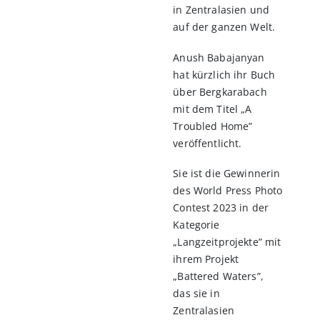
in Zentralasien und
auf der ganzen Welt.
Anush Babajanyan
hat kürzlich ihr Buch
über Bergkarabach
mit dem Titel „A
Troubled Home”
veröffentlicht.
Sie ist die Gewinnerin
des World Press Photo
Contest 2023 in der
Kategorie
„Langzeitprojekte” mit
ihrem Projekt
„Battered Waters”,
das sie in
Zentralasien