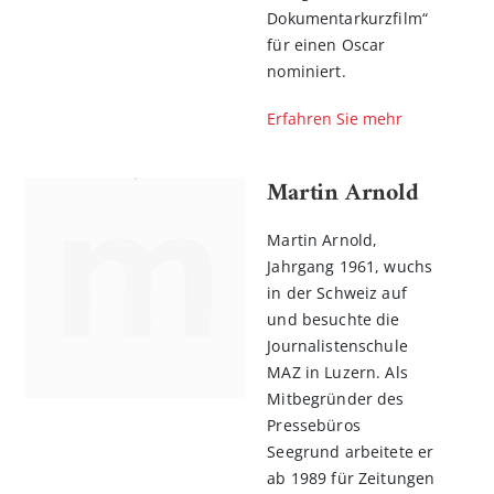
Dokumentarkurzfilm“
für einen Oscar
nominiert.
Erfahren Sie mehr
Martin Arnold
Martin Arnold,
Jahrgang 1961, wuchs
in der Schweiz auf
und besuchte die
Journalistenschule
MAZ in Luzern. Als
Mitbegründer des
Pressebüros
Seegrund arbeitete er
ab 1989 für Zeitungen