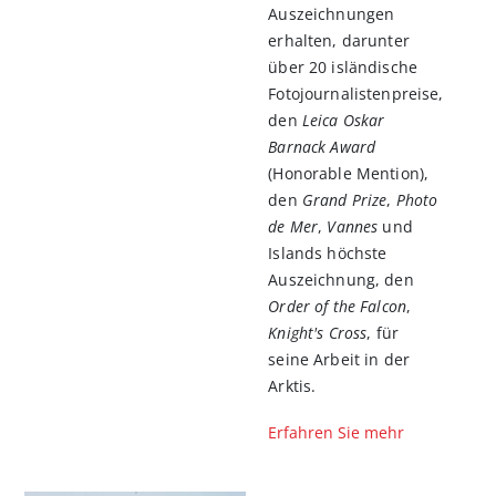
Auszeichnungen
erhalten, darunter
über 20 isländische
Fotojournalistenpreise,
den
Leica Oskar
Barnack Award
(Honorable Mention),
den
Grand Prize
,
Photo
de Mer
,
Vannes
und
Islands höchste
Auszeichnung, den
Order of the Falcon
,
Knight's Cross
, für
seine Arbeit in der
Arktis.
Erfahren Sie mehr