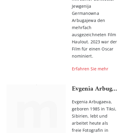
Jewgenija
Germanowna
Arbugajewa den
mehrfach
ausgezeichneten Film
Haulout. 2023 war der
Film für einen Oscar
nominiert.
Erfahren Sie mehr
Evgenia Arbugaeva
Evgenia Arbugaeva,
geboren 1985 in Tiksi,
Sibirien, lebt und
arbeitet heute als
freie Fotografin in