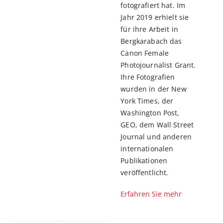
fotografiert hat. Im
Jahr 2019 erhielt sie
für ihre Arbeit in
Bergkarabach das
Canon Female
Photojournalist Grant.
Ihre Fotografien
wurden in der New
York Times, der
Washington Post,
GEO, dem Wall Street
Journal und anderen
internationalen
Publikationen
veröffentlicht.
Erfahren Sie mehr