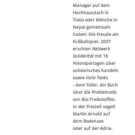
Manager auf dem
Hochhausdach in
Tokio oder Mönche in
Nepal gemeinsam
haben: Die Freude am
Fußballspiel. 2007
erschien
Netzwerk
Solidarität
mit 18
Fotoreportagen über
solidarisches handeln
sowie
Volle Tanks
- leere Teller
, ein Buch
über die Problematik
von Bio-Treibstoffen.
In der Freizeit segelt
Martin Arnold auf
dem Bodensee
oder auf der Adria.