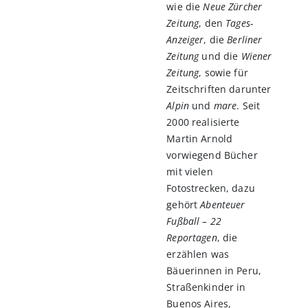
wie die
Neue Zürcher
Zeitung
, den
Tages-
Anzeiger
, die
Berliner
Zeitung
und die
Wiener
Zeitung
, sowie für
Zeitschriften darunter
Alpin
und
mare
. Seit
2000 realisierte
Martin Arnold
vorwiegend Bücher
mit vielen
Fotostrecken, dazu
gehört
Abenteuer
Fußball – 22
Reportagen
, die
erzählen was
Bäuerinnen in Peru,
Straßenkinder in
Buenos Aires,