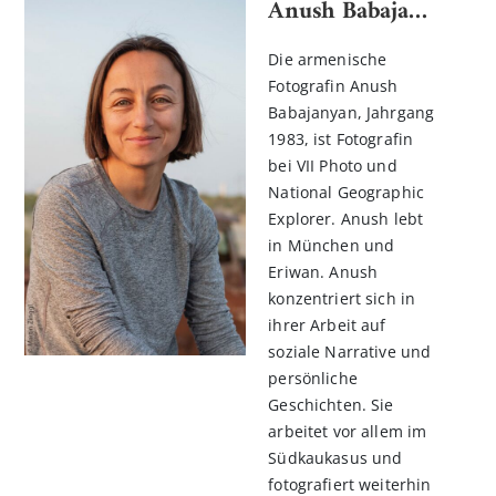
Anush Babajanyan
Die armenische
Fotografin Anush
Babajanyan, Jahrgang
1983, ist Fotografin
bei VII Photo und
National Geographic
Explorer. Anush lebt
in München und
Eriwan. Anush
konzentriert sich in
ihrer Arbeit auf
soziale Narrative und
persönliche
Geschichten. Sie
arbeitet vor allem im
Südkaukasus und
fotografiert weiterhin