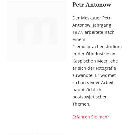
Petr Antonow
Der Moskauer Petr
Antonow, Jahrgang
1977, arbeitete nach
einem
Fremdsprachenstudium
in der Ölindustrie am
Kaspischen Meer, ehe
er sich der Fotografie
zuwandte. Er widmet
sich in seiner Arbeit
hauptsächlich
postsowjetischen
Themen.
Erfahren Sie mehr