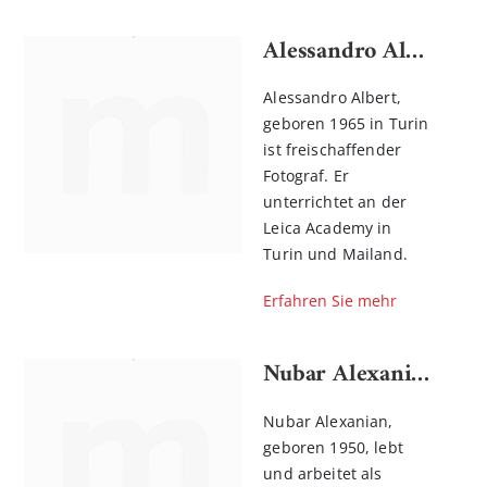
Alessandro Albert
Alessandro Albert,
geboren 1965 in Turin
ist freischaffender
Fotograf. Er
unterrichtet an der
Leica Academy in
Turin und Mailand.
Erfahren Sie mehr
Nubar Alexanian
Nubar Alexanian,
geboren 1950, lebt
und arbeitet als