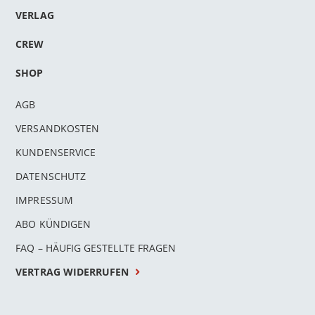
VERLAG
CREW
SHOP
AGB
VERSANDKOSTEN
KUNDENSERVICE
DATENSCHUTZ
IMPRESSUM
ABO KÜNDIGEN
FAQ – HÄUFIG GESTELLTE FRAGEN
VERTRAG WIDERRUFEN