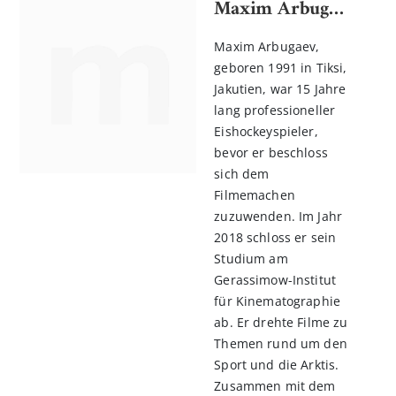
Maxim Arbugaev
Maxim Arbugaev,
geboren 1991 in Tiksi,
Jakutien, war 15 Jahre
lang professioneller
Eishockeyspieler,
bevor er beschloss
sich dem
Filmemachen
zuzuwenden. Im Jahr
2018 schloss er sein
Studium am
Gerassimow-Institut
für Kinematographie
ab. Er drehte Filme zu
Themen rund um den
Sport und die Arktis.
Zusammen mit dem