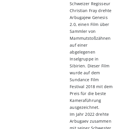
Schweizer Regisseur
Christian Fray drehte
Arbugajew Genesis
2.0, einen Film über
Sammler von
Mammutstoßzähnen
auf einer
abgelegenen
Inselgruppe in
Sibirien. Dieser Film
wurde auf dem
Sundance Film
Festival 2018 mit dem
Preis für die beste
Kameraführung
ausgezeichnet.
Im Jahr 2022 drehte
Arbugaev zusammen
mit seiner Schwester