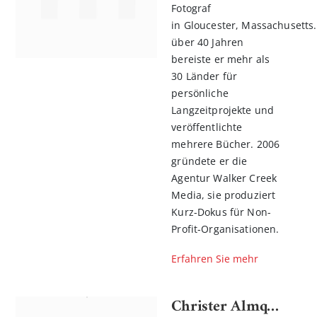
Fotograf
in Gloucester, Massachusetts.
über 40 Jahren
bereiste er mehr als
30 Länder für
persönliche
Langzeitprojekte und
veröffentlichte
mehrere Bücher. 2006
gründete er die
Agentur Walker Creek
Media, sie produziert
Kurz-Dokus für Non-
Profit-Organisationen.
Erfahren Sie mehr
Christer Almqvist