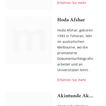
Erfahren Sie mehr
Hoda Afshar
Hoda Afshar, geboren
1983 in Teheran, lebt
im australischen
Melbourne, wo die
promovierte
Dokumentarfotografin
arbeitet und an
Universitäten lehrt.
Erfahren Sie mehr
Akintunde Akinleye