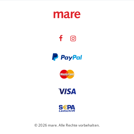
© 2026 mare. Alle Rechte vorbehalten.