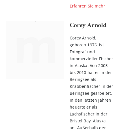
Erfahren Sie mehr
Corey Arnold
Corey Arnold,
geboren 1976, ist
Fotograf und
kommerzieller Fischer
in Alaska. Von 2003
bis 2010 hat er in der
Beringsee als
Krabbenfischer in der
Beringsee gearbeitet.
In den letzten Jahren
heuerte er als
Lachsfischer in der
Bristol Bay, Alaska,
an. Außerhalb der