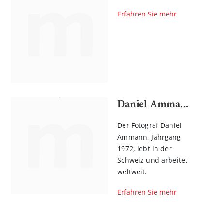
Erfahren Sie mehr
Daniel Ammann
Der Fotograf Daniel
Ammann, Jahrgang
1972, lebt in der
Schweiz und arbeitet
weltweit.
Erfahren Sie mehr