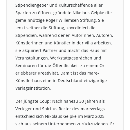
Stipendiengeber und Kulturschaffende aller
Sparten zu öffnen, gründete Nikolaus Gelpke die
gemeinnützige Roger Willemsen Stiftung. Sie
lenkt seither die Stiftung, koordiniert die
Stipendien, während denen Autorinnen, Autoren,
Künstlerinnen und Künstler in der Villa arbeiten,
sie akquiriert Partner und macht das Haus mit
Veranstaltungen, Werkstattgesprächen und
Seminaren für die Öffentlichkeit zu einem Ort
erlebbarer Kreativität. Damit ist das mare-
Künstlerhaus eine in Deutschland einzigartige
Verlagsinstitution.
Der jüngste Coup: Nach nahezu 30 Jahren als
Verleger und Spiritus Rector des mareverlags
entschied sich Nikolaus Gelpke im März 2025,
sich aus seinem Unternehmen zurückzuziehen. Er