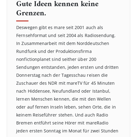
Gute Ideen kennen keine
Grenzen.
Deswegen gibt es mare seit 2001 auch als
Fernsehformat und seit 2004 als Radiosendung.
In Zusammenarbeit mit dem Norddeutschen
Rundfunk und der Produktionsfirma
nonfictionplanet sind seither über 200
Sendungen entstanden, jeden ersten und dritten
Donnerstag nach der Tagesschau reisen die
Zuschauer des NDR mit mareTV für 45 Minuten
nach Hiddensee, Neufundland oder Istanbul,
lernen Menschen kennen, die mit den Wellen
oder auf fernen Inseln leben, sehen Orte, die in
keinem Reiseführer stehen. Und auch Radio
Bremen entführt seine Hörer mit mareRadio
jeden ersten Sonntag im Monat für zwei Stunden