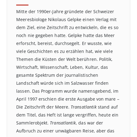
Mitte der 1990er-Jahre gründete der Schweizer
Meeresbiologe Nikolaus Gelpke einen Verlag mit
dem Ziel, eine Zeitschrift zu entwickeln, die es so
noch nie gegeben hatte. Gelpke hatte das Meer
erforscht, bereist, durchsegelt. Er wusste, wie
viele Geschichten es zu erzählen hat, wie viele
Themen die Küsten der Welt berühren. Politik,
Wirtschaft, Wissenschaft, Leben, Kultur, das
gesamte Spektrum der journalistischen
Landschaft würde sich im Salzwasser finden
lassen. Das Programm wurde namensgebend, im
April 1997 erschien die erste Ausgabe von mare –
Die Zeitschrift der Meere.
Transatlantik
stand auf
dem Titel, das Heft ist lange vergriffen, heute ein
Sammlerobjekt.
Transatlantik
, das war der
Aufbruch zu einer unwägbaren Reise, aber das