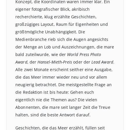
Konzept, die Koordinaten waren immer klar. Ein
eigener fotografischer Blick, akribisch
recherchierte, klug erzählte Geschichten,
großzügiges Layout, Raum für Eigenheiten und
größtmögliche Unabhängigkeit. Die
Medienbranche rieb sich die Augen angesichts
der Menge an Lob und Auszeichnungen, die mare
bald zuteilwurde, wie der
World Press Photo
Award
, der
Hansel-Mieth-Preis
oder der
Lead Award
.
Alle zwei Monate erscheint seither eine Ausgabe,
die das Meer immer wieder neu und vor allem
neugierig betrachtet. Die meistgestellte Frage an
die Redaktion ist bis heute: Gehen euch
eigentlich nie die Themen aus? Die vielen
Abonnenten, die mare seit langer Zeit die Treue
halten, sind die beste Antwort darauf.
Geschichten, die das Meer erzählt, füllen seit