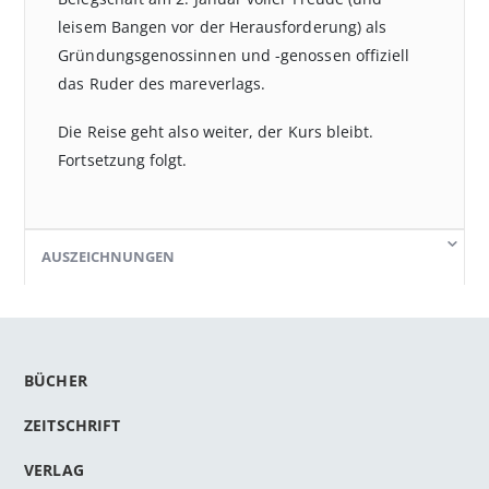
leisem Bangen vor der Herausforderung) als
Gründungsgenossinnen und -genossen offiziell
das Ruder des mareverlags.
Die Reise geht also weiter, der Kurs bleibt.
Fortsetzung folgt.
AUSZEICHNUNGEN
BÜCHER
ZEITSCHRIFT
VERLAG