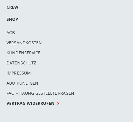
CREW
SHOP
AGB
VERSANDKOSTEN
KUNDENSERVICE
DATENSCHUTZ
IMPRESSUM
ABO KÜNDIGEN
FAQ – HÄUFIG GESTELLTE FRAGEN
VERTRAG WIDERRUFEN