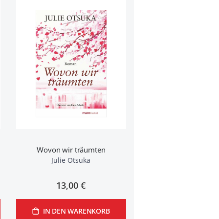
Wovon wir träumten
Julie Otsuka
13,00 €
IN DEN WARENKORB