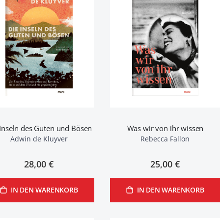
 Inseln des Guten und Bösen
Was wir von ihr wissen
Adwin de Kluyver
Rebecca Fallon
28,00 €
25,00 €
IN DEN WARENKORB
IN DEN WARENKORB