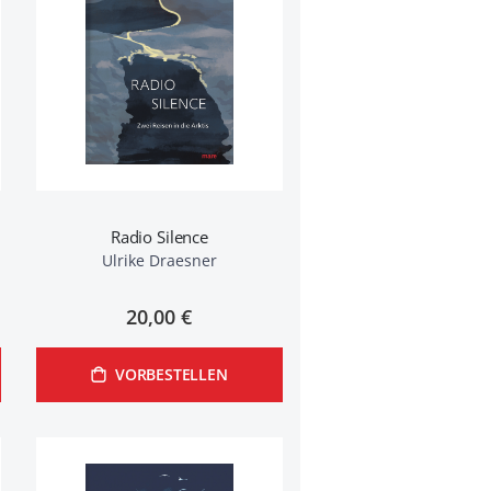
Radio Silence
Ulrike Draesner
20,00 €
VORBESTELLEN