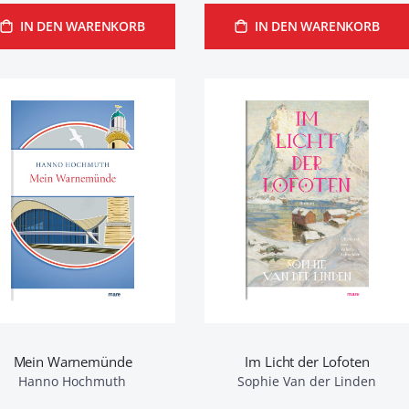
IN DEN WARENKORB
IN DEN WARENKORB
Mein Warnemünde
Im Licht der Lofoten
Hanno Hochmuth
Sophie Van der Linden