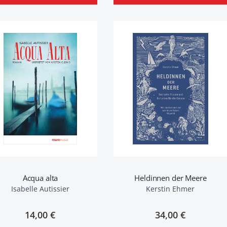
Acqua alta
Heldinnen der Meere
Isabelle Autissier
Kerstin Ehmer
14,00 €
34,00 €