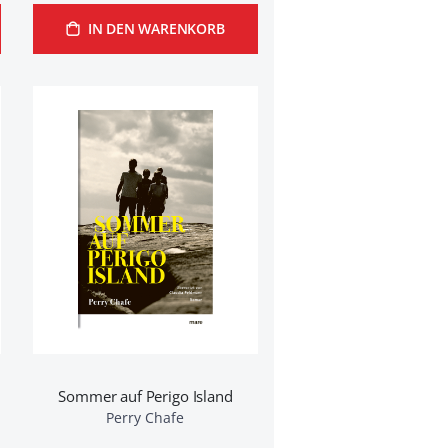
IN DEN WARENKORB
Sommer auf Perigo Island
Perry Chafe