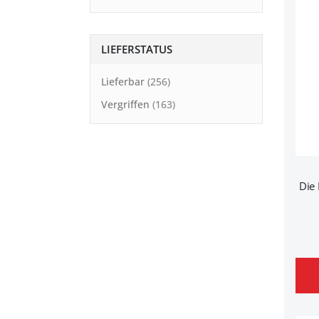
LIEFERSTATUS
Lieferbar
256
Vergriffen
163
Die