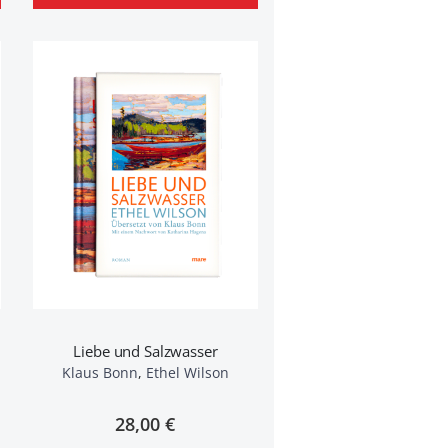
Liebe und Salzwasser
Klaus Bonn
,
Ethel Wilson
28,00 €