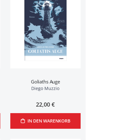
Goliaths Auge
Diego Muzzio
22,00 €
IN DEN WARENKORB