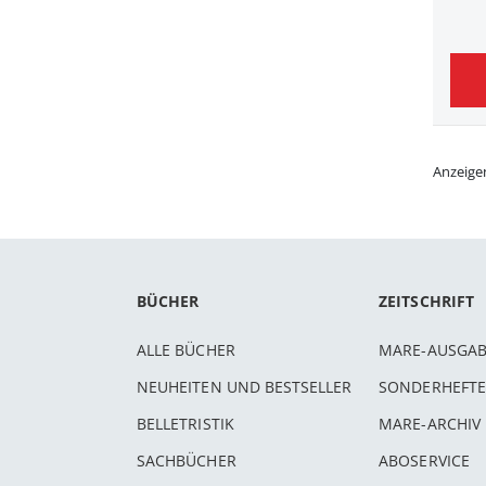
Anzeige
BÜCHER
ZEITSCHRIFT
ALLE BÜCHER
MARE-AUSGA
NEUHEITEN UND BESTSELLER
SONDERHEFTE
BELLETRISTIK
MARE-ARCHIV
SACHBÜCHER
ABOSERVICE