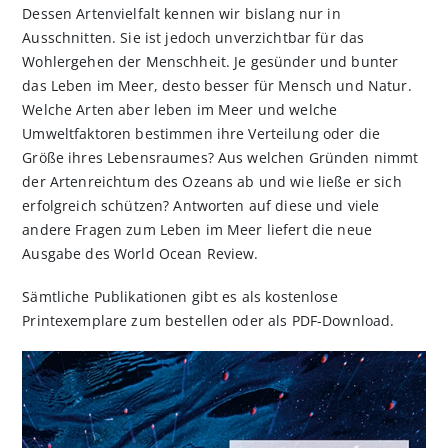
Dessen Artenvielfalt kennen wir bislang nur in
Ausschnitten. Sie ist jedoch unverzichtbar für das
Wohlergehen der Menschheit. Je gesünder und bunter
das Leben im Meer, desto besser für Mensch und Natur.
Welche Arten aber leben im Meer und welche
Umweltfaktoren bestimmen ihre Verteilung oder die
Größe ihres Lebensraumes? Aus welchen Gründen nimmt
der Artenreichtum des Ozeans ab und wie ließe er sich
erfolgreich schützen? Antworten auf diese und viele
andere Fragen zum Leben im Meer liefert die neue
Ausgabe des World Ocean Review.
Sämtliche Publikationen gibt es als kostenlose
Printexemplare zum bestellen oder als PDF-Download.