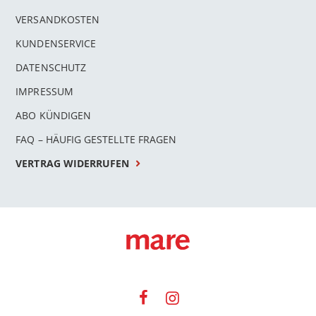
VERSANDKOSTEN
KUNDENSERVICE
DATENSCHUTZ
IMPRESSUM
ABO KÜNDIGEN
FAQ – HÄUFIG GESTELLTE FRAGEN
VERTRAG WIDERRUFEN