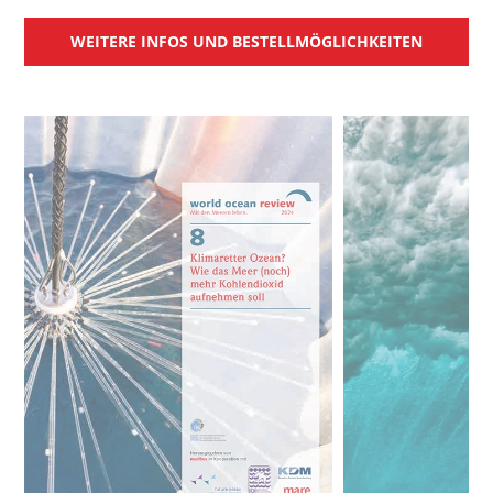
WEITERE INFOS UND BESTELLMÖGLICHKEITEN