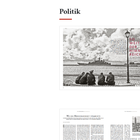
Politik