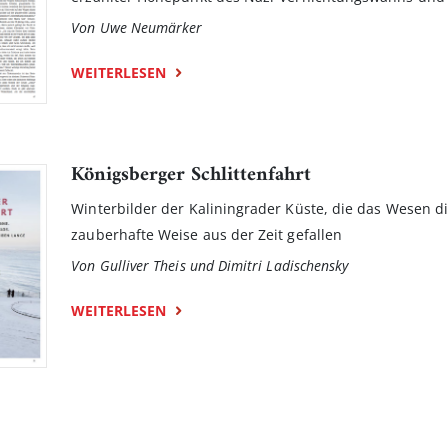
Von Uwe Neumärker
WEITERLESEN
Königsberger Schlittenfahrt
Winterbilder der Kaliningrader Küste, die das Wesen d
zauberhafte Weise aus der Zeit gefallen
Von Gulliver Theis und Dimitri Ladischensky
WEITERLESEN