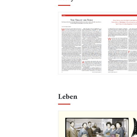
Leben