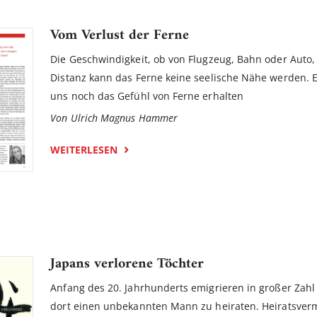
Vom Verlust der Ferne
Die Geschwindigkeit, ob von Flugzeug, Bahn oder Auto, 
Distanz kann das Ferne keine seelische Nähe werden. Es
uns noch das Gefühl von Ferne erhalten
Von Ulrich Magnus Hammer
WEITERLESEN
Japans verlorene Töchter
Anfang des 20. Jahrhunderts emigrieren in großer Zahl
dort einen unbekannten Mann zu heiraten. Heiratsvermi