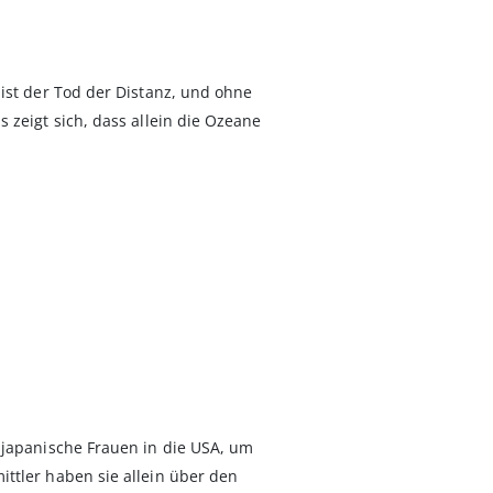
ist der Tod der Distanz, und ohne
 zeigt sich, dass allein die Ozeane
 japanische Frauen in die USA, um
ttler haben sie allein über den