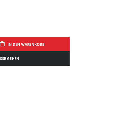
IN DEN WARENKORB
ASSE GEHEN