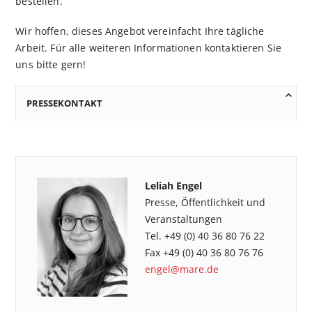
bestellen.
Wir hoffen, dieses Angebot vereinfacht Ihre tägliche
Arbeit. Für alle weiteren Informationen kontaktieren Sie
uns bitte gern!
PRESSEKONTAKT
Leliah Engel
Presse, Öffentlichkeit und
Veranstaltungen
Tel. +49 (0) 40 36 80 76 22
Fax +49 (0) 40 36 80 76 76
engel@mare.de