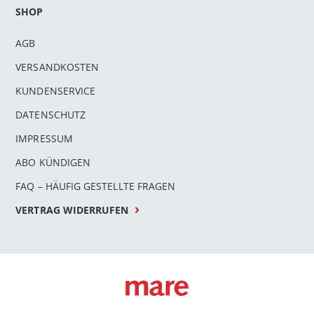
SHOP
AGB
VERSANDKOSTEN
KUNDENSERVICE
DATENSCHUTZ
IMPRESSUM
ABO KÜNDIGEN
FAQ – HÄUFIG GESTELLTE FRAGEN
VERTRAG WIDERRUFEN