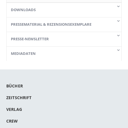
DOWNLOADS
PRESSEMATERIAL & REZENSIONSEXEMPLARE
PRESSE-NEWSLETTER
MEDIADATEN
BÜCHER
ZEITSCHRIFT
VERLAG
CREW