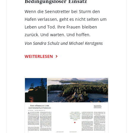
Bedingungsloser Einsatz
Wenn die Seenotretter bei Sturm den
Hafen verlassen, geht es nicht selten um
Leben und Tod. Ihre Frauen bleiben
zurück. Und warten. Und hoffen.
Von Sandra Schulz und Michael Kerstgens
WEITERLESEN