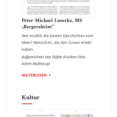
Peter-Michael Luserke, MS
„Bergersheim“
Wer erzählt die besten Geschichten vom
Meer? Menschen, die den Ozean erlebt
haben.
Aufgezeichnet von Stefan Krücken Foto:
Achim Multhaupt
WEITERLESEN
Kultur