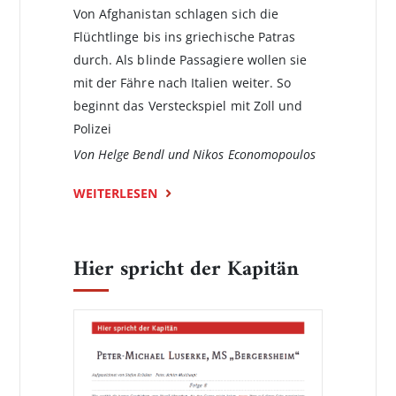
Von Afghanistan schlagen sich die
Flüchtlinge bis ins griechische Patras
durch. Als blinde Passagiere wollen sie
mit der Fähre nach Italien weiter. So
beginnt das Versteckspiel mit Zoll und
Polizei
Von Helge Bendl und Nikos Economopoulos
WEITERLESEN
Hier spricht der Kapitän