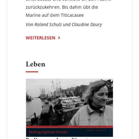
zurückzukehren. Bis dahin übt die
Marine auf dem Titicacasee
Von Roland Schulz und Claudine Doury
WEITERLESEN
Leben