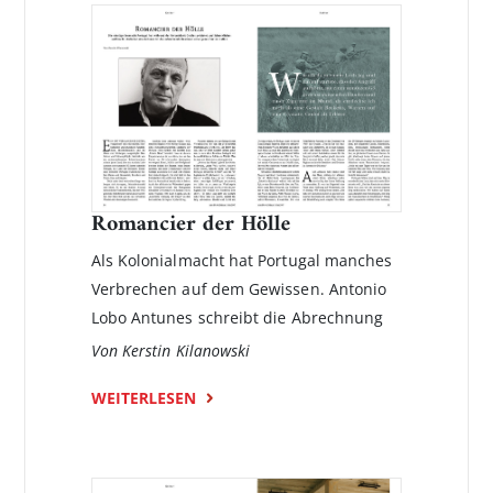
Romancier der Hölle
Als Kolonialmacht hat Portugal manches
Verbrechen auf dem Gewissen. Antonio
Lobo Antunes schreibt die Abrechnung
Von Kerstin Kilanowski
WEITERLESEN