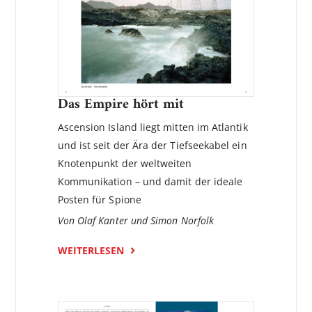
Das Empire hört mit
Ascension Island liegt mitten im Atlantik
und ist seit der Ära der Tiefseekabel ein
Knotenpunkt der weltweiten
Kommunikation – und damit der ideale
Posten für Spione
Von Olaf Kanter und Simon Norfolk
WEITERLESEN