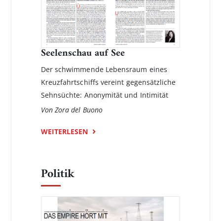
Seelenschau auf See
Der schwimmende Lebensraum eines
Kreuzfahrtschiffs ver­­eint gegensätzliche
Sehnsüchte: Anonymität und Intimität
Von Zora del Buono
WEITERLESEN
Politik