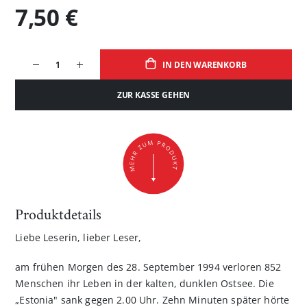
7,50 €
IN DEN WARENKORB
ZUR KASSE GEHEN
Produktdetails
Liebe Leserin, lieber Leser,
am frühen Morgen des 28. September 1994 verloren 852
Menschen ihr Leben in der kalten, dunklen Ostsee. Die
„Estonia" sank gegen 2.00 Uhr. Zehn Minuten später hörte