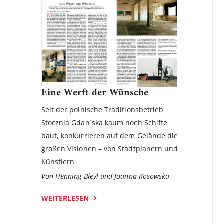
Eine Werft der Wünsche
Seit der polnische Traditionsbetrieb
Stocznia Gdan´ska kaum noch Schiffe
baut, konkurrieren auf dem Gelände die
großen Visionen – von Stadtplanern und
Künstlern
Von Henning Bleyl und Joanna Kosowska
WEITERLESEN