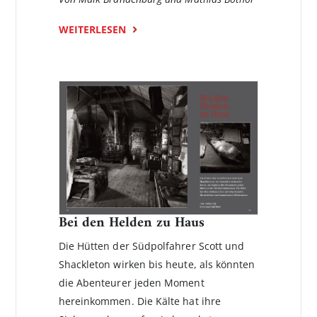
WEITERLESEN
Bei den Helden zu Haus
Die Hütten der Südpolfahrer Scott und
Shackleton wirken bis heute, als könnten
die Abenteurer jeden Moment
hereinkommen. Die Kälte hat ihre