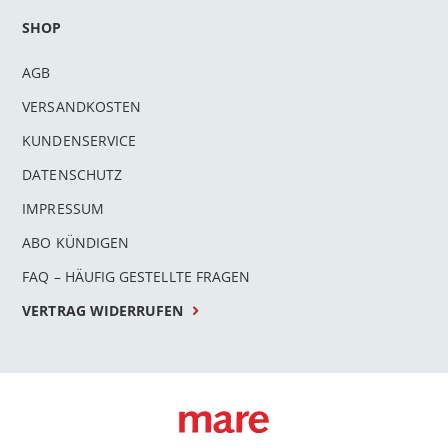
SHOP
AGB
VERSANDKOSTEN
KUNDENSERVICE
DATENSCHUTZ
IMPRESSUM
ABO KÜNDIGEN
FAQ – HÄUFIG GESTELLTE FRAGEN
VERTRAG WIDERRUFEN