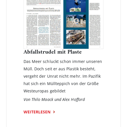
Abfallstrudel mit Plaste
Das Meer schluckt schon immer unseren
Müll. Doch seit er aus Plastik besteht,
vergeht der Unrat nicht mehr. Im Pazifik
hat sich ein Müllteppich von der Größe
Westeuropas gebildet
Von Thilo Maack und Alex Hofford
WEITERLESEN