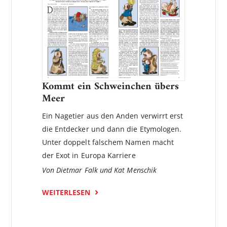
Kommt ein Schweinchen übers
Meer
Ein Nagetier aus den Anden verwirrt erst
die Entdecker und dann die Etymologen.
Unter doppelt falschem Namen macht
der Exot in Europa Karriere
Von Dietmar Falk und Kat Menschik
WEITERLESEN