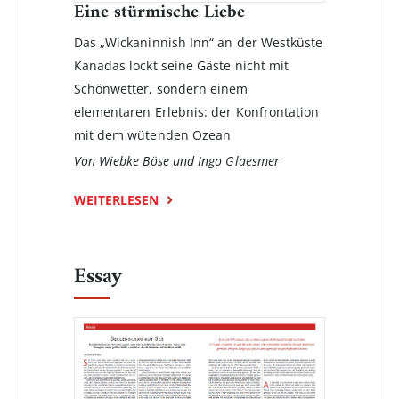
Eine stürmische Liebe
Das „Wickaninnish Inn“ an der Westküste
Kanadas lockt seine Gäste nicht mit
Schönwetter, sondern einem
elementaren Erlebnis: der Konfrontation
mit dem wütenden Ozean
Von Wiebke Böse und Ingo Glaesmer
WEITERLESEN
Essay