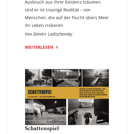
Ausbruch aus ihrer Existenz träumen.
Und er ist traurige Realität – von
Menschen, die auf der Flucht übers Meer
ihr Leben riskieren
Von Dimitri Ladischensky
WEITERLESEN
Schattenspiel