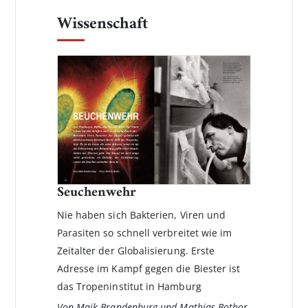
Wissenschaft
Seuchenwehr
Nie haben sich Bakterien, Viren und
Parasiten so schnell verbreitet wie im
Zeitalter der Globalisierung. Erste
Adresse im Kampf gegen die Biester ist
das Tropeninstitut in Hamburg
Von Maik Brandenburg und Mathias Bothor