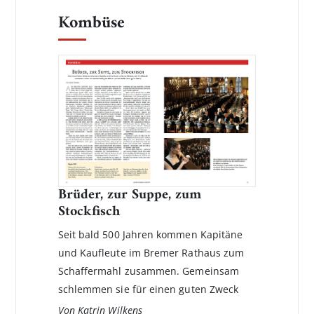
Kombüse
Brüder, zur Suppe, zum
Stockfisch
Seit bald 500 Jahren kommen Kapitäne
und Kaufleute im Bremer Rathaus zum
Schaffermahl zusammen. Gemeinsam
schlemmen sie für einen guten Zweck
Von Katrin Wilkens