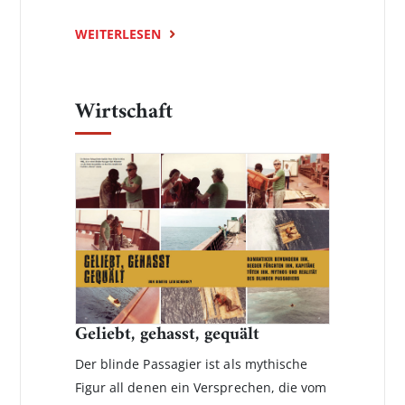
WEITERLESEN
Wirtschaft
Geliebt, gehasst, gequält
Der blinde Passagier ist als mythische
Figur all denen ein Versprechen, die vom