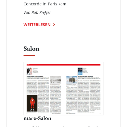
Concorde in Paris kam
Von Rob Kieffer
WEITERLESEN
Salon
mare-Salon