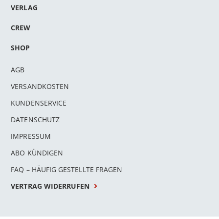
VERLAG
CREW
SHOP
AGB
VERSANDKOSTEN
KUNDENSERVICE
DATENSCHUTZ
IMPRESSUM
ABO KÜNDIGEN
FAQ – HÄUFIG GESTELLTE FRAGEN
VERTRAG WIDERRUFEN