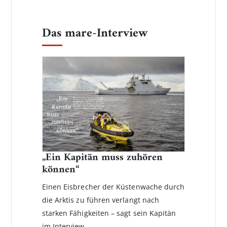
Das mare-Interview
„Ein Kapitän muss zuhören
können“
Einen Eisbrecher der Küstenwache durch
die Arktis zu führen verlangt nach
starken Fähigkeiten – sagt sein Kapitän
im Interview