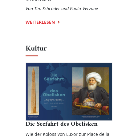
Von Tim Schröder und Paolo Verzone
WEITERLESEN
Kultur
Die Seefahrt des Obelisken
Wie der Koloss von Luxor zur Place de la