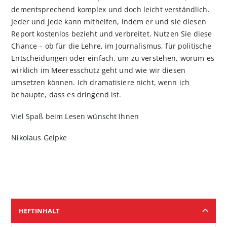
dementsprechend komplex und doch leicht verständlich.
Jeder und jede kann mithelfen, indem er und sie diesen
Report kostenlos bezieht und verbreitet. Nutzen Sie diese
Chance – ob für die Lehre, im Journalismus, für politische
Entscheidungen oder einfach, um zu verstehen, worum es
wirklich im Meeresschutz geht und wie wir diesen
umsetzen können. Ich dramatisiere nicht, wenn ich
behaupte, dass es dringend ist.
Viel Spaß beim Lesen wünscht Ihnen
Nikolaus Gelpke
HEFTINHALT