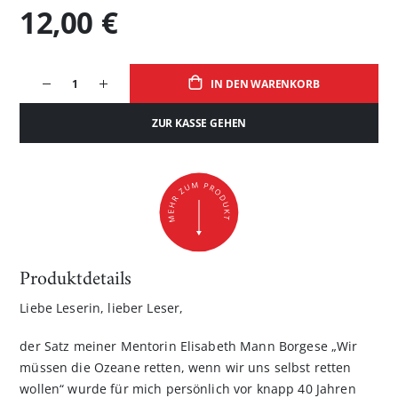
12,00 €
IN DEN WARENKORB
ZUR KASSE GEHEN
Produktdetails
Liebe Leserin, lieber Leser,
der Satz meiner Mentorin Elisabeth Mann Borgese „Wir
müssen die Ozeane retten, wenn wir uns selbst retten
wollen“ wurde für mich persönlich vor knapp 40 Jahren