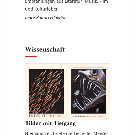
Empfehlungen aus Literatur, Musik, Film
und Kulturleben
mare-Kulturredaktion
Wissenschaft
Bilder mit Tiefgang
Niemand zeichnete die Tiere der Meeres