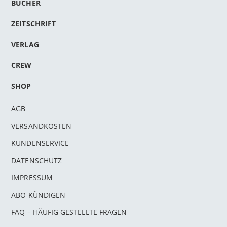
BÜCHER
ZEITSCHRIFT
VERLAG
CREW
SHOP
AGB
VERSANDKOSTEN
KUNDENSERVICE
DATENSCHUTZ
IMPRESSUM
ABO KÜNDIGEN
FAQ – HÄUFIG GESTELLTE FRAGEN