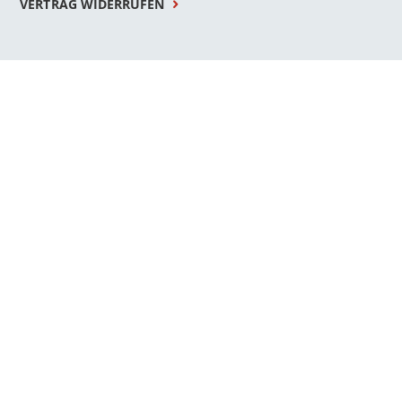
VERTRAG WIDERRUFEN