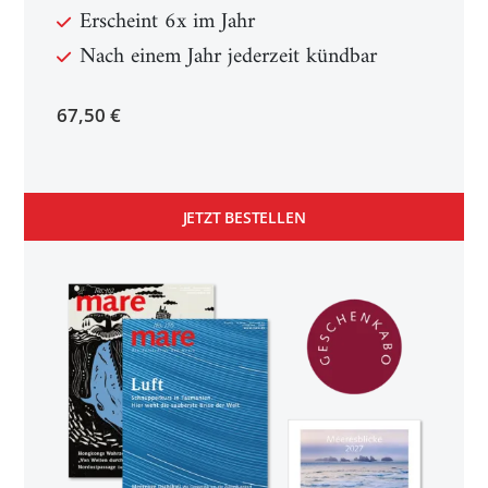
Erscheint 6x im Jahr
Nach einem Jahr jederzeit kündbar
67,50 €
JETZT BESTELLEN