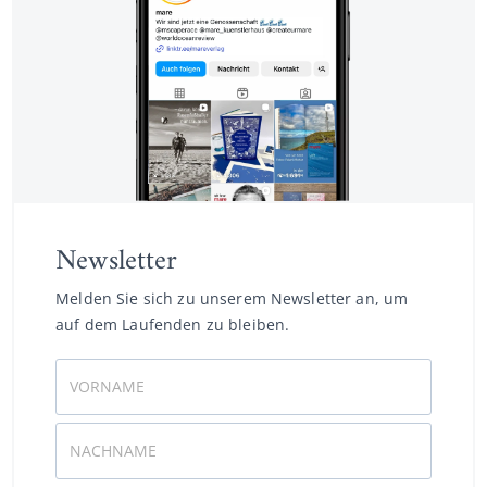
Newsletter
Melden Sie sich zu unserem Newsletter an, um
auf dem Laufenden zu bleiben.