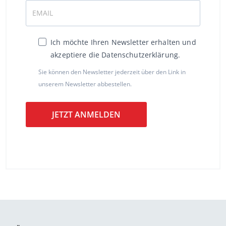
Ich möchte Ihren Newsletter erhalten und
akzeptiere die Datenschutzerklärung.
Sie können den Newsletter jederzeit über den Link in
unserem Newsletter abbestellen.
JETZT ANMELDEN