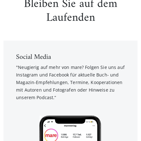
Bleiben Sie auf dem
Laufenden
Social Media
"Neugierig auf mehr von mare? Folgen Sie uns auf
Instagram und Facebook für aktuelle Buch- und
Magazin-Empfehlungen, Termine, Kooperationen
mit Autoren und Fotografen oder Hinweise zu
unserem Podcast.“