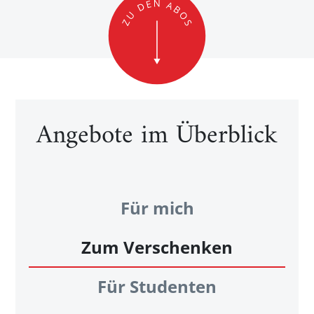
Angebote im Überblick
Für mich
Zum Verschenken
Für Studenten