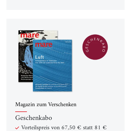
Magazin zum Verschenken
Geschenkabo
Vorteilspreis von 67,50 € statt 81 €