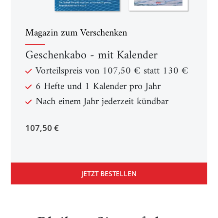
Magazin zum Verschenken
Geschenkabo - mit Kalender
Vorteilspreis von 107,50 € statt 130 €
6 Hefte und 1 Kalender pro Jahr
Nach einem Jahr jederzeit kündbar
107,50 €
JETZT BESTELLEN