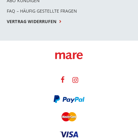
ABO KÜNDIGEN
FAQ – HÄUFIG GESTELLTE FRAGEN
VERTRAG WIDERRUFEN