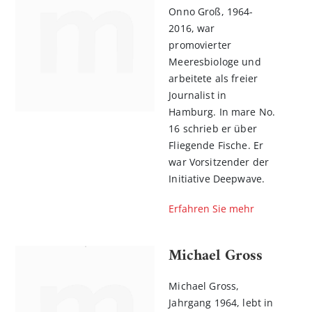
Onno Groß, 1964-
2016, war
promovierter
Meeresbiologe und
arbeitete als freier
Journalist in
Hamburg. In mare No.
16 schrieb er über
Fliegende Fische. Er
war Vorsitzender der
Initiative Deepwave.
Erfahren Sie mehr
Michael Gross
Michael Gross,
Jahrgang 1964, lebt in