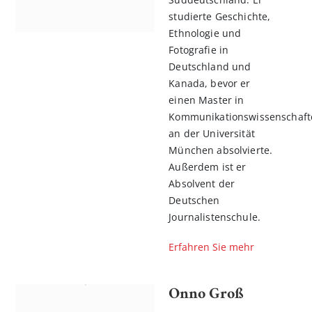
studierte Geschichte,
Ethnologie und
Fotografie in
Deutschland und
Kanada, bevor er
einen Master in
Kommunikationswissenschaft
an der Universität
München absolvierte.
Außerdem ist er
Absolvent der
Deutschen
Journalistenschule.
Erfahren Sie mehr
Onno Groß