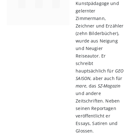
Kunstpädagoge und
gelernter
Zimmermann,
Zeichner und Erzähler
(zehn Bilderbücher),
wurde aus Neigung
und Neugier
Reiseautor. Er
schreibt
hauptsächlich für
GEO
SAISON
, aber auch für
mare
, das
SZ-Magazin
und andere
Zeitschriften. Neben
seinen Reportagen
veröffentlicht er
Essays, Satiren und
Glossen.