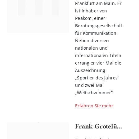
Frankfurt am Main. Er
ist Inhaber von
Peakom, einer
Beratungsgesellschaft
für Kommunikation.
Neben diversen
nationalen und
internationalen Titeln
errang er vier Mal die
Auszeichnung
„Sportler des Jahres“
und zwei Mal
„Weltschwimmer“.
Erfahren Sie mehr
Frank Grotelüschen