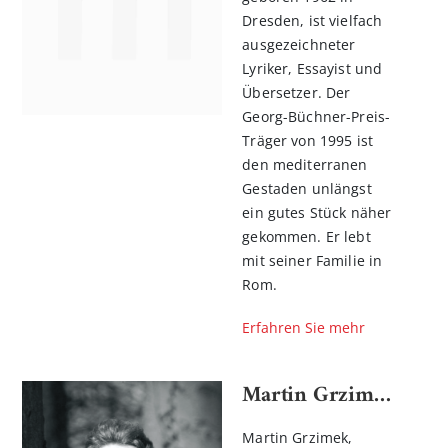
Dresden, ist vielfach
ausgezeichneter
Lyriker, ­Essayist und
Übersetzer. Der
Georg-Büchner-Preis-
Träger von 1995 ist
den mediterranen
Gestaden unlängst
ein gutes Stück näher
gekommen. Er lebt
mit seiner Familie in
Rom.
Erfahren Sie mehr
Martin Grzimek
Martin Grzimek,