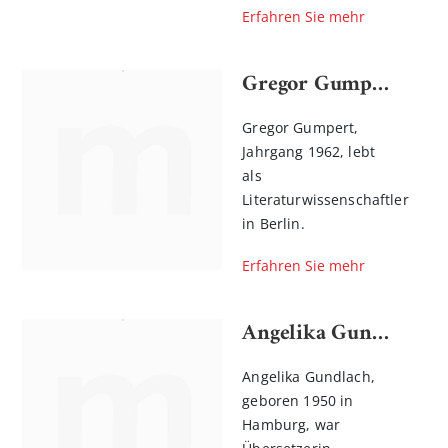
Erfahren Sie mehr
Gregor Gumpert
Gregor Gumpert,
Jahrgang 1962, lebt
als
Literaturwissenschaftler
in Berlin.
Erfahren Sie mehr
Angelika Gundlach
Angelika Gundlach,
geboren 1950 in
Hamburg, war