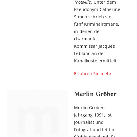
Trouville
. Unter dem
Pseudonym Catherine
Simon schrieb sie
fünf Kriminalromane,
in denen der
charmante
Kommissar Jacques
Leblanc an der
Kanalküste ermittelt.
Erfahren Sie mehr
Merlin Gröber
Merlin Gröber,
Jahrgang 1991, ist
Journalist und
Fotograf und lebt in
Süddeutschland. Er