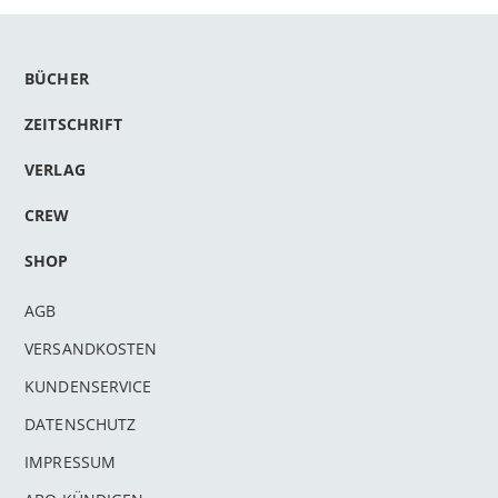
BÜCHER
ZEITSCHRIFT
VERLAG
CREW
SHOP
AGB
VERSANDKOSTEN
KUNDENSERVICE
DATENSCHUTZ
IMPRESSUM