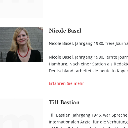
Nicole Basel
Nicole Basel, Jahrgang 1980, freie Jour
Nicole Basel, Jahrgang 1980, lernte Jou
Hamburg. Nach einer Station als Redakte
Deutschland, arbeitet sie heute in Kop
Erfahren Sie mehr
Till Bastian
Till Bastian, Jahrgang 1946, war Sprech
Internationalen Ärzte für die Verhütung