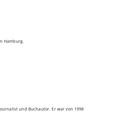
 in Hamburg.
 Journalist und Buchautor. Er war von 1998