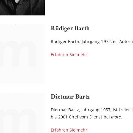
Rüdiger Barth
Rüdiger Barth, Jahrgang 1972, ist Autor
Erfahren Sie mehr
Dietmar Bartz
Dietmar Bartz, Jahrgang 1957, ist freier
bis 2001 Chef vom Dienst bei
mare
.
Erfahren Sie mehr