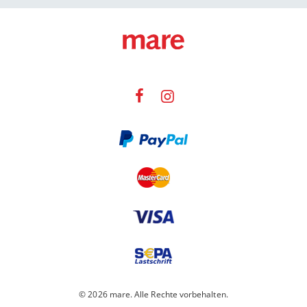
© 2026 mare. Alle Rechte vorbehalten.