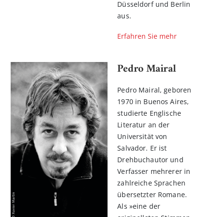
Düsseldorf und Berlin
aus.
Erfahren Sie mehr
Pedro Mairal
Pedro Mairal, geboren
1970 in Buenos Aires,
studierte Englische
Literatur an der
Universität von
Salvador. Er ist
Drehbuchautor und
Verfasser mehrerer in
zahlreiche Sprachen
übersetzter Romane.
Als »eine der