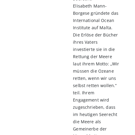
Elisabeth Mann-
Borgese gründete das
International Ocean
Institute auf Malta.
Die Erlöse der Bücher
ihres Vaters
investierte sie in die
Rettung der Meere
laut ihrem Motto: „Wir
müssen die Ozeane
retten, wenn wir uns
selbst retten wollen.“
teil. Ihrem
Engagement wird
zugeschrieben, dass
im heutigen Seerecht
die Meere als
Gemeinerbe der