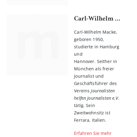
Carl-Wilhelm Macke
Carl-Wilhelm Macke,
geboren 1950,
studierte in Hamburg
und
Hannover. Seither in
München als freier
Journalist und
Geschäftsführer des
Vereins
Journalisten
helfen Journalisten e.V.
tätig. Sein
Zweitwohnsitz ist
Ferrara, Italien.
Erfahren Sie mehr