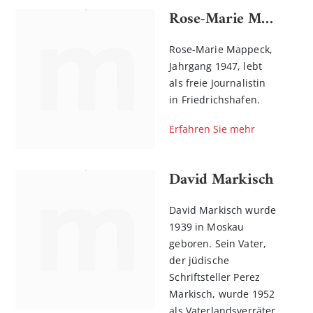
Rose-Marie Mappeck
Rose-Marie Mappeck,
Jahrgang 1947, lebt
als freie Journalistin
in Friedrichshafen.
Erfahren Sie mehr
David Markisch
David Markisch wurde
1939 in Moskau
geboren. Sein Vater,
der jüdische
Schriftsteller Perez
Markisch, wurde 1952
als Vaterlandsverräter