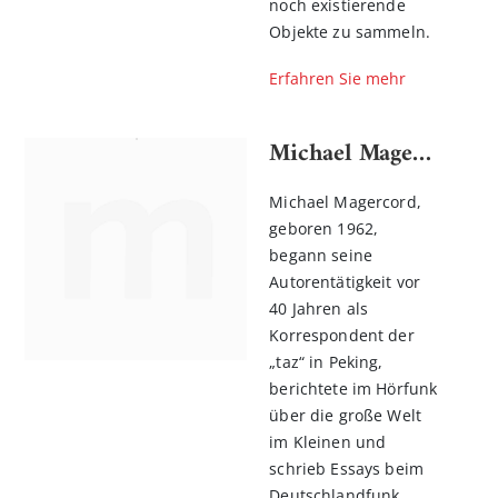
noch existierende
Objekte zu sammeln.
Erfahren Sie mehr
Michael Magercord
Michael Magercord,
geboren 1962,
begann seine
Autorentätigkeit vor
40 Jahren als
Korrespondent der
„taz“ in Peking,
berichtete im Hörfunk
über die große Welt
im Kleinen und
schrieb Essays beim
Deutschlandfunk.