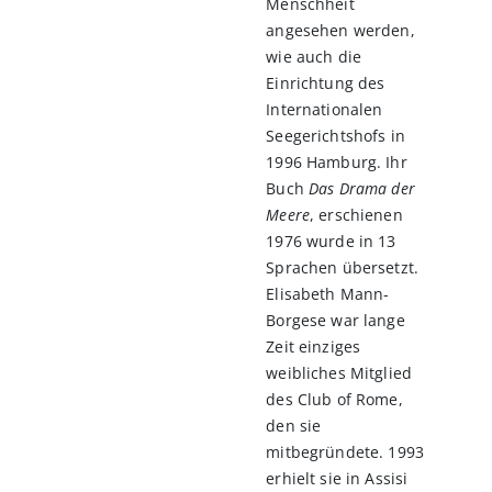
Menschheit
angesehen werden,
wie auch die
Einrichtung des
Internationalen
Seegerichtshofs in
1996 Hamburg. Ihr
Buch
Das Drama der
Meere
, erschienen
1976 wurde in 13
Sprachen übersetzt.
Elisabeth Mann-
Borgese war lange
Zeit einziges
weibliches Mitglied
des Club of Rome,
den sie
mitbegründete. 1993
erhielt sie in Assisi