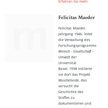
Erfahren Sie mehr
Felicitas Maeder
Felicitas Maeder,
Jahrgang 1946, leitet
die Verwaltung des
Forschungsprogramms
Mensch - Gesellschaft -
Umwelt
der
Universität
Basel. 1998 initiierte
sie dort das Projekt
Muschelseide
, das
versucht die
Geschichte des
Stoffes zu
dokumentieren und