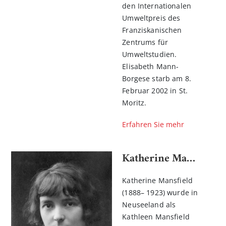
den Internationalen
Umweltpreis des
Franziskanischen
Zentrums für
Umweltstudien.
Elisabeth Mann-
Borgese starb am 8.
Februar 2002 in St.
Moritz.
Erfahren Sie mehr
Katherine Mansfield
Katherine Mansfield
(1888– 1923) wurde in
Neuseeland als
Kathleen Mansfield