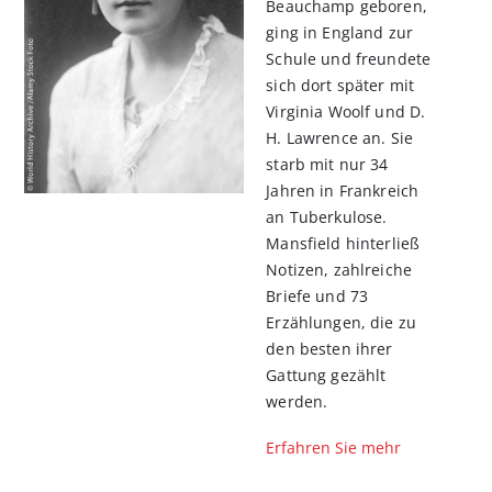
Beauchamp geboren,
ging in England zur
Schule und freundete
sich dort später mit
Virginia Woolf und D.
H. Lawrence an. Sie
starb mit nur 34
Jahren in Frankreich
an Tuberkulose.
Mansfield hinterließ
Notizen, zahlreiche
Briefe und 73
Erzählungen, die zu
den besten ihrer
Gattung gezählt
werden.
Erfahren Sie mehr