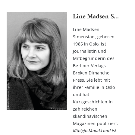
Line Madsen Simenstad
Line Madsen
Simenstad, geboren
1985 in Oslo, ist
Journalistin und
Mitbegründerin des
Berliner Verlags
Broken Dimanche
Press. Sie lebt mit
ihrer Familie in Oslo
und hat
Kurzgeschichten in
zahlreichen
skandinavischen
Magazinen publiziert.
Königin-Maud-Land ist