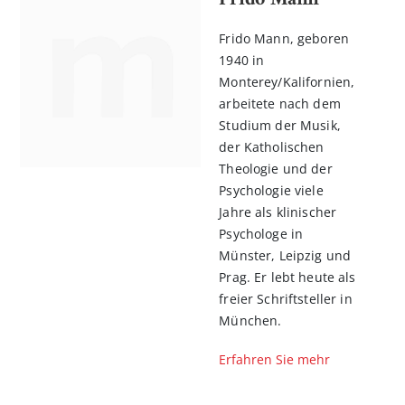
Frido Mann, geboren
1940 in
Monterey/Kalifornien,
arbeitete nach dem
Studium der Musik,
der Katholischen
Theologie und der
Psychologie viele
Jahre als klinischer
Psychologe in
Münster, Leipzig und
Prag. Er lebt heute als
freier Schriftsteller in
München.
Erfahren Sie mehr