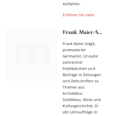
Aufsehen.
Erfahren Sie mehr
Frank Maier-Solgk
Frank Maier-Solgk,
promovierter
Germanist, ist Autor
zahlreicher
Publikationen und
Beiträge in Zeitungen
und Zeitschriften zu
Themen aus
Architektur,
Städtebau, Reise und
Kulturgeschichte. Er
übt Lehraufträge in