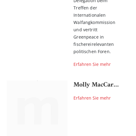
Delegation beim
Treffen der
Internationalen
Walfangkommission
und vertritt
Greenpeace in
fischereirelevanten
politischen Foren.
Erfahren Sie mehr
Molly MacCarthy
Erfahren Sie mehr