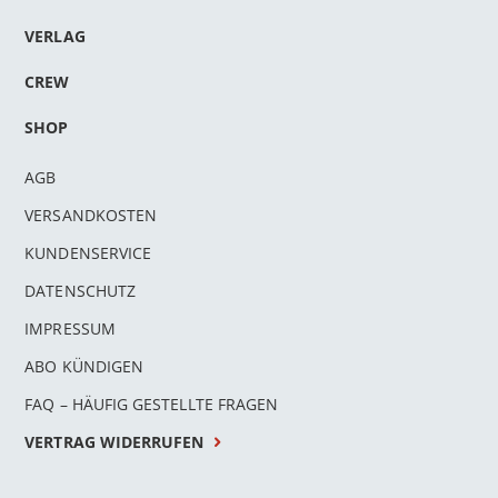
VERLAG
CREW
SHOP
AGB
VERSANDKOSTEN
KUNDENSERVICE
DATENSCHUTZ
IMPRESSUM
ABO KÜNDIGEN
FAQ – HÄUFIG GESTELLTE FRAGEN
VERTRAG WIDERRUFEN