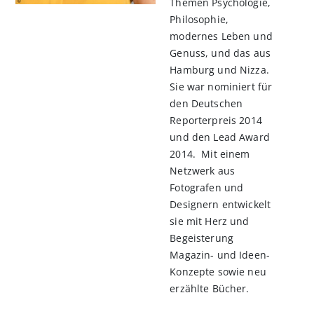
Themen Psychologie,
Philosophie,
modernes Leben und
Genuss, und das aus
Hamburg und Nizza.
Sie war nominiert für
den Deutschen
Reporterpreis 2014
und den Lead Award
2014. Mit einem
Netzwerk aus
Fotografen und
Designern entwickelt
sie mit Herz und
Begeisterung
Magazin- und Ideen-
Konzepte sowie neu
erzählte Bücher.