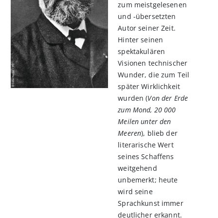
zum meistgelesenen
und -übersetzten
Autor seiner Zeit.
Hinter seinen
spektakulären
Visionen technischer
Wunder, die zum Teil
später Wirklichkeit
wurden (
Von der Erde
zum Mond, 20 000
Meilen unter den
Meeren
), blieb der
literarische Wert
seines Schaffens
weitgehend
unbemerkt; heute
wird seine
Sprachkunst immer
deutlicher erkannt.