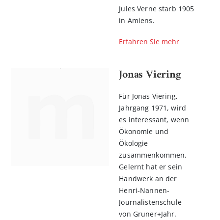
Jules Verne starb 1905
in Amiens.
Erfahren Sie mehr
Jonas Viering
Für Jonas Viering,
Jahrgang 1971, wird
es interessant, wenn
Ökonomie und
Ökologie
zusammenkommen.
Gelernt hat er sein
Handwerk an der
Henri-Nannen-
Journalistenschule
von Gruner+Jahr.