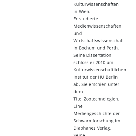
Kulturwissenschaften
in Wien.
Er studierte
Medienwissenschaften
und
Wirtschaftswissenschaft
in Bochum und Perth.
Seine Dissertation
schloss er 2010 am
Kulturwissenschaftlichen
Institut der HU Berlin
ab. Sie erschien unter
dem
Titel Zootechnologien.
Eine
Mediengeschichte der
Schwarmforschung im
Diaphanes Verlag.
Seine