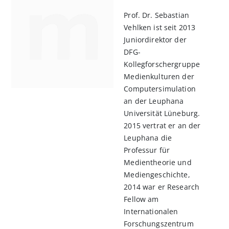
Prof. Dr. Sebastian
Vehlken ist seit 2013
Juniordirektor der
DFG-
Kollegforschergruppe
Medienkulturen der
Computersimulation
an der Leuphana
Universität Lüneburg.
2015 vertrat er an der
Leuphana die
Professur für
Medientheorie und
Mediengeschichte,
2014 war er Research
Fellow am
Internationalen
Forschungszentrum