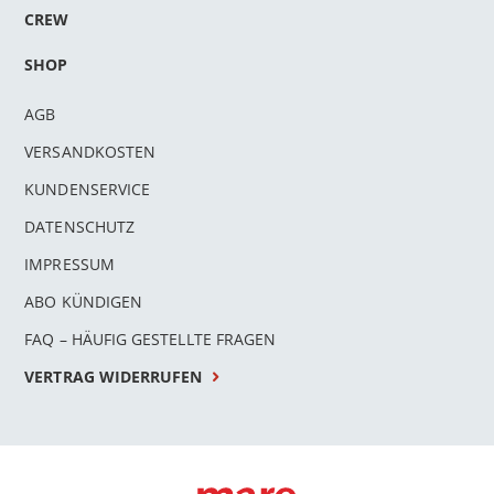
CREW
SHOP
AGB
VERSANDKOSTEN
KUNDENSERVICE
DATENSCHUTZ
IMPRESSUM
ABO KÜNDIGEN
FAQ – HÄUFIG GESTELLTE FRAGEN
VERTRAG WIDERRUFEN