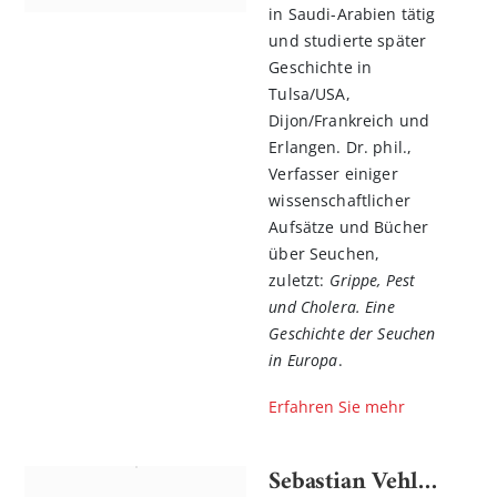
in Saudi-Arabien tätig
und studierte später
Geschichte in
Tulsa/USA,
Dijon/Frankreich und
Erlangen. Dr. phil.,
Verfasser einiger
wissenschaftlicher
Aufsätze und Bücher
über Seuchen,
zuletzt:
Grippe, Pest
und Cholera. Eine
Geschichte der Seuchen
in Europa
.
Erfahren Sie mehr
Sebastian Vehlken