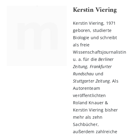
Kerstin Viering
Kerstin Viering, 1971
geboren, studierte
Biologie und schreibt
als freie
Wissenschaftsjournalistin
u. a. für die
Berliner
Zeitung
,
Frankfurter
Rundschau
und
Stuttgarter Zeitung
. Als
Autorenteam
veröffentlichten
Roland Knauer &
Kerstin Viering bisher
mehr als zehn
Sachbücher,
außerdem zahlreiche