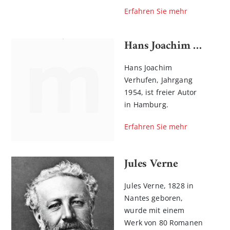
Erfahren Sie mehr
Hans Joachim Verhufen
Hans Joachim
Verhufen, Jahrgang
1954, ist freier Autor
in Hamburg.
Erfahren Sie mehr
Jules Verne
Jules Verne, 1828 in
Nantes geboren,
wurde mit einem
Werk von 80 Romanen