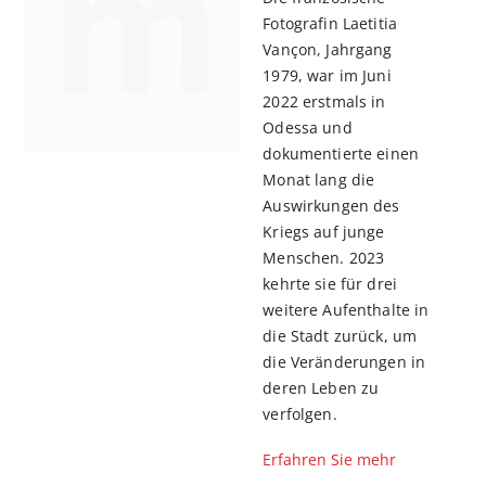
Fotografin Laetitia
Vançon, Jahrgang
1979, war im Juni
2022 erstmals in
Odessa und
dokumentierte ­einen
Monat lang die
Auswirkungen des
Kriegs auf junge
Menschen. 2023
kehrte sie für drei
weitere ­Aufenthalte in
die Stadt zurück, um
die Veränderungen in
deren Leben zu
verfolgen.
Erfahren Sie mehr