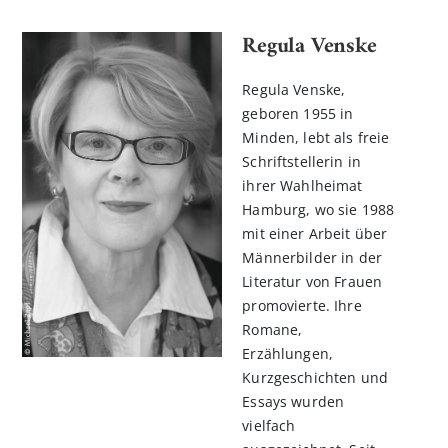
Regula Venske
Regula Venske,
geboren 1955 in
Minden, lebt als freie
Schriftstellerin in
ihrer Wahlheimat
Hamburg, wo sie 1988
mit einer Arbeit über
Männerbilder in der
Literatur von Frauen
promovierte. Ihre
Romane,
Erzählungen,
Kurzgeschichten und
Essays wurden
vielfach