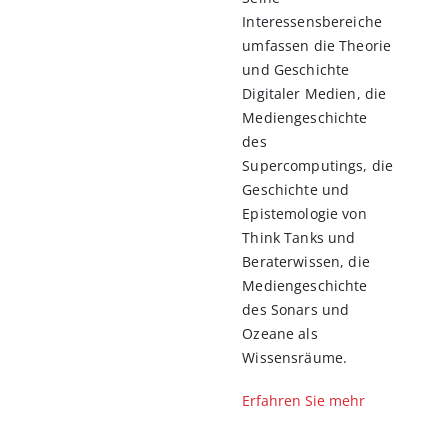
Interessensbereiche
umfassen die Theorie
und Geschichte
Digitaler Medien, die
Mediengeschichte
des
Supercomputings, die
Geschichte und
Epistemologie von
Think Tanks und
Beraterwissen, die
Mediengeschichte
des Sonars und
Ozeane als
Wissensräume.
Erfahren Sie mehr