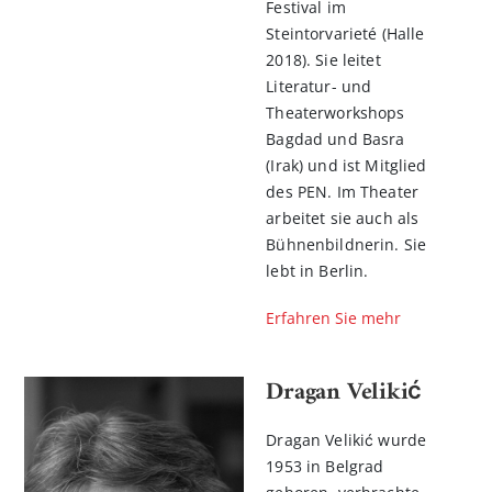
Festival im
Steintorvarieté (Halle
2018). Sie leitet
Literatur- und
Theaterworkshops
Bagdad und Basra
(Irak) und ist Mitglied
des PEN. Im Theater
arbeitet sie auch als
Bühnenbildnerin. Sie
lebt in Berlin.
Erfahren Sie mehr
Dragan Velikić
Dragan Velikić wurde
1953 in Belgrad