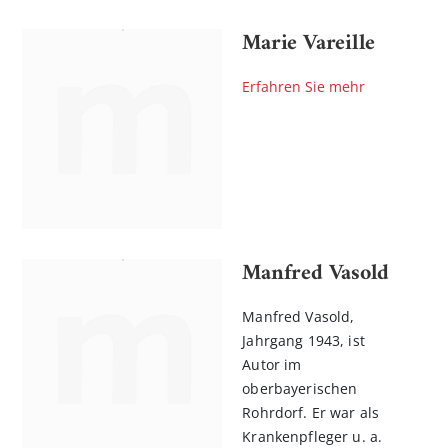
Marie Vareille
Erfahren Sie mehr
Manfred Vasold
Manfred Vasold,
Jahrgang 1943, ist
Autor im
oberbayerischen
Rohrdorf. Er war als
Krankenpfleger u. a.