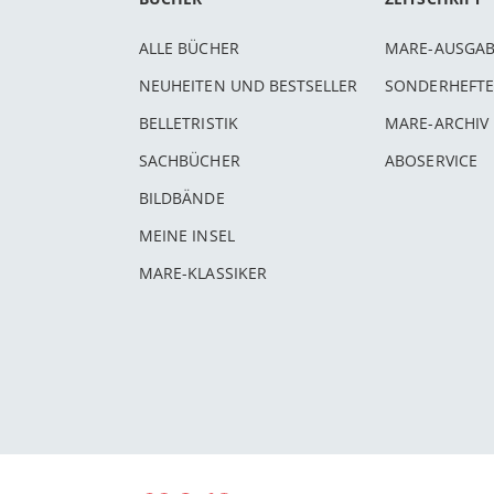
ALLE BÜCHER
MARE-AUSGA
NEUHEITEN UND BESTSELLER
SONDERHEFTE
BELLETRISTIK
MARE-ARCHIV
SACHBÜCHER
ABOSERVICE
BILDBÄNDE
MEINE INSEL
MARE-KLASSIKER