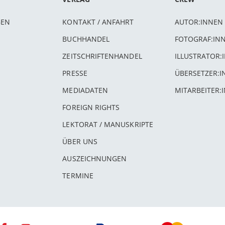
BEN
KONTAKT / ANFAHRT
AUTOR:INNEN
BUCHHANDEL
FOTOGRAF:IN
ZEITSCHRIFTENHANDEL
ILLUSTRATOR:
PRESSE
ÜBERSETZER:
MEDIADATEN
MITARBEITER:
FOREIGN RIGHTS
LEKTORAT / MANUSKRIPTE
ÜBER UNS
AUSZEICHNUNGEN
TERMINE