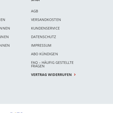
AGB
NEN
VERSANDKOSTEN
INNEN
KUNDENSERVICE
INNEN
DATENSCHUTZ
INNEN
IMPRESSUM
ABO KÜNDIGEN
FAQ – HÄUFIG GESTELLTE
FRAGEN
VERTRAG WIDERRUFEN