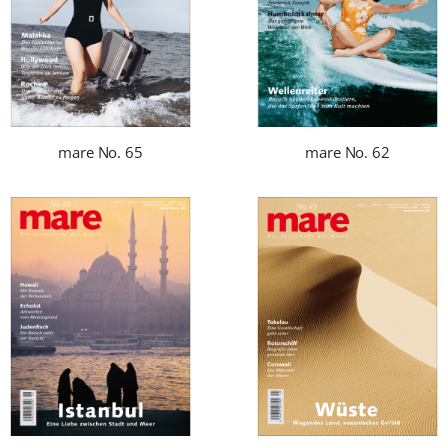
mare No. 65
mare No. 62