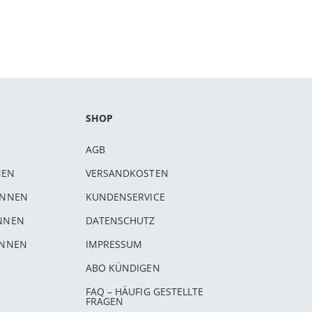
SHOP
AGB
NEN
VERSANDKOSTEN
INNEN
KUNDENSERVICE
INNEN
DATENSCHUTZ
INNEN
IMPRESSUM
ABO KÜNDIGEN
FAQ – HÄUFIG GESTELLTE
FRAGEN