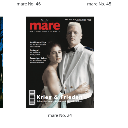
mare No. 46
mare No. 45
mare No. 24