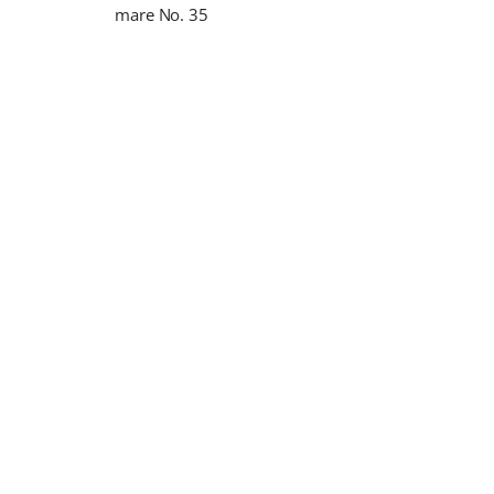
mare No. 35