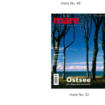
mare No. 48
mare No. 32