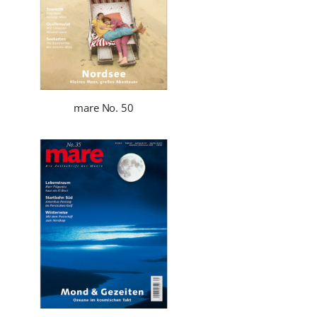
mare No. 50