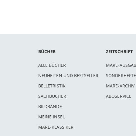
BÜCHER
ZEITSCHRIFT
ALLE BÜCHER
MARE-AUSGA
NEUHEITEN UND BESTSELLER
SONDERHEFTE
BELLETRISTIK
MARE-ARCHIV
SACHBÜCHER
ABOSERVICE
BILDBÄNDE
MEINE INSEL
MARE-KLASSIKER