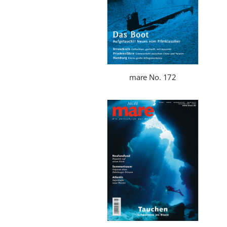
mare No. 172