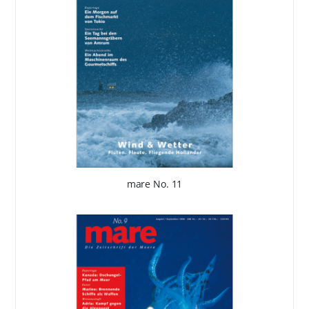
mare No. 11