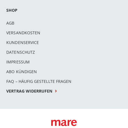
SHOP
AGB
VERSANDKOSTEN
KUNDENSERVICE
DATENSCHUTZ
IMPRESSUM
ABO KÜNDIGEN
FAQ – HÄUFIG GESTELLTE FRAGEN
VERTRAG WIDERRUFEN