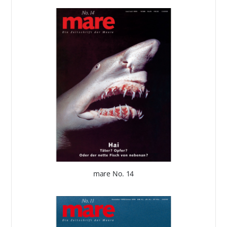
mare No. 14