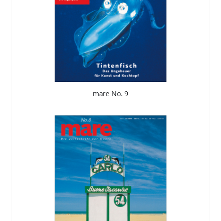
mare No. 9