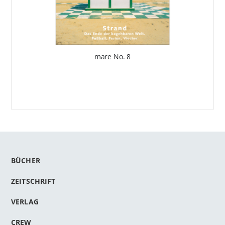
mare No. 8
BÜCHER
ZEITSCHRIFT
VERLAG
CREW