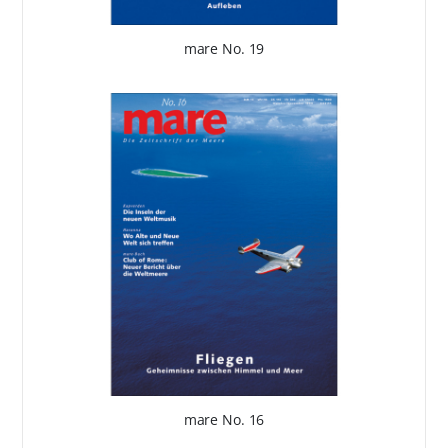
mare No. 19
mare No. 16