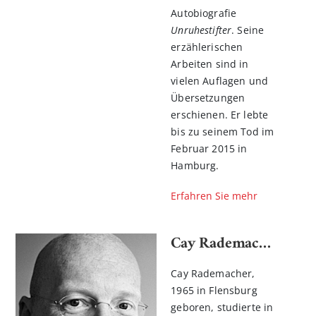
Autobiografie
Unruhestifter
. Seine
erzählerischen
Arbeiten sind in
vielen Auflagen und
Übersetzungen
erschienen. Er lebte
bis zu seinem Tod im
Februar 2015 in
Hamburg.
Erfahren Sie mehr
Cay Rademacher
Cay Rademacher,
1965 in Flensburg
geboren, studierte in