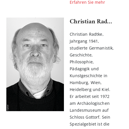
Erfahren Sie mehr
Christian Radtke
Christian Radtke,
Jahrgang 1941,
studierte Germanistik,
Geschichte,
Philosophie,
Pädagogik und
Kunstgeschichte in
Hamburg, Wien,
Heidelberg und Kiel.
Er arbeitet seit 1972
am Archäologischen
Landesmuseum auf
Schloss Gottorf. Sein
Spezialgebiet ist die