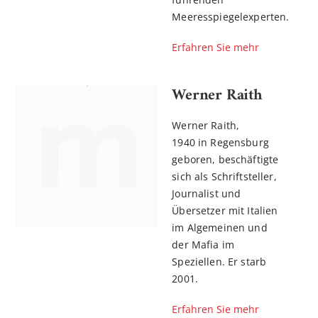
Meeresspiegelexperten.
Erfahren Sie mehr
Werner Raith
Werner Raith,
1940 in Regensburg
geboren, beschäftigte
sich als Schriftsteller,
Journalist und
Übersetzer mit Italien
im Algemeinen und
der Mafia im
Speziellen. Er starb
2001.
Erfahren Sie mehr