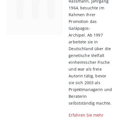
Rassmann, Jahrgang
1964, besuchte im
Rahmen ihrer
Promotion das
Galápagos-
Archipel. Ab 1997
arbeitete sie in
Deutschland über die
genetische Vielfalt
einheimischer Fische
und war als freie
Autorin tätig, bevor
sie sich 2003 als
Projektmanagerin und
Beraterin
selbstständig machte.
Erfahren Sie mehr