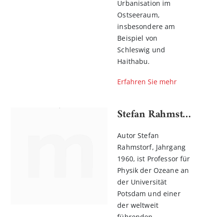
Urbanisation im
Ostseeraum,
insbesondere am
Beispiel von
Schleswig und
Haithabu.
Erfahren Sie mehr
Stefan Rahmstorf
Autor Stefan
Rahmstorf, Jahrgang
1960, ist Professor für
Physik der Ozeane an
der Universität
Potsdam und einer
der weltweit
führenden