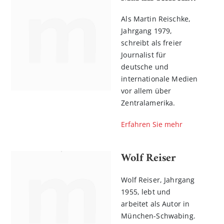
Als Martin Reischke,
Jahrgang 1979,
schreibt als freier
Journalist für
deutsche und
internationale Medien
vor allem über
Zentralamerika.
Erfahren Sie mehr
Wolf Reiser
Wolf Reiser, Jahrgang
1955, lebt und
arbeitet als Autor in
München-Schwabing.