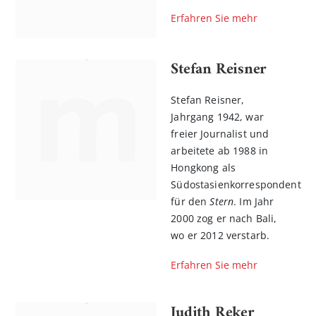
Erfahren Sie mehr
Stefan Reisner
Stefan Reisner,
Jahrgang 1942, war
freier Journalist und
arbeitete ab 1988 in
Hongkong als
Südostasienkorrespondent
für den
Stern
. Im Jahr
2000 zog er nach Bali,
wo er 2012 verstarb.
Erfahren Sie mehr
Judith Reker