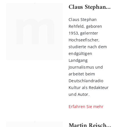
Claus Stephan Rehfeld
Claus Stephan
Rehfeld, geboren
1953, gelernter
Hochseefischer,
studierte nach dem
endgültigen
Landgang
Journalismus und
arbeitet beim
Deutschlandradio
Kultur als Redakteur
und Autor.
Erfahren Sie mehr
Martin Reischke