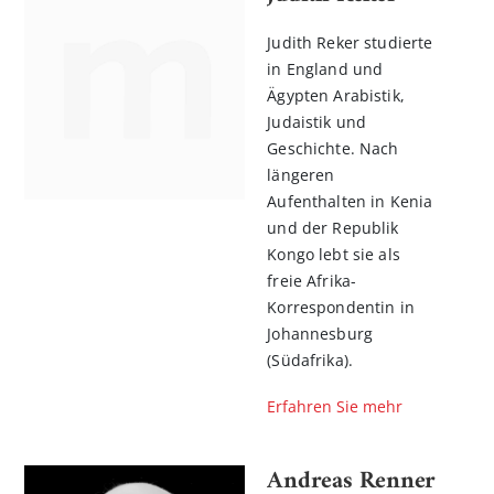
Judith Reker studierte
in England und
Ägypten Arabistik,
Judaistik und
Geschichte. Nach
längeren
Aufenthalten in Kenia
und der Republik
Kongo lebt sie als
freie Afrika-
Korrespondentin in
Johannesburg
(Südafrika).
Erfahren Sie mehr
Andreas Renner