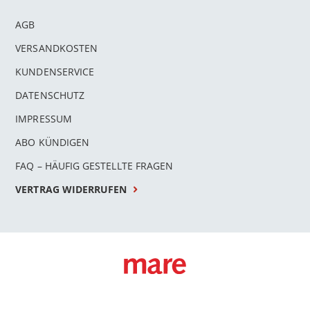
AGB
VERSANDKOSTEN
KUNDENSERVICE
DATENSCHUTZ
IMPRESSUM
ABO KÜNDIGEN
FAQ – HÄUFIG GESTELLTE FRAGEN
VERTRAG WIDERRUFEN