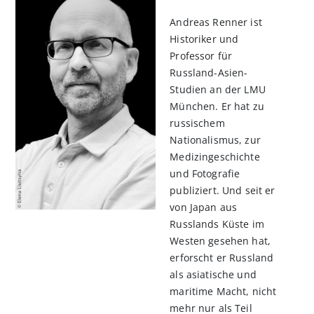
Andreas Renner ist
Historiker und
Professor für
Russland-Asien-
Studien an der LMU
München. Er hat zu
russischem
Nationalismus, zur
Medizingeschichte
und Fotografie
publiziert. Und seit er
von Japan aus
Russlands Küste im
Westen gesehen hat,
erforscht er Russland
als asiatische und
maritime Macht, nicht
mehr nur als Teil