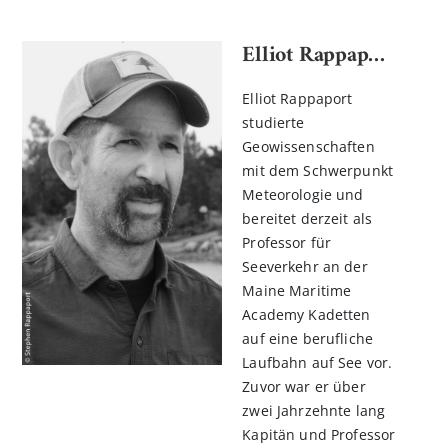
Elliot Rappaport
Elliot Rappaport
studierte
Geowissenschaften
mit dem Schwerpunkt
Meteorologie und
bereitet derzeit als
Professor für
Seeverkehr an der
Maine Maritime
Academy Kadetten
auf eine berufliche
Laufbahn auf See vor.
Zuvor war er über
zwei Jahrzehnte lang
Kapitän und Professor