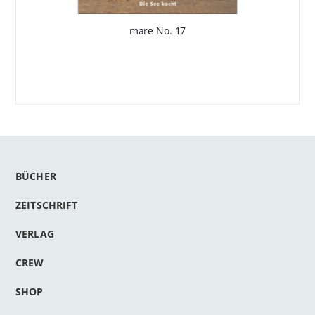
mare No. 17
BÜCHER
ZEITSCHRIFT
VERLAG
CREW
SHOP