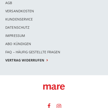
AGB
VERSANDKOSTEN
KUNDENSERVICE
DATENSCHUTZ
IMPRESSUM
ABO KÜNDIGEN
FAQ – HÄUFIG GESTELLTE FRAGEN
VERTRAG WIDERRUFEN