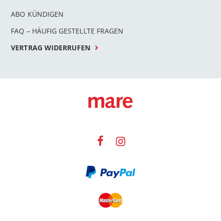
ABO KÜNDIGEN
FAQ – HÄUFIG GESTELLTE FRAGEN
VERTRAG WIDERRUFEN