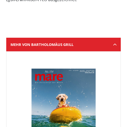
MEHR VON BARTHOLOMÄUS GRILL