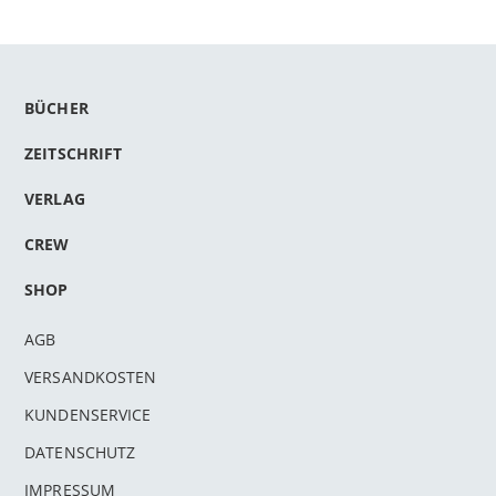
BÜCHER
ZEITSCHRIFT
VERLAG
CREW
SHOP
AGB
VERSANDKOSTEN
KUNDENSERVICE
DATENSCHUTZ
IMPRESSUM