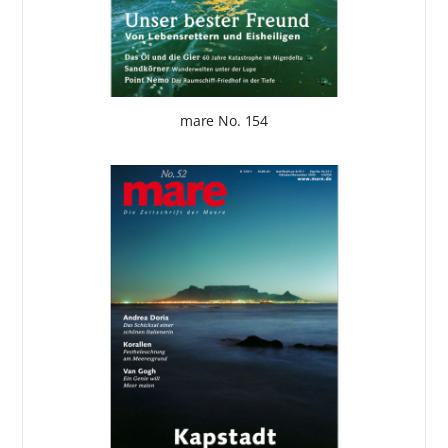
mare No. 154