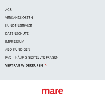
AGB
VERSANDKOSTEN
KUNDENSERVICE
DATENSCHUTZ
IMPRESSUM
ABO KÜNDIGEN
FAQ – HÄUFIG GESTELLTE FRAGEN
VERTRAG WIDERRUFEN