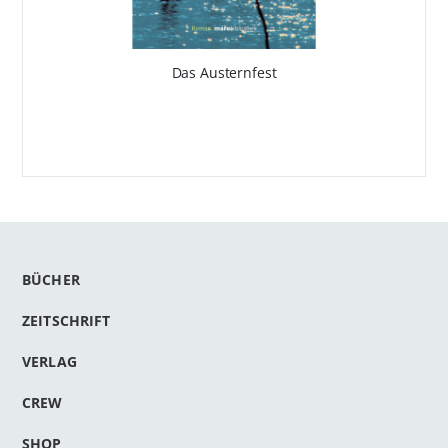
Das Austernfest
BÜCHER
ZEITSCHRIFT
VERLAG
CREW
SHOP