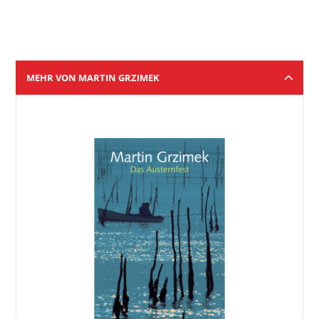
MEHR VON MARTIN GRZIMEK