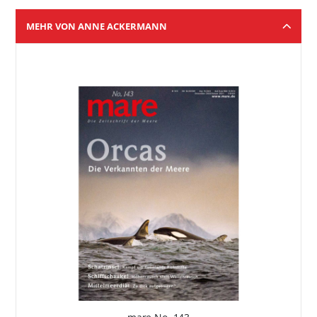
MEHR VON ANNE ACKERMANN