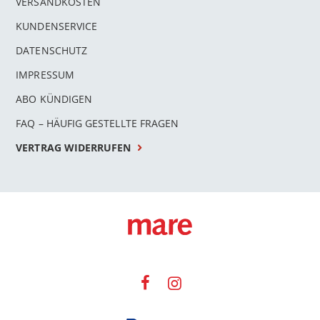
VERSANDKOSTEN
KUNDENSERVICE
DATENSCHUTZ
IMPRESSUM
ABO KÜNDIGEN
FAQ – HÄUFIG GESTELLTE FRAGEN
VERTRAG WIDERRUFEN