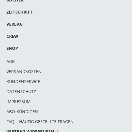
ZEITSCHRIFT
VERLAG
CREW
SHOP
AGB
VERSANDKOSTEN
KUNDENSERVICE
DATENSCHUTZ
IMPRESSUM
ABO KÜNDIGEN
FAQ – HÄUFIG GESTELLTE FRAGEN
VERTRAG WIDERRUFEN