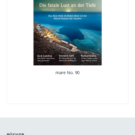
mare No. 90
BÜCHER