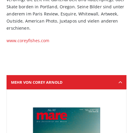
Skate borden in Portland, Oregon. Seine Bilder sind unter
anderem im Paris Review, Esquire, Whitewall, Artweek,
Outside, American Photo, Juxtapos und vielen anderen
erschienen.
www.coreyfishes.com
MEHR VON COREY ARNOLD