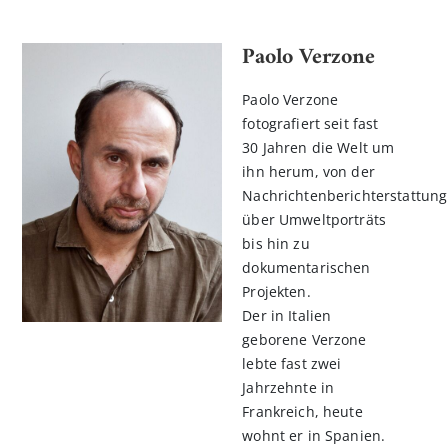
Paolo Verzone
Paolo Verzone
fotografiert seit fast
30 Jahren die Welt um
ihn herum, von der
Nachrichtenberichterstattung
über Umweltporträts
bis hin zu
dokumentarischen
Projekten.
Der in Italien
geborene Verzone
lebte fast zwei
Jahrzehnte in
Frankreich, heute
wohnt er in Spanien.