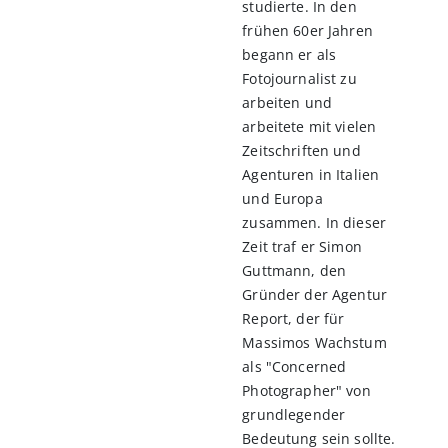
studierte. In den
frühen 60er Jahren
begann er als
Fotojournalist zu
arbeiten und
arbeitete mit vielen
Zeitschriften und
Agenturen in Italien
und Europa
zusammen. In dieser
Zeit traf er Simon
Guttmann, den
Gründer der Agentur
Report, der für
Massimos Wachstum
als "Concerned
Photographer" von
grundlegender
Bedeutung sein sollte.