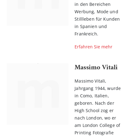
in den Bereichen
Werbung, Mode und
Stillleben für Kunden
in Spanien und
Frankreich.
Erfahren Sie mehr
Massimo Vitali
Massimo Vitali,
Jahrgang 1944, wurde
in Como, Italien,
geboren. Nach der
High School zog er
nach London, wo er
am London College of
Printing Fotografie