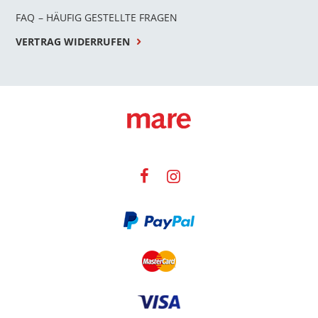
FAQ – HÄUFIG GESTELLTE FRAGEN
VERTRAG WIDERRUFEN