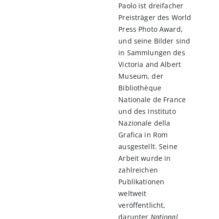
Paolo ist dreifacher
Preisträger des World
Press Photo Award,
und seine Bilder sind
in Sammlungen des
Victoria and Albert
Museum, der
Bibliothèque
Nationale de France
und des Instituto
Nazionale della
Grafica in Rom
ausgestellt. Seine
Arbeit wurde in
zahlreichen
Publikationen
weltweit
veröffentlicht,
darunter
National