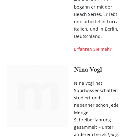
begann er mit der
Beach Series. Er lebt
und arbeitet in Lucca,
Italien, und in Berlin,
Deutschland.
Erfahren Sie mehr
Nina Vogl
Nina Vogl hat
Sportwissenschaften
studiert und
nebenher schon jede
Menge
Schreiberfahrung
gesammelt – unter
anderem bei
Zeitjung
.