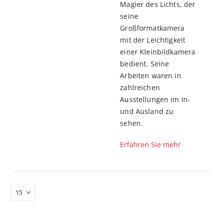
Magier des Lichts, der
seine
Großformatkamera
mit der Leichtigkeit
einer Kleinbildkamera
bedient. Seine
Arbeiten waren in
zahlreichen
Ausstellungen im In-
und Ausland zu
sehen.
Erfahren Sie mehr