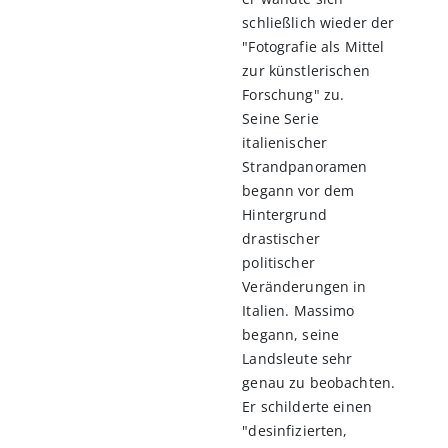
schließlich wieder der
"Fotografie als Mittel
zur künstlerischen
Forschung" zu.
Seine Serie
italienischer
Strandpanoramen
begann vor dem
Hintergrund
drastischer
politischer
Veränderungen in
Italien. Massimo
begann, seine
Landsleute sehr
genau zu beobachten.
Er schilderte einen
"desinfizierten,