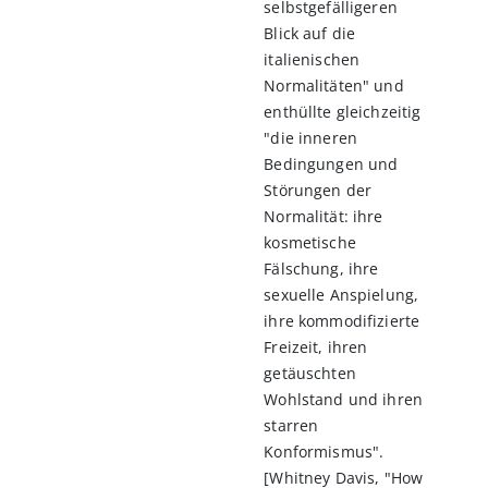
selbstgefälligeren
Blick auf die
italienischen
Normalitäten" und
enthüllte gleichzeitig
"die inneren
Bedingungen und
Störungen der
Normalität: ihre
kosmetische
Fälschung, ihre
sexuelle Anspielung,
ihre kommodifizierte
Freizeit, ihren
getäuschten
Wohlstand und ihren
starren
Konformismus".
[Whitney Davis, "How