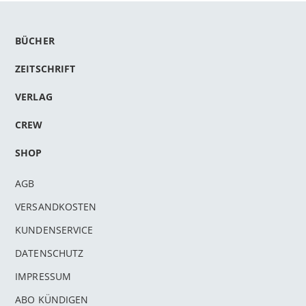
BÜCHER
ZEITSCHRIFT
VERLAG
CREW
SHOP
AGB
VERSANDKOSTEN
KUNDENSERVICE
DATENSCHUTZ
IMPRESSUM
ABO KÜNDIGEN