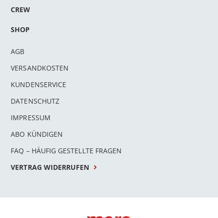
CREW
SHOP
AGB
VERSANDKOSTEN
KUNDENSERVICE
DATENSCHUTZ
IMPRESSUM
ABO KÜNDIGEN
FAQ – HÄUFIG GESTELLTE FRAGEN
VERTRAG WIDERRUFEN