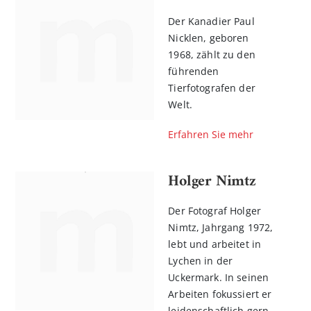
Der Kanadier Paul
Nicklen, geboren
1968, zählt zu den
führenden
Tierfotografen der
Welt.
Erfahren Sie mehr
Holger Nimtz
Der Fotograf Holger
Nimtz, Jahrgang 1972,
lebt und arbeitet in
Lychen in der
Uckermark. In seinen
Arbeiten fokussiert er
leidenschaftlich gern