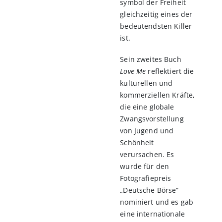
symbol der Freiheit
gleichzeitig eines der
bedeutendsten Killer
ist.
Sein zweites Buch
Love Me
reflektiert die
kulturellen und
kommerziellen Kräfte,
die eine globale
Zwangsvorstellung
von Jugend und
Schönheit
verursachen. Es
wurde für den
Fotografiepreis
„Deutsche Börse“
nominiert und es gab
eine internationale