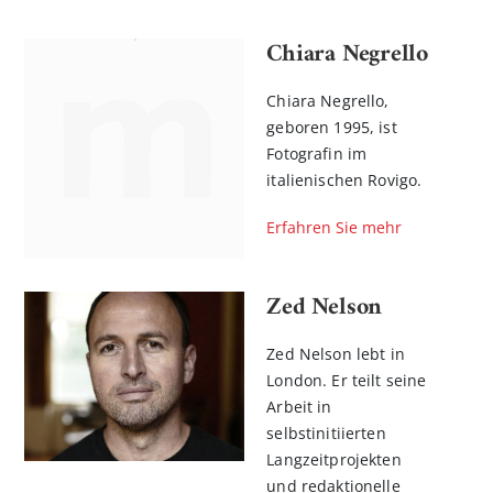
Chiara Negrello
Chiara Negrello,
geboren 1995, ist
Fotografin im
italienischen Rovigo.
Erfahren Sie mehr
Zed Nelson
Zed Nelson lebt in
London. Er teilt seine
Arbeit in
selbstinitiierten
Langzeitprojekten
und redaktionelle