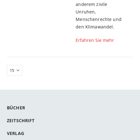
anderem zivile
Unruhen,
Menschenrechte und
den Klimawandel.
Erfahren Sie mehr
BÜCHER
ZEITSCHRIFT
VERLAG