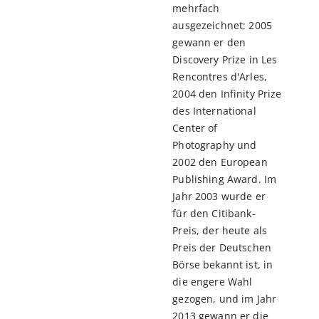
mehrfach
ausgezeichnet: 2005
gewann er den
Discovery Prize in Les
Rencontres d'Arles,
2004 den Infinity Prize
des International
Center of
Photography und
2002 den European
Publishing Award. Im
Jahr 2003 wurde er
für den Citibank-
Preis, der heute als
Preis der Deutschen
Börse bekannt ist, in
die engere Wahl
gezogen, und im Jahr
2013 gewann er die