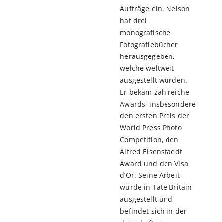
Aufträge ein. Nelson
hat drei
monografische
Fotografiebücher
herausgegeben,
welche weltweit
ausgestellt wurden.
Er bekam zahlreiche
Awards, insbesondere
den ersten Preis der
World Press Photo
Competition, den
Alfred Eisenstaedt
Award und den Visa
d’Or. Seine Arbeit
wurde in Tate Britain
ausgestellt und
befindet sich in der