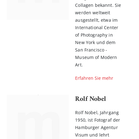
Collagen ­bekannt. Sie
werden weltweit
ausgestellt, etwa im
International Center
of Photo­graphy in
New York und dem
San Francisco ­
Museum of Modern
Art.
Erfahren Sie mehr
Rolf Nobel
Rolf Nobel, Jahrgang
1950, ist Fotograf der
Hamburger Agentur
Visum und lehrt