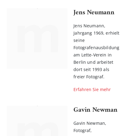
Jens Neumann
Jens Neumann,
Jahrgang 1969, erhielt
seine
Fotografenausbildung
am Lette-Verein in
Berlin und arbeitet
dort seit 1993 als
freier Fotograf.
Erfahren Sie mehr
Gavin Newman
Gavin Newman,
Fotograf,