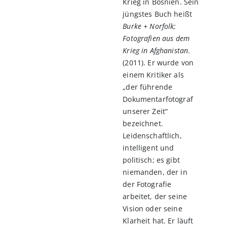
Krieg in Bosnien. Sein
jüngstes Buch heißt
Burke + Norfolk;
Fotografien aus dem
Krieg in Afghanistan
.
(2011). Er wurde von
einem Kritiker als
„der führende
Dokumentarfotograf
unserer Zeit“
bezeichnet.
Leidenschaftlich,
intelligent und
politisch; es gibt
niemanden, der in
der Fotografie
arbeitet, der seine
Vision oder seine
Klarheit hat. Er läuft