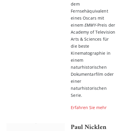
dem
Fernsehäquivalent
eines Oscars mit
einem
EMMY
-Preis der
Academy of Television
Arts & Sciences für
die beste
Kinematographie in
einem
naturhistorischen
Dokumentarfilm oder
einer
naturhistorischen
Serie.
Erfahren Sie mehr
Paul Nicklen