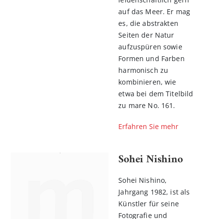
auf das Meer. Er mag
es, die abstrakten
Seiten der Natur
aufzuspüren sowie
Formen und Farben
harmonisch zu
kombinieren, wie
etwa bei dem Titelbild
zu mare No. 161.
Erfahren Sie mehr
Sohei Nishino
Sohei Nishino,
Jahrgang 1982, ist als
Künstler für seine
Fotografie und