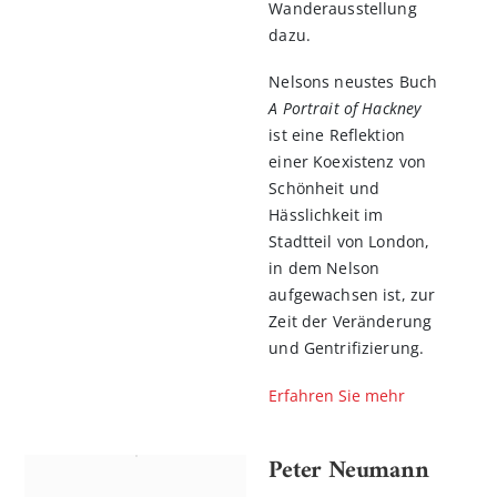
Wanderausstellung
dazu.
Nelsons neustes Buch
A Portrait of Hackney
ist eine Reflektion
einer Koexistenz von
Schönheit und
Hässlichkeit im
Stadtteil von London,
in dem Nelson
aufgewachsen ist, zur
Zeit der Veränderung
und Gentrifizierung.
Erfahren Sie mehr
Peter Neumann