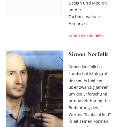
Design und Medien
an der
Fachhochschule
Hannover.
Erfahren Sie mehr
Simon Norfolk
Simon Norfolk ist
Landschaftsfotograf,
dessen Arbeit seit
über zwanzig Jahren
um die Erforschung
und Ausdehnung der
Bedeutung des
Wortes "Schlachtfeld"
in all seinen Formen