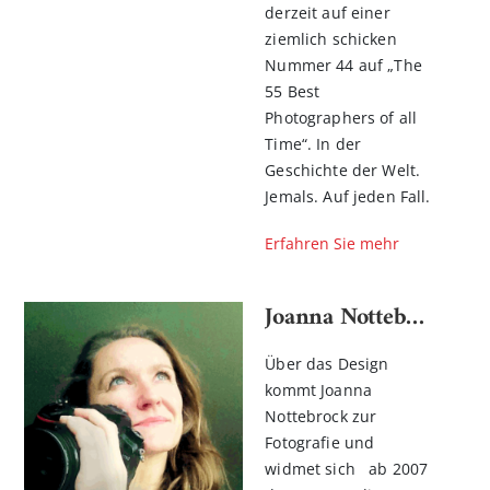
derzeit auf einer
ziemlich schicken
Nummer 44 auf „The
55 Best
Photographers of all
Time“. In der
Geschichte der Welt.
Jemals. Auf jeden Fall.
Erfahren Sie mehr
Joanna Nottebrock
Über das Design
kommt Joanna
Nottebrock zur
Fotografie und
widmet sich ab 2007