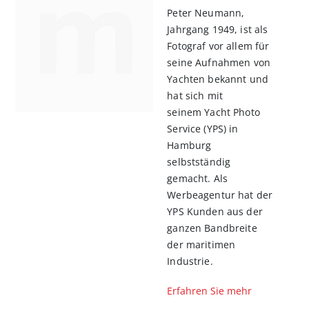
Peter Neumann,
Jahrgang 1949, ist als
Fotograf vor allem für
seine Aufnahmen von
Yachten bekannt und
hat sich mit
seinem Yacht Photo
Service (YPS) in
Hamburg
selbstständig
gemacht. Als
Werbeagentur hat der
YPS Kunden aus der
ganzen Bandbreite
der maritimen
Industrie.
Erfahren Sie mehr