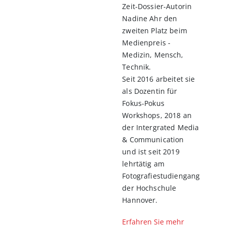
Zeit-Dossier-Autorin
Nadine Ahr den
zweiten Platz beim
Medienpreis -
Medizin, Mensch,
Technik.
Seit 2016 arbeitet sie
als Dozentin für
Fokus-Pokus
Workshops, 2018 an
der Intergrated Media
& Communication
und ist seit 2019
lehrtätig am
Fotografiestudiengang
der Hochschule
Hannover.
Erfahren Sie mehr