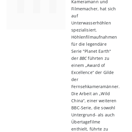
Kameramann und
Filmemacher, hat sich
auf
Unterwasserhöhlen
spezialisiert.
Höhlenfilmaufnahmen
für die legendäre
Serie "Planet Earth"
der
BBC
führten zu
einem „Award of
Excellence“ der Gilde
der
Fernsehkameramänner.
Die Arbeit an „Wild
China“, einer weiteren
BBC-Serie, die sowohl
Untergrund- als auch
Übertagefilme
enthielt, führte zu