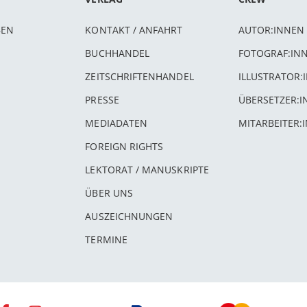
BEN
KONTAKT / ANFAHRT
AUTOR:INNEN
BUCHHANDEL
FOTOGRAF:IN
ZEITSCHRIFTENHANDEL
ILLUSTRATOR:
PRESSE
ÜBERSETZER:
MEDIADATEN
MITARBEITER:
FOREIGN RIGHTS
LEKTORAT / MANUSKRIPTE
ÜBER UNS
AUSZEICHNUNGEN
TERMINE