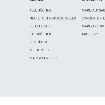
ALLE BÜCHER
MARE-AUSGA
NEUHEITEN UND BESTSELLER
SONDERHEFTE
BELLETRISTIK
MARE-ARCHIV
SACHBÜCHER
ABOSERVICE
BILDBÄNDE
MEINE INSEL
MARE-KLASSIKER