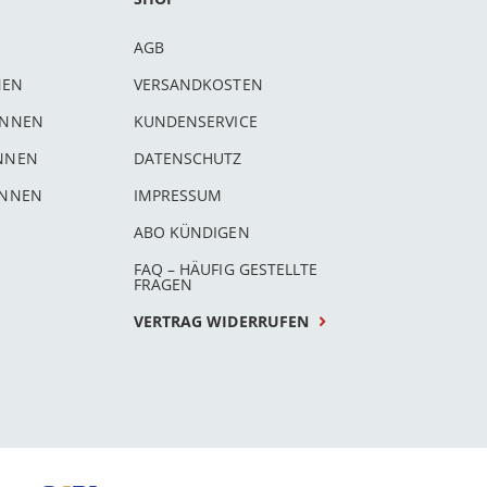
AGB
NEN
VERSANDKOSTEN
INNEN
KUNDENSERVICE
INNEN
DATENSCHUTZ
INNEN
IMPRESSUM
ABO KÜNDIGEN
FAQ – HÄUFIG GESTELLTE
FRAGEN
VERTRAG WIDERRUFEN