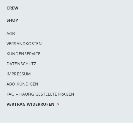
CREW
SHOP
AGB
VERSANDKOSTEN
KUNDENSERVICE
DATENSCHUTZ
IMPRESSUM
ABO KÜNDIGEN
FAQ – HÄUFIG GESTELLTE FRAGEN
VERTRAG WIDERRUFEN