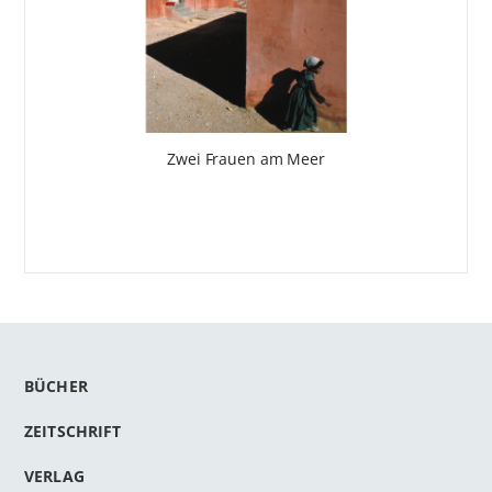
Zwei Frauen am Meer
BÜCHER
ZEITSCHRIFT
VERLAG