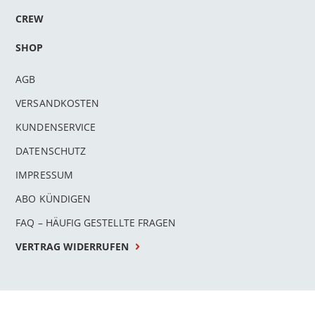
CREW
SHOP
AGB
VERSANDKOSTEN
KUNDENSERVICE
DATENSCHUTZ
IMPRESSUM
ABO KÜNDIGEN
FAQ – HÄUFIG GESTELLTE FRAGEN
VERTRAG WIDERRUFEN