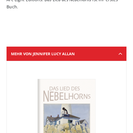
Buch.
MEHR VON JENNIFER LUCY ALLAN