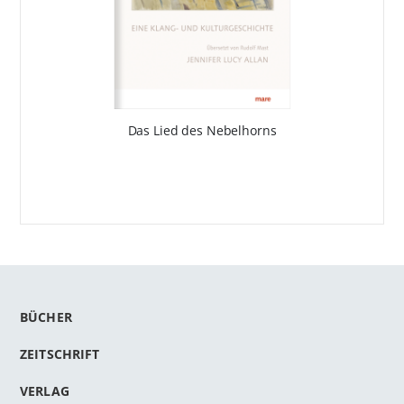
Das Lied des Nebelhorns
BÜCHER
ZEITSCHRIFT
VERLAG