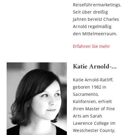
Reiseführermarketings.
Seit über dreißig
Jahren bereist Charles
Arnold regelmäßig
den Mittelmeerraum.
Erfahren Sie mehr
Katie Arnold-Ratliff
Katie Arnold-Ratliff,
geboren 1982 in
Sacramento,
Kalifornien, erhielt
ihren Master of Fine
Arts am Sarah
Lawrence College im
Westchester County,