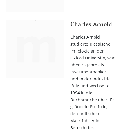
Charles Arnold
Charles Arnold
studierte Klassische
Philologie an der
Oxford University, war
über 25 Jahre als
Investmentbanker
und in der Industrie
tätig und wechselte
1994 in die
Buchbranche über. Er
gründete Portfolio,
den britischen
Marktführer im
Bereich des