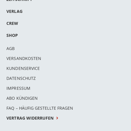
VERLAG
CREW
SHOP
AGB
VERSANDKOSTEN
KUNDENSERVICE
DATENSCHUTZ
IMPRESSUM
ABO KÜNDIGEN
FAQ – HÄUFIG GESTELLTE FRAGEN
VERTRAG WIDERRUFEN