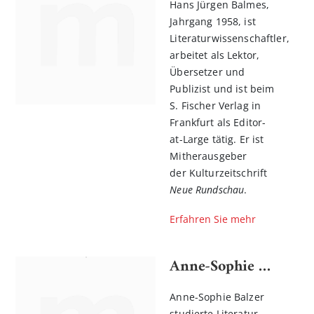
Hans Jürgen Balmes,
Jahrgang 1958, ist
Literaturwissenschaftler,
arbeitet als Lektor,
Übersetzer und
Publizist und ist beim
S. Fischer Verlag in
Frankfurt als Editor-
at-Large tätig. Er ist
Mitherausgeber
der Kulturzeitschrift
Neue Rundschau
.
Erfahren Sie mehr
Anne-Sophie Balzer
Anne-Sophie Balzer
studierte Literatur-,