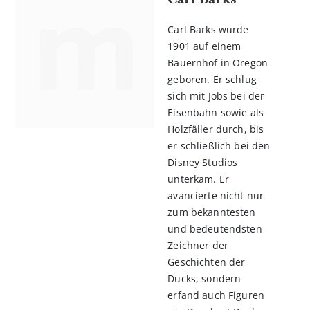
Carl Barks wurde
1901 auf einem
Bauernhof in Oregon
geboren. Er schlug
sich mit Jobs bei der
Eisenbahn sowie als
Holzfäller durch, bis
er schließlich bei den
Disney Studios
unterkam. Er
avancierte nicht nur
zum bekanntesten
und bedeutendsten
Zeichner der
Geschichten der
Ducks, sondern
erfand auch Figuren