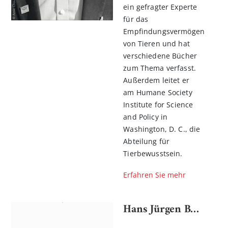
ein gefragter Experte
für das
Empfindungsvermögen
von Tieren und hat
verschiedene Bücher
zum Thema verfasst.
Außerdem leitet er
am Humane Society
Institute for Science
and Policy in
Washington, D. C., die
Abteilung für
Tierbewusstsein.
Erfahren Sie mehr
Hans Jürgen Balmes