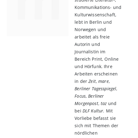
Kommunikations- und
Kulturwissenschaft,
lebt in Berlin und
Norwegen und
arbeitet als freie
Autorin und
Journalistin im
Bereich Print, Online
und Hörfunk. Ihre
Arbeiten erscheinen
in der
Zeit
,
mare
,
Berliner Tagesspiegel
,
Focus
,
Berliner
Morgenpost
,
taz
und
bei
DLF Kultur.
Mit
Vorliebe befasst sie
sich mit Themen der
nördlichen