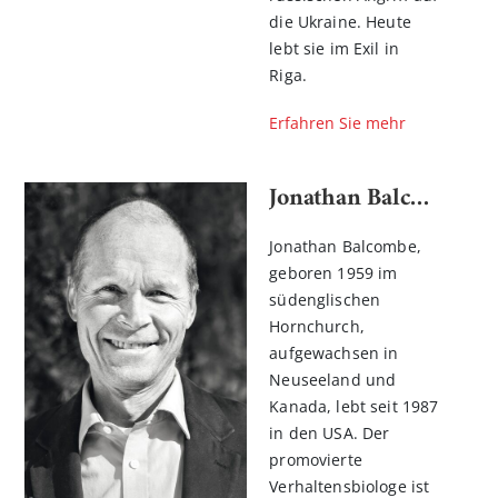
die Ukraine. Heute
lebt sie im Exil in
Riga.
Erfahren Sie mehr
Jonathan Balcombe
Jonathan Balcombe,
geboren 1959 im
südenglischen
Hornchurch,
aufgewachsen in
Neuseeland und
Kanada, lebt seit 1987
in den USA. Der
promovierte
Verhaltensbiologe ist