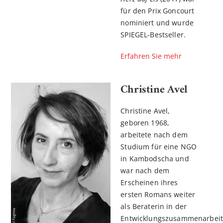
für den Prix Goncourt
nominiert und wurde
SPIEGEL-Bestseller.
Erfahren Sie mehr
Christine Avel
Christine Avel,
geboren 1968,
arbeitete nach dem
Studium für eine NGO
in Kambodscha und
war nach dem
Erscheinen ihres
ersten Romans weiter
als Beraterin in der
Entwicklungszusammenarbeit