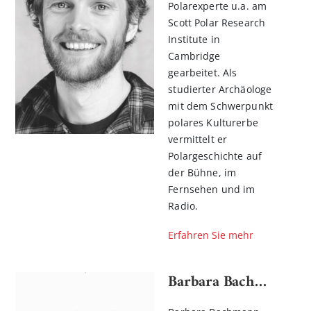
Polarexperte u.a. am
Scott Polar Research
Institute in
Cambridge
gearbeitet. Als
studierter Archäologe
mit dem Schwerpunkt
polares Kulturerbe
vermittelt er
Polargeschichte auf
der Bühne, im
Fernsehen und im
Radio.
Erfahren Sie mehr
Barbara Bachmann