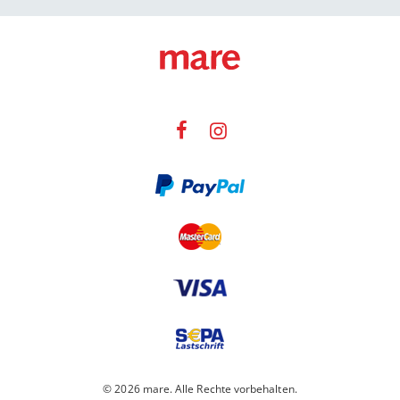
© 2026 mare. Alle Rechte vorbehalten.