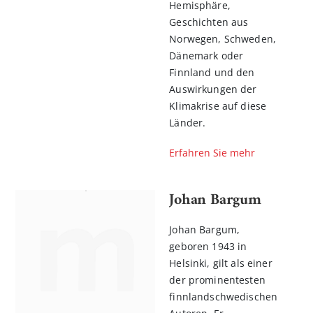
Hemisphäre,
Geschichten aus
Norwegen, Schweden,
Dänemark oder
Finnland und den
Auswirkungen der
Klimakrise auf diese
Länder.
Erfahren Sie mehr
Johan Bargum
Johan Bargum,
geboren 1943 in
Helsinki, gilt als einer
der prominentesten
finnlandschwedischen