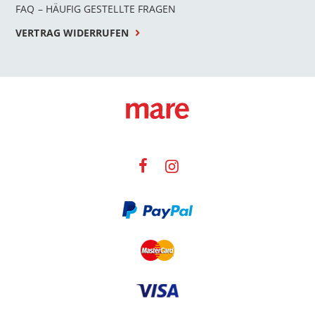
FAQ – HÄUFIG GESTELLTE FRAGEN
VERTRAG WIDERRUFEN