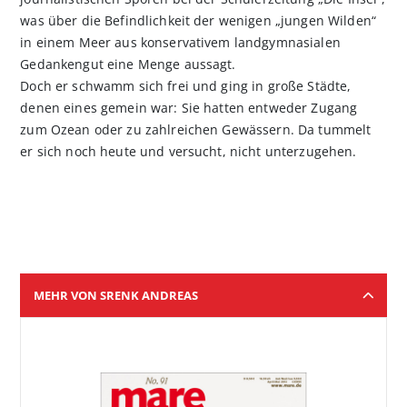
was über die Befindlichkeit der wenigen „jungen Wilden“
in einem Meer aus konservativem landgymnasialen
Gedankengut eine Menge aussagt.
Doch er schwamm sich frei und ging in große Städte,
denen eines gemein war: Sie hatten entweder Zugang
zum Ozean oder zu zahlreichen Gewässern. Da tummelt
er sich noch heute und versucht, nicht unterzugehen.
MEHR VON SRENK ANDREAS