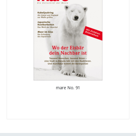
mare No. 91