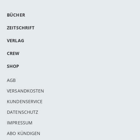
BÜCHER
ZEITSCHRIFT
VERLAG
CREW
SHOP
AGB
VERSANDKOSTEN
KUNDENSERVICE
DATENSCHUTZ
IMPRESSUM
ABO KÜNDIGEN