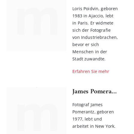
Loris Poidvin, geboren
1983 in Ajaccio, lebt
in Paris. Er widmete
sich der Fotografie
von Industriebrachen,
bevor er sich
Menschen in der
Stadt zuwandte.
Erfahren Sie mehr
James Pomerantz
Fotograf James
Pomerantz, geboren
1977, lebt und
arbeitet in New York.