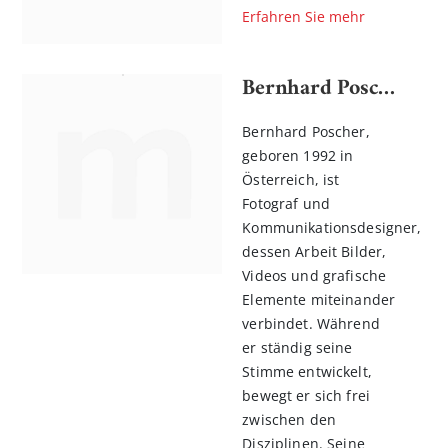
Erfahren Sie mehr
Bernhard Poscher
Bernhard Poscher,
geboren 1992 in
Österreich, ist
Fotograf und
Kommunikationsdesigner,
dessen Arbeit Bilder,
Videos und grafische
Elemente miteinander
verbindet. Während
er ständig seine
Stimme entwickelt,
bewegt er sich frei
zwischen den
Disziplinen. Seine