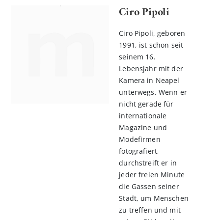
Ciro Pipoli
Ciro Pipoli, geboren
1991, ist schon seit
seinem 16.
Lebensjahr mit der
Kamera in Neapel
unterwegs. Wenn er
nicht gerade für
internationale
Magazine und
Modefirmen
fotografiert,
durchstreift er in
jeder freien Minute
die Gassen seiner
Stadt, um Menschen
zu treffen und mit