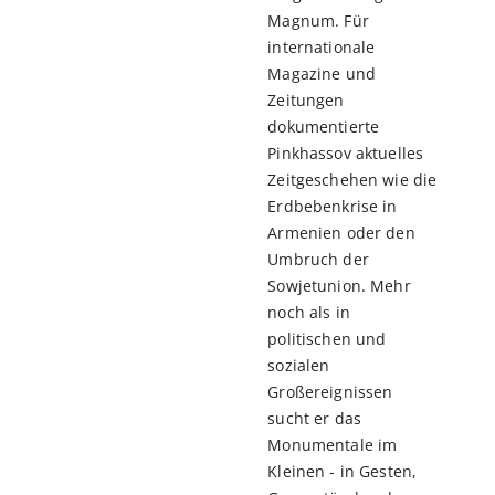
Magnum. Für
internationale
Magazine und
Zeitungen
dokumentierte
Pinkhassov aktuelles
Zeitgeschehen wie die
Erdbebenkrise in
Armenien oder den
Umbruch der
Sowjetunion. Mehr
noch als in
politischen und
sozialen
Großereignissen
sucht er das
Monumentale im
Kleinen - in Gesten,