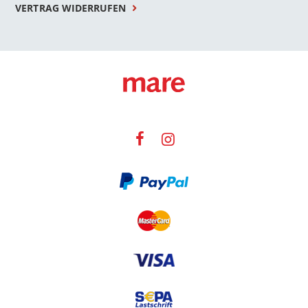
VERTRAG WIDERRUFEN