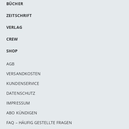
BÜCHER
ZEITSCHRIFT
VERLAG
CREW
SHOP
AGB
VERSANDKOSTEN
KUNDENSERVICE
DATENSCHUTZ
IMPRESSUM
ABO KÜNDIGEN
FAQ – HÄUFIG GESTELLTE FRAGEN