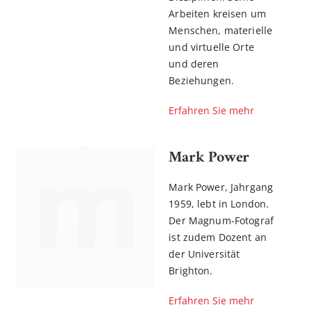
Arbeiten kreisen um
Menschen, materielle
und virtuelle Orte
und deren
Beziehungen.
Erfahren Sie mehr
Mark Power
Mark Power, Jahrgang
1959, lebt in London.
Der Magnum-Fotograf
ist zudem Dozent an
der Universität
Brighton.
Erfahren Sie mehr