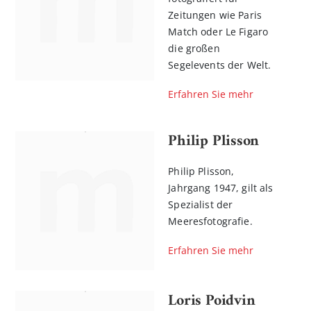
Zeitungen wie Paris
Match oder Le Figaro
die großen
Segelevents der Welt.
Erfahren Sie mehr
Philip Plisson
Philip Plisson,
Jahrgang 1947, gilt als
Spezialist der
Meeresfotografie.
Erfahren Sie mehr
Loris Poidvin