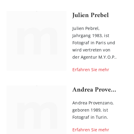
Julien Prebel
Julien Pebrel,
Jahrgang 1983, ist
Fotograf in Paris und
wird vertreten von
der Agentur M.Y.O.P..
Erfahren Sie mehr
Andrea Provenzano
Andrea Provenzano,
geboren 1989, ist
Fotograf in Turin.
Erfahren Sie mehr