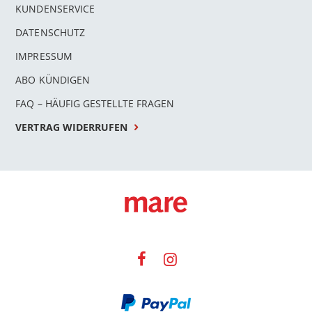
KUNDENSERVICE
DATENSCHUTZ
IMPRESSUM
ABO KÜNDIGEN
FAQ – HÄUFIG GESTELLTE FRAGEN
VERTRAG WIDERRUFEN