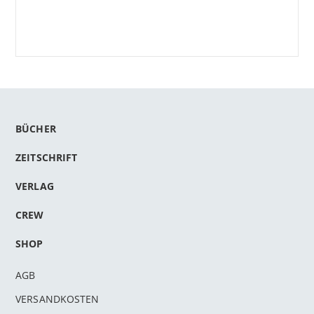
BÜCHER
ZEITSCHRIFT
VERLAG
CREW
SHOP
AGB
VERSANDKOSTEN