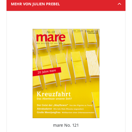
MEHR VON JULIEN PREBEL
mare No. 121