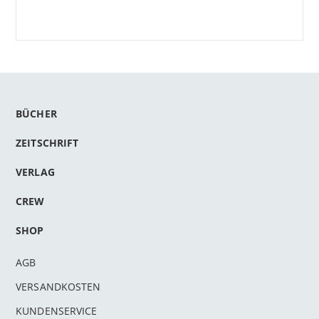
BÜCHER
ZEITSCHRIFT
VERLAG
CREW
SHOP
AGB
VERSANDKOSTEN
KUNDENSERVICE