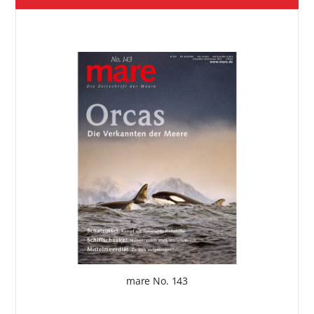
mare No. 143