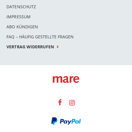
DATENSCHUTZ
IMPRESSUM
ABO KÜNDIGEN
FAQ – HÄUFIG GESTELLTE FRAGEN
VERTRAG WIDERRUFEN