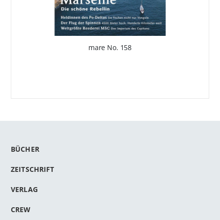
mare No. 158
BÜCHER
ZEITSCHRIFT
VERLAG
CREW