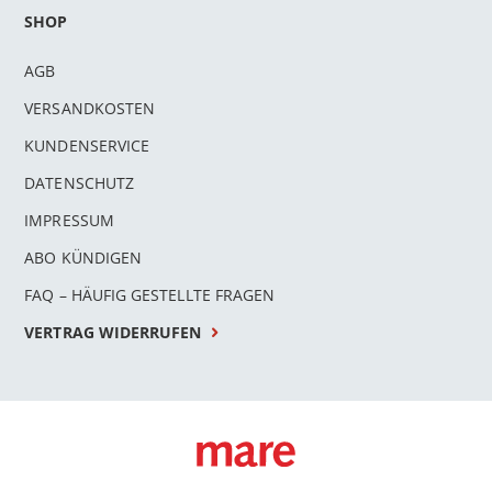
SHOP
AGB
VERSANDKOSTEN
KUNDENSERVICE
DATENSCHUTZ
IMPRESSUM
ABO KÜNDIGEN
FAQ – HÄUFIG GESTELLTE FRAGEN
VERTRAG WIDERRUFEN