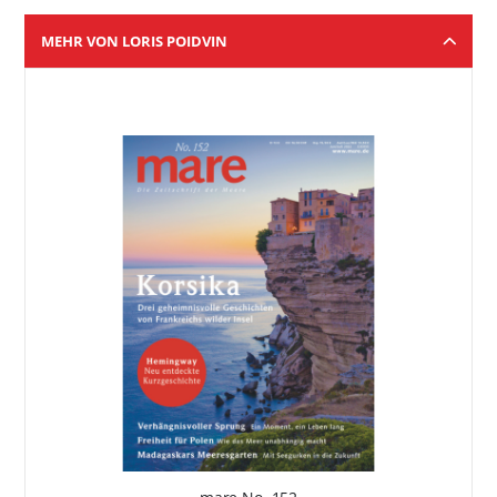
MEHR VON LORIS POIDVIN