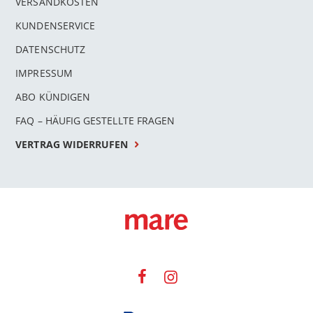
VERSANDKOSTEN
KUNDENSERVICE
DATENSCHUTZ
IMPRESSUM
ABO KÜNDIGEN
FAQ – HÄUFIG GESTELLTE FRAGEN
VERTRAG WIDERRUFEN